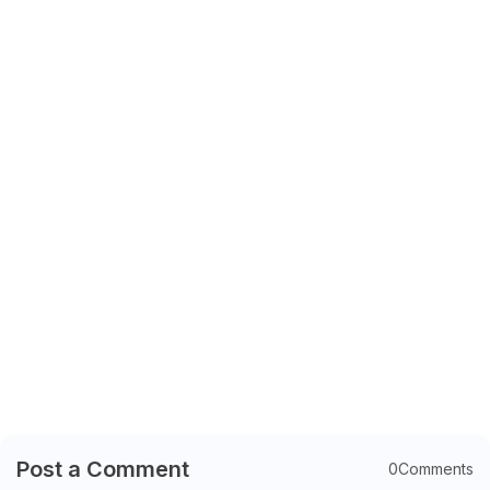
Post a Comment
0Comments