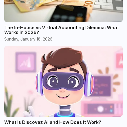
The In-House vs Virtual Accounting Dilemma: What
Works in 2026?
Sunday, January 18, 2026
What is Discovaz AI and How Does It Work?