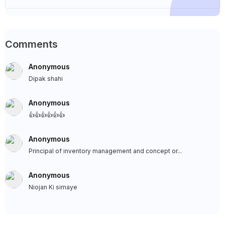
Comments
Anonymous
Dipak shahi
Anonymous
👍👍👍👍👍👍
Anonymous
Principal of inventory management and concept or...
Anonymous
Niojan Ki simaye