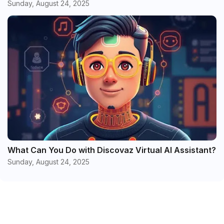
Sunday, August 24, 2025
What Can You Do with Discovaz Virtual AI Assistant?
Sunday, August 24, 2025