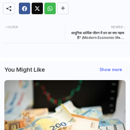
OLDER
NEWER
आधुनिक आर्थिक जीवन में धन का क्या महत्व
है? (Modern Economic life in
Money importance Hindi)
You Might Like
Show more