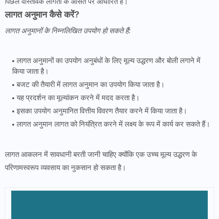
पिछले वास्तविक लागतों के औसत पर आधारित है।
लागत अनुमान कैसे करें?
लागत अनुमानों के निम्नलिखित उपयोग हो सकते हैं:
लागत अनुमानों का उपयोग अनुबंधों के लिए मूल्य उद्धरण और बोली लगाने में
किया जाता है।
बजट की तैयारी में लागत अनुमान का उपयोग किया जाता है।
यह प्रदर्शन का मूल्यांकन करने में मदद करता है।
इसका उपयोग अनुमानित वित्तीय विवरण तैयार करने में किया जाता है।
लागत अनुमान लागत को नियंत्रित करने में लक्ष्य के रूप में कार्य कर सकते हैं।
लागत आकलन में सावधानी बरती जानी चाहिए क्योंकि एक उच्च मूल्य उद्धरण के
परिणामस्वरूप व्यवसाय का नुकसान हो सकता है।