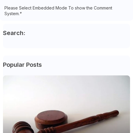
Please Select Embedded Mode To show the Comment
System.
*
Search:
Popular Posts