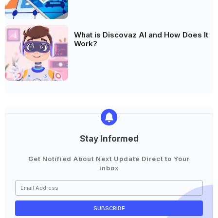
What is Discovaz AI and How Does It
Work?
Stay Informed
Get Notified About Next Update Direct to Your
inbox