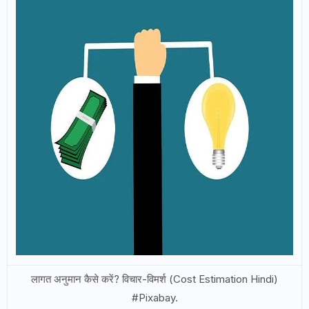
लागत अनुमान कैसे करें? विचार-विमर्श (Cost Estimation Hindi)
#Pixabay.