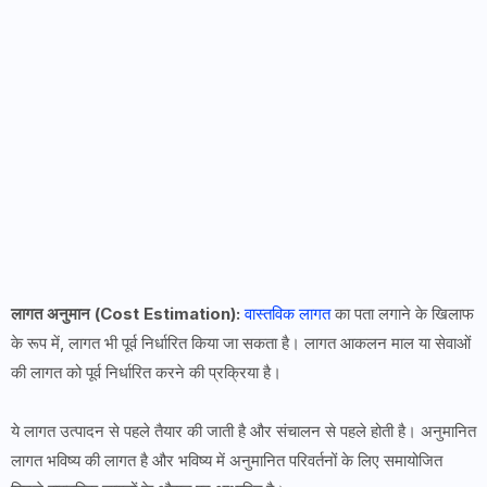
लागत अनुमान (Cost Estimation):
वास्तविक लागत
का पता लगाने के खिलाफ
के रूप में, लागत भी पूर्व निर्धारित किया जा सकता है। लागत आकलन माल या सेवाओं
की लागत को पूर्व निर्धारित करने की प्रक्रिया है।
ये लागत उत्पादन से पहले तैयार की जाती है और संचालन से पहले होती है। अनुमानित
लागत भविष्य की लागत है और भविष्य में अनुमानित परिवर्तनों के लिए समायोजित