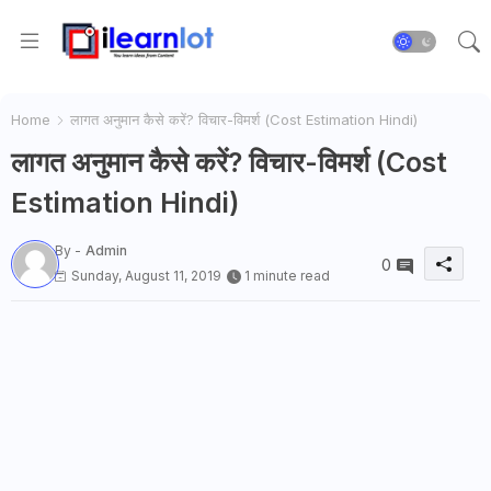
Home
लागत अनुमान कैसे करें? विचार-विमर्श (Cost Estimation Hindi)
लागत अनुमान कैसे करें? विचार-विमर्श (Cost
Estimation Hindi)
By -
Admin
0
Sunday, August 11, 2019
1 minute read