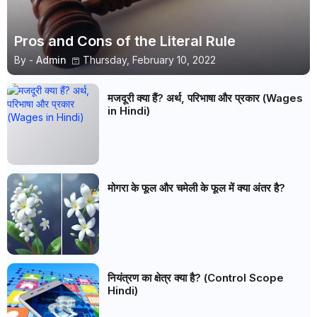
Pros and Cons of the Literal Rule
By -
Admin
Thursday, February 10, 2022
मजदूरी क्या हैं? अर्थ, परिभाषा और प्रकार (Wages
in Hindi)
मोगरा के फूल और चमेली के फूल में क्या अंतर है?
नियंत्रण का क्षेत्र क्या है? (Control Scope
Hindi)