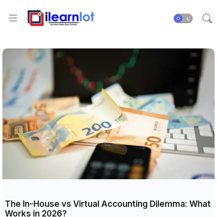
The In-House vs Virtual Accounting Dilemma: What
Works in 2026?