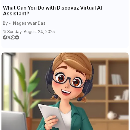
What Can You Do with Discovaz Virtual AI
Assistant?
By -
Nageshwar Das
Sunday, August 24, 2025