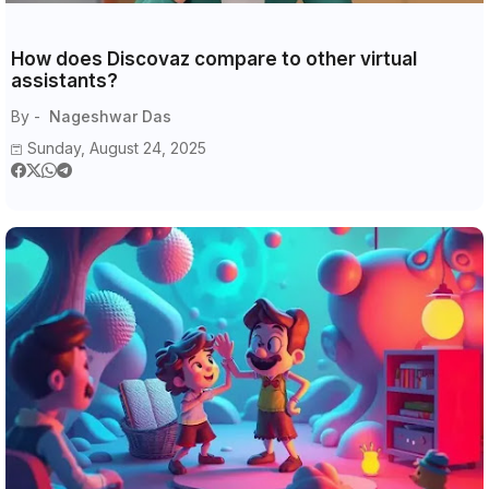
How does Discovaz compare to other virtual
assistants?
By -
Nageshwar Das
Sunday, August 24, 2025