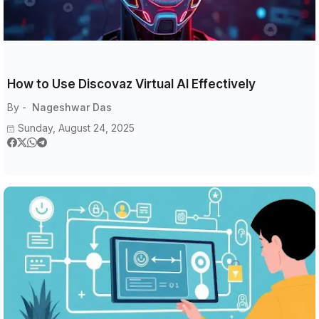
How to Use Discovaz Virtual AI Effectively
By -
Nageshwar Das
Sunday, August 24, 2025