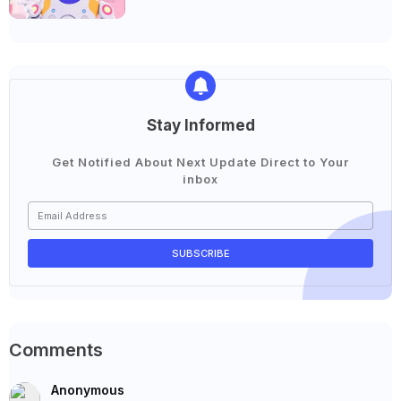
Stay Informed
Get Notified About Next Update Direct to Your
inbox
Comments
Anonymous