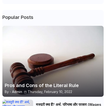
Popular Posts
Pros and Cons of the Literal Rule
By -
Admin
Thursday, February 10, 2022
मजदूरी क्या हैं? अर्थ, परिभाषा और प्रकार (Wages