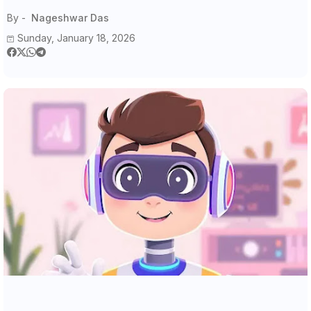
By -
Nageshwar Das
Sunday, January 18, 2026