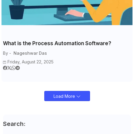
What is the Process Automation Software?
By -
Nageshwar Das
Friday, August 22, 2025
Load More
Search: