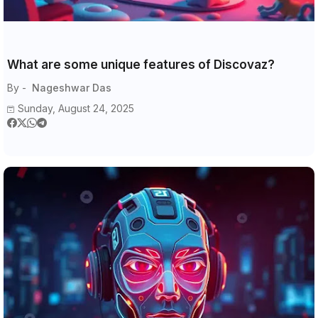
What are some unique features of Discovaz?
By -
Nageshwar Das
Sunday, August 24, 2025