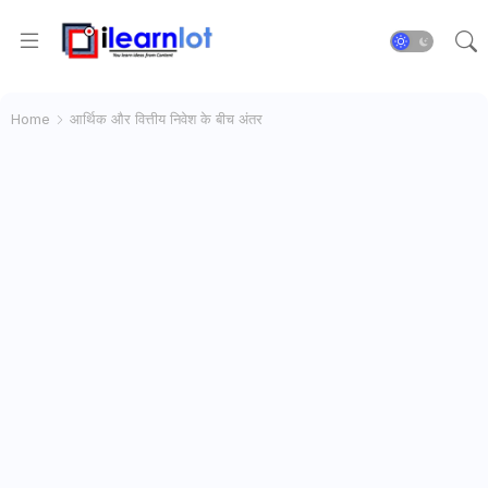
Home
आर्थिक और वित्तीय निवेश के बीच अंतर