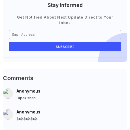
Stay Informed
Get Notified About Next Update Direct to Your
inbox
Comments
Anonymous
Dipak shahi
Anonymous
👍👍👍👍👍👍