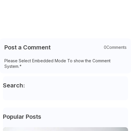
Post a Comment
0Comments
Please Select Embedded Mode To show the Comment
System.
*
Search:
Popular Posts