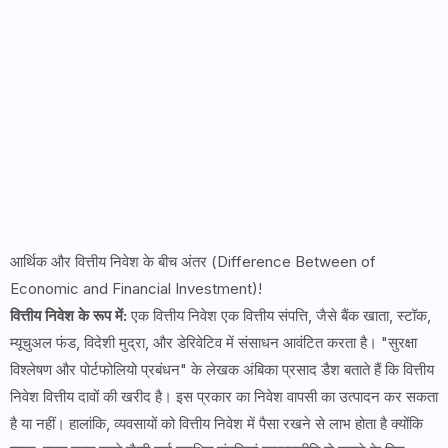
आर्थिक और वित्तीय निवेश के बीच अंतर (Difference Between of
Economic and Financial Investment)!
वित्तीय निवेश के रूप में:
एक वित्तीय निवेश एक वित्तीय संपत्ति, जैसे बैंक खाता, स्टॉक,
म्यूचुअल फंड, विदेशी मुद्रा, और डेरिवेटिव में संसाधन आवंटित करता है। "सुरक्षा
विश्लेषण और पोर्टफोलियो प्रबंधन" के लेखक अंबिका प्रसाद डैश बताते हैं कि वित्तीय
निवेश वित्तीय दावों की खरीद है। इस प्रकार का निवेश वापसी का उत्पादन कर सकता
है या नहीं। हालांकि, व्यवसायों को वित्तीय निवेश में पैसा रखने से लाभ होता है क्योंकि