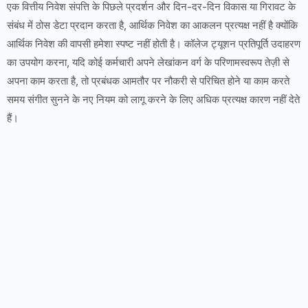
एक वित्तीय निवेश संपत्ति के पिछले प्रदर्शन और दिन-दर-दिन विकास या गिरावट के
संबंध में ठोस डेटा प्रदान करता है, आर्थिक निवेश का आकलन प्रत्यक्ष नहीं है क्योंकि
आर्थिक निवेश की वापसी हमेशा स्पष्ट नहीं होती है। कॉलेज ट्यूशन प्रतिपूर्ति उदाहरण
का उपयोग करना, यदि कोई कर्मचारी अपने लेखांकन वर्ग के परिणामस्वरूप तेज़ी से
अपना काम करता है, तो प्रबंधक आमतौर पर नौकरी से परिचित होने या काम करते
समय संगीत सुनने के नए नियम को लागू करने के लिए अधिक प्रत्यक्ष कारण नहीं देते
हैं।