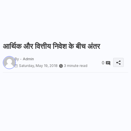
आर्थिक और वित्तीय निवेश के बीच अंतर
By -
Admin
0
Saturday, May 19, 2018
3 minute read