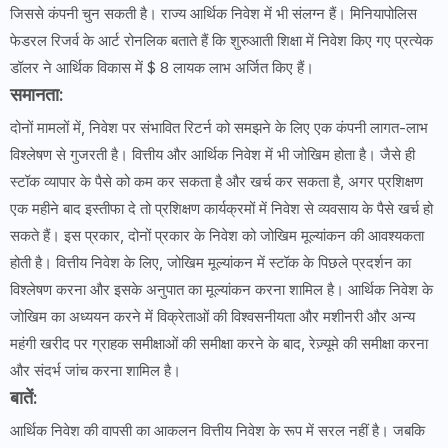
जिससे कंपनी चुन सकती है। राज्य आर्थिक निवेश में भी संलग्न हैं। मिनियापोलिस
फेडरल रिजर्व के आर्ट रोनलिक बताते हैं कि शुरुआती शिक्षा में निवेश किए गए प्रत्येक
डॉलर ने आर्थिक विकास में $ 8 लायक लाभ अर्जित किए हैं।
समानता:
दोनों मामलों में, निवेश पर संभावित रिटर्न को समझने के लिए एक कंपनी लागत-लाभ
विश्लेषण से गुजरती है। वित्तीय और आर्थिक निवेश में भी जोखिम होता है। जैसे ही
स्टॉक व्यापार के पैसे को कम कर सकता है और खर्च कर सकता है, अगर प्रशिक्षण
एक महीने बाद इस्तीफा दे तो प्रशिक्षण कार्यक्रमों में निवेश से व्यवसाय के पैसे खर्च हो
सकते हैं। इस प्रकार, दोनों प्रकार के निवेश को जोखिम मूल्यांकन की आवश्यकता
होती है। वित्तीय निवेश के लिए, जोखिम मूल्यांकन में स्टॉक के पिछले प्रदर्शन का
विश्लेषण करना और इसके अनुपात का मूल्यांकन करना शामिल है। आर्थिक निवेश के
जोखिम का अध्ययन करने में विक्रेताओं की विश्वसनीयता और मशीनरी और अन्य
महंगी खरीद पर ग्राहक समीक्षाओं की समीक्षा करने के बाद, रेज़्यूमे की समीक्षा करना
और संदर्भ जांच करना शामिल है।
बातें:
आर्थिक निवेश की वापसी का आकलन वित्तीय निवेश के रूप में सरल नहीं है। जबकि