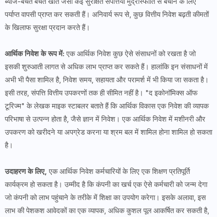
ब्याज-बचत बचत खाते जैसी कई सुरक्षित संपत्तियां मुद्रास्फीति से बचाने के लिए
पर्याप्त वापसी प्राप्त कर सकती हैं। अनिवार्य रूप से, कुछ वित्तीय निवेश बढ़ती कीमतों
के खिलाफ सुरक्षा प्रदान करते हैं।
आर्थिक निवेश के रूप में:
एक आर्थिक निवेश कुछ ऐसे संसाधनों को रखता है जो
इसकी शुरुआती लागत से अधिक लाभ प्राप्त कर सकते हैं। हालांकि इन संसाधनों में
अभी भी पैसा शामिल है, निवेश समय, सहायता और परामर्श में भी किया जा सकता है।
इसी तरह, संपत्ति वित्तीय उपकरणों तक ही सीमित नहीं है। "द इकोनॉमिक्स ऑफ
टूरिज्म" के लेखक माइक स्टाबलर बताते हैं कि आर्थिक विकास एक निवेश की व्यापक
परिभाषा से उत्पन्न होता है, जैसे ज्ञान में निवेश। एक आर्थिक निवेश में मशीनरी और
उपकरण को खरीदने या अपग्रेड करना या श्रम बल में शामिल होना शामिल हो सकता
है।
उदाहरण के लिए,
एक आर्थिक निवेश कर्मचारियों के लिए एक शिक्षण प्रतिपूर्ति
कार्यक्रम हो सकता है। उम्मीद है कि कंपनी का खर्च एक ऐसे कर्मचारी को जन्म देगा
जो कंपनी को लाभ पहुंचाने के तरीके में शिक्षा का उपयोग करेगा। इसके अलावा, इस
लाभ की पेशकश आवेदकों का एक व्यापक, अधिक कुशल पूल आकर्षित कर सकती है,