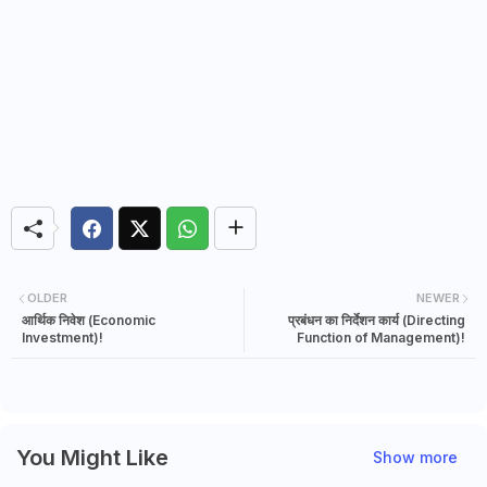
OLDER
NEWER
आर्थिक निवेश (Economic
प्रबंधन का निर्देशन कार्य (Directing
Investment)!
Function of Management)!
You Might Like
Show more