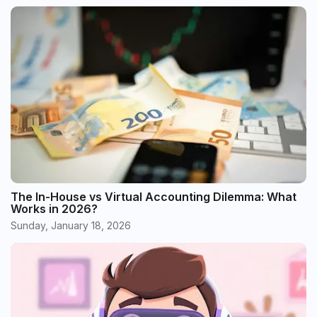
The In-House vs Virtual Accounting Dilemma: What
Works in 2026?
Sunday, January 18, 2026