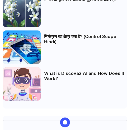
नियंत्रण का क्षेत्र क्या है? (Control Scope
Hindi)
What is Discovaz AI and How Does It
Work?