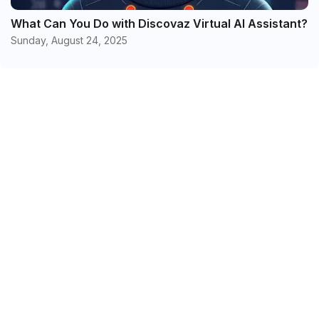
What Can You Do with Discovaz Virtual AI Assistant?
Sunday, August 24, 2025