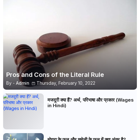
Pros and Cons of the Literal Rule
By -
Admin
Thursday, February 10, 2022
मजदूरी क्या हैं? अर्थ, परिभाषा और प्रकार (Wages
in Hindi)
मोगरा के फूल और चमेली के फूल में क्या अंतर है?