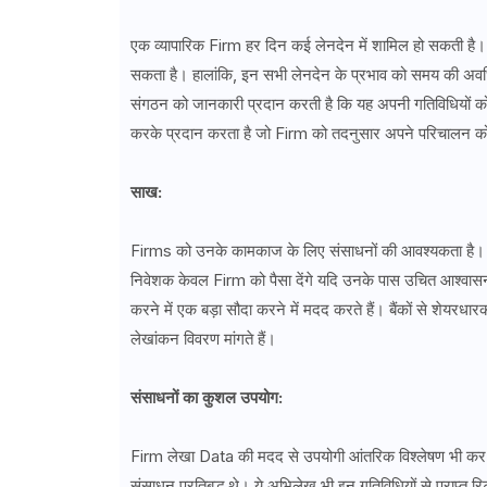
एक व्यापारिक Firm हर दिन कई लेनदेन में शामिल हो सकती है। 
सकता है। हालांकि, इन सभी लेनदेन के प्रभाव को समय की अवधि
संगठन को जानकारी प्रदान करती है कि यह अपनी गतिविधियों को
करके प्रदान करता है जो Firm को तदनुसार अपने परिचालन को
साख:
Firms को उनके कामकाज के लिए संसाधनों की आवश्यकता है। उनके
निवेशक केवल Firm को पैसा देंगे यदि उनके पास उचित आश्वासन 
करने में एक बड़ा सौदा करने में मदद करते हैं। बैंकों से शेयरध
लेखांकन विवरण मांगते हैं।
संसाधनों का कुशल उपयोग:
Firm लेखा Data की मदद से उपयोगी आंतरिक विश्लेषण भी कर
संसाधन प्रतिबद्ध थे। ये अभिलेख भी इन गतिविधियों से प्राप्त र