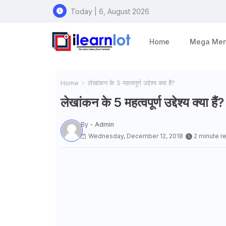
Today | 6, August 2026
Home
Mega Me
Home
लेखांकन के 5 महत्वपूर्ण उद्देश्य क्या हैं?
लेखांकन के 5 महत्वपूर्ण उद्देश्य क्या हैं?
By -
Admin
Wednesday, December 12, 2018
2 minute r