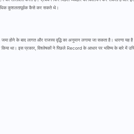
 अधिक कुशलतापूर्वक कैसे कर सकते थे।
 जमा होने के बाद लागत और राजस्व वृद्धि का अनुमान लगाया जा सकता है। धारणा यह है
ले किया था। इस प्रकार, विश्लेषकों ने पिछले Record के आधार पर भविष्य के बारे में उच