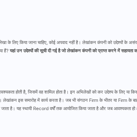
खा के लिए किया जाना चाहिए, कोई अपवाद नहीं है। लेखांकन कंपनी को उद्देश्यों के असंख
या हैं?
यहां उन उद्देश्यों की सूची दी गई है जो लेखांकन कंपनी को प्राप्त करने में सहायता 
्यकता होती है, जिसमें वह शामिल होता है। इन अभिलेखों को कर उद्देश्य के लिए या कि
 है। लेखांकन इस समारोह में कार्य करता है। जब भी संगठन Firm के भीतर या Firm के बा
ा जाता है। यह स्थायी Record वर्षों तक आयोजित किया जाता है और जब आवश्यकता हो