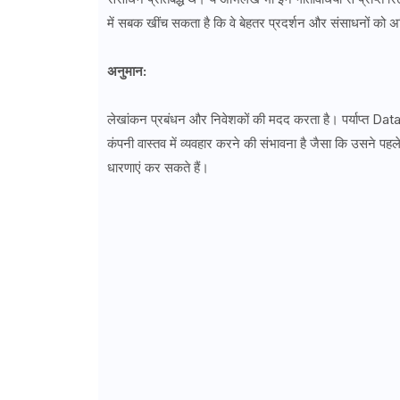
में सबक खींच सकता है कि वे बेहतर प्रदर्शन और संसाधनों को
अनुमान:
लेखांकन प्रबंधन और निवेशकों की मदद करता है। पर्याप्त Data
कंपनी वास्तव में व्यवहार करने की संभावना है जैसा कि उसने पह
धारणाएं कर सकते हैं।