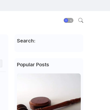
Search:
Popular Posts