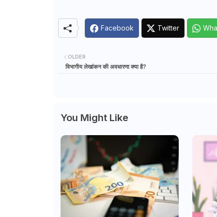
Facebook
Twitter
Wha
OLDER
विभागीय लेखांकन की अवधारणा क्या है?
You Might Like