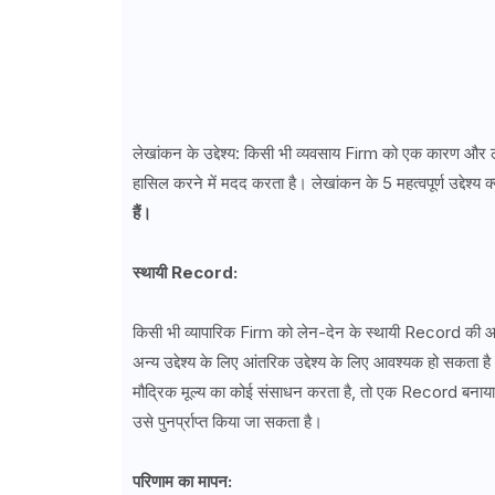
लेखांकन के उद्देश्य: किसी भी व्यवसाय Firm को एक कारण और ले
हासिल करने में मदद करता है। लेखांकन के 5 महत्वपूर्ण उद्देश्य क्
हैं।
स्थायी Record:
किसी भी व्यापारिक Firm को लेन-देन के स्थायी Record की आवश
अन्य उद्देश्य के लिए आंतरिक उद्देश्य के लिए आवश्यक हो सकता
मौद्रिक मूल्य का कोई संसाधन करता है, तो एक Record बनाय
उसे पुनर्प्राप्त किया जा सकता है।
परिणाम का मापन: