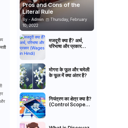
Pros and Cons of the
Literal Rule
By -
Admin
Thursday, February
10, 2022
्य
मजदूरी क्या हैं? अर्थ,
परिभाषा और प्रकार
करती
(Wages in Hindi)
मोगरा के फूल और चमेली
के फूल में क्या अंतर है?
सी
हर
नियंत्रण का क्षेत्र क्या है?
 और
(Control Scope
Hindi)