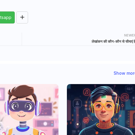
tsapp
NEWE
लेखांकन की कौन-कौन से सीमाएं है
Show mor