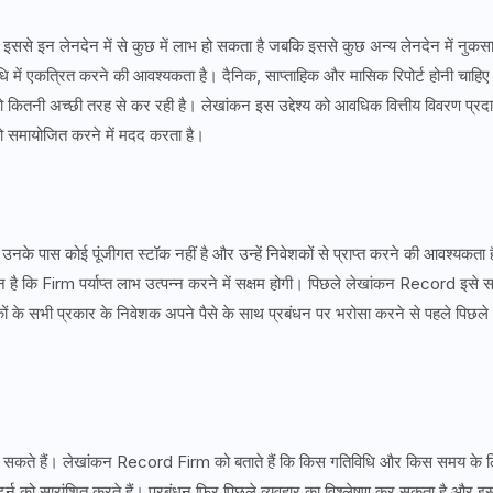
इससे इन लेनदेन में से कुछ में लाभ हो सकता है जबकि इससे कुछ अन्य लेनदेन में नुकस
 में एकत्रित करने की आवश्यकता है। दैनिक, साप्ताहिक और मासिक रिपोर्ट होनी चाहिए
 कितनी अच्छी तरह से कर रही है। लेखांकन इस उद्देश्य को आवधिक वित्तीय विवरण प्रद
 समायोजित करने में मदद करता है।
 पास कोई पूंजीगत स्टॉक नहीं है और उन्हें निवेशकों से प्राप्त करने की आवश्यकता 
है कि Firm पर्याप्त लाभ उत्पन्न करने में सक्षम होगी। पिछले लेखांकन Record इसे स
ारकों के सभी प्रकार के निवेशक अपने पैसे के साथ प्रबंधन पर भरोसा करने से पहले पिछले
 सकते हैं। लेखांकन Record Firm को बताते हैं कि किस गतिविधि और किस समय के 
िटर्न को सारांशित करते हैं। प्रबंधन फिर पिछले व्यवहार का विश्लेषण कर सकता है और इस