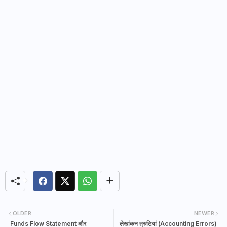
OLDER
NEWER
Funds Flow Statement और
लेखांकन त्रुटियां (Accounting Errors)