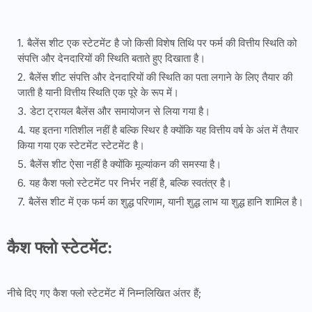
बैलेंस शीट एक स्टेटमेंट है जो किसी विशेष तिथि पर फर्म की वित्तीय स्थिति को
संपत्ति और देनदारियों की स्थिति बताते हुए दिखाता है।
बैलेंस शीट संपत्ति और देनदारियों की स्थिति का पता लगाने के लिए तैयार की
जाती है यानी वित्तीय स्थिति एक पूरे के रूप में।
डेटा ट्रायल बैलेंस और समायोजन से लिया गया है।
यह इतना गतिशील नहीं है बल्कि स्थिर है क्योंकि यह वित्तीय वर्ष के अंत में तैयार
किया गया एक स्टेटमेंट स्टेटमेंट है।
बैलेंस शीट ऐसा नहीं है क्योंकि मूल्यांकन की समस्या है।
यह कैश फ्लो स्टेटमेंट पर निर्भर नहीं है, बल्कि स्वतंत्र है।
बैलेंस शीट में एक फर्म का शुद्ध परिणाम, यानी शुद्ध लाभ या शुद्ध हानि शामिल है।
कैश फ्लो स्टेटमेंट:
नीचे दिए गए कैश फ्लो स्टेटमेंट में निम्नलिखित अंतर हैं;