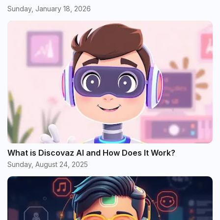
Sunday, January 18, 2026
What is Discovaz AI and How Does It Work?
Sunday, August 24, 2025