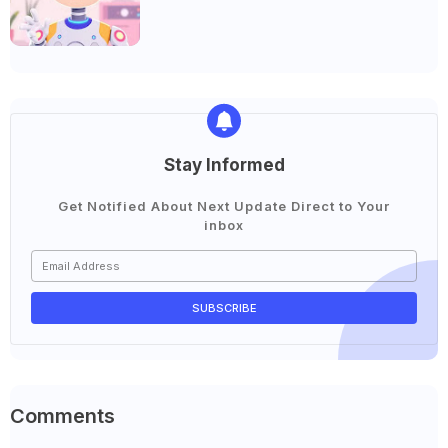
Stay Informed
Get Notified About Next Update Direct to Your
inbox
Comments