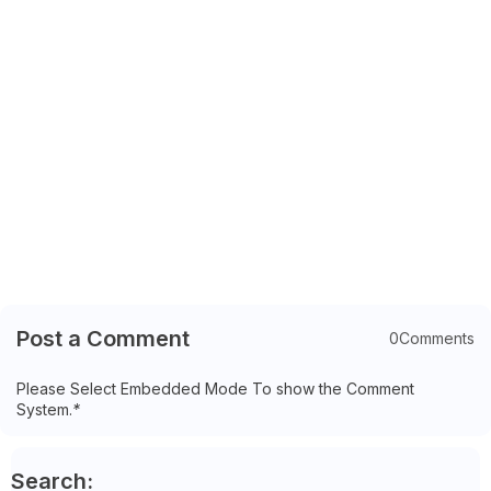
Post a Comment
0Comments
Please Select Embedded Mode To show the Comment
System.
*
Search: