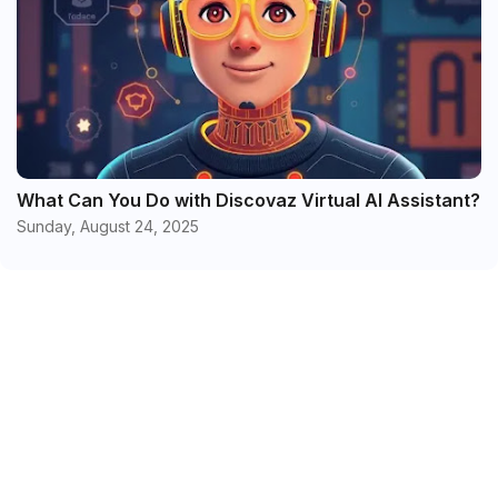
What Can You Do with Discovaz Virtual AI Assistant?
Sunday, August 24, 2025