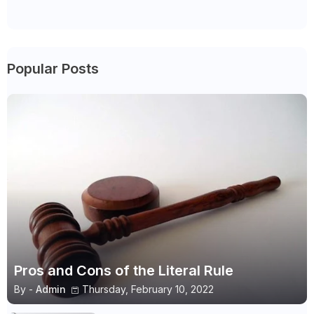
Popular Posts
Pros and Cons of the Literal Rule
By -
Admin
Thursday, February 10, 2022