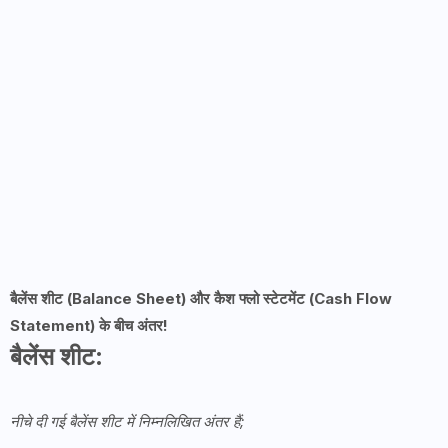
बैलेंस शीट (Balance Sheet) और कैश फ्लो स्टेटमेंट (Cash Flow
Statement) के बीच अंतर!
बैलेंस शीट:
नीचे दी गई बैलेंस शीट में निम्नलिखित अंतर हैं;