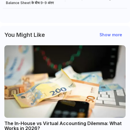
Balance Sheet के बीच 9-9 अंतर
You Might Like
Show more
The In-House vs Virtual Accounting Dilemma: What
Works in 2026?