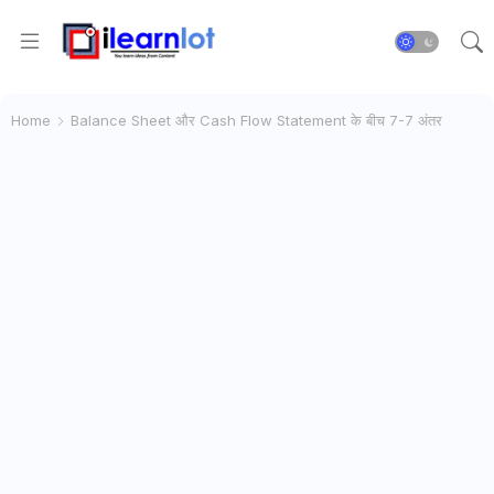
Home
Balance Sheet और Cash Flow Statement के बीच 7-7 अंतर