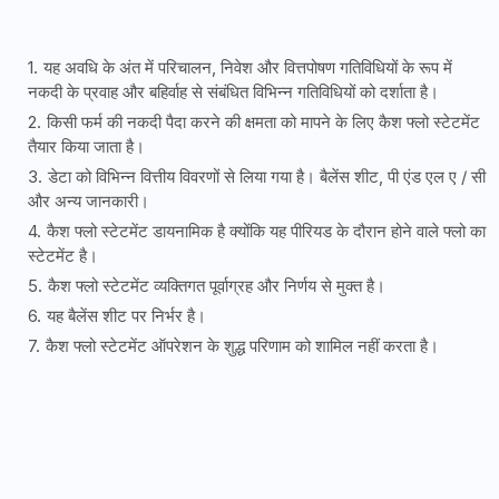
यह अवधि के अंत में परिचालन, निवेश और वित्तपोषण गतिविधियों के रूप में
नकदी के प्रवाह और बहिर्वाह से संबंधित विभिन्न गतिविधियों को दर्शाता है।
किसी फर्म की नकदी पैदा करने की क्षमता को मापने के लिए कैश फ्लो स्टेटमेंट
तैयार किया जाता है।
डेटा को विभिन्न वित्तीय विवरणों से लिया गया है। बैलेंस शीट, पी एंड एल ए / सी
और अन्य जानकारी।
कैश फ्लो स्टेटमेंट डायनामिक है क्योंकि यह पीरियड के दौरान होने वाले फ्लो का
स्टेटमेंट है।
कैश फ्लो स्टेटमेंट व्यक्तिगत पूर्वाग्रह और निर्णय से मुक्त है।
यह बैलेंस शीट पर निर्भर है।
कैश फ्लो स्टेटमेंट ऑपरेशन के शुद्ध परिणाम को शामिल नहीं करता है।