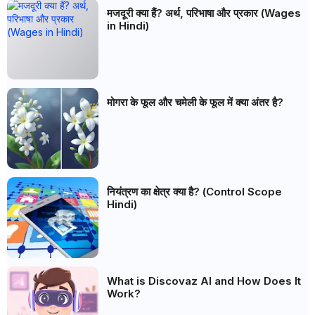
मजदूरी क्या हैं? अर्थ, परिभाषा और प्रकार (Wages
in Hindi)
मोगरा के फूल और चमेली के फूल में क्या अंतर है?
नियंत्रण का क्षेत्र क्या है? (Control Scope
Hindi)
What is Discovaz AI and How Does It
Work?