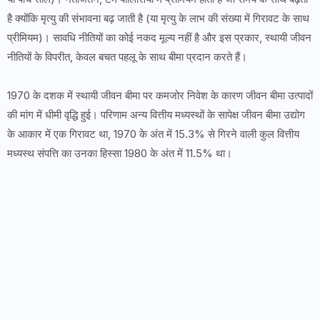
है क्योंकि मृत्यु की संभावना बढ़ जाती है (या मृत्यु के लाभ की संख्या में गिरावट के साथ
प्रीमियम)। सावधि नीतियों का कोई नकद मूल्य नहीं है और इस प्रकार, स्थायी जीवन
नीतियों के विपरीत, केवल बचत पहलू के साथ बीमा प्रदान करते हैं।
1970 के दशक में स्थायी जीवन बीमा पर कमजोर निवेश के कारण जीवन बीमा उत्पादों
की मांग में धीमी वृद्धि हुई। परिणाम अन्य वित्तीय मध्यस्थों के सापेक्ष जीवन बीमा उद्योग
के आकार में एक गिरावट था, 1970 के अंत में 15.3% से गिरने वाली कुल वित्तीय
मध्यस्थ संपत्ति का उनका हिस्सा 1980 के अंत में 11.5% था।