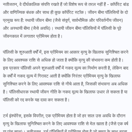
नतीजतन, वे दीर्घकालिक संपत्ति रखते हैं जो विशेष रूप से तरल नहीं हैं - कॉर्पोरेट बांड
और वाणिज्यिक बंधक और साथ ही कुछ कॉर्पोरेट स्टॉक। जीवन बीमा पॉलिसियों के दो
प्रमुख रूप हैं: स्थायी जीवन बीमा (जैसे संपूर्ण, सार्वभौमिक और परिवर्तनीय जीवन)
और अस्थायी बीमा (जैसे अवधि)। स्थायी जीवन बीमा पॉलिसियों में पॉलिसी के पूरे
जीवनकाल में लगातार प्रीमियम होता है।
पॉलिसी के शुरुआती वर्षों में, इस प्रीमियम का आकार मृत्यु के खिलाफ सुनिश्चित करने
के लिए आवश्यक राशि से अधिक हो जाता है क्योंकि मृत्यु की संभावना कम होती है।
इस प्रकार पॉलिसी अपने शुरुआती वर्षों में नकद मूल्य का निर्माण करती है, लेकिन बाद
के वर्षों में नकद मूल्य में गिरावट आती है क्योंकि निरंतर प्रीमियम मृत्यु के खिलाफ
सुनिश्चित करने के लिए आवश्यक राशि से नीचे आता है, जिसकी संभावना अब अधिक
है। पॉलिसीधारक स्थायी जीवन नीति के नकद मूल्य के खिलाफ उधार ले सकता है या
पॉलिसी को रद्द करके यह दावा कर सकता है।
टर्म इंश्योरेंस, इसके विपरीत, एक प्रीमियम होता है जो हर साल उस अवधि के दौरान
मृत्यु के खिलाफ सुनिश्चित करने के लिए आवश्यक राशि से मेल खाता है (जैसे एक वर्ष
या पांच साल)। नतीजतन, टर्म पॉलिसियों में प्रीमियम होता है जो समय के साथ बढ़ता