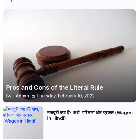
Pros and Cons of the Literal Rule
By -
Admin
Thursday, February 10, 2022
मजदूरी क्या हैं? अर्थ, परिभाषा और प्रकार (Wages
in Hindi)