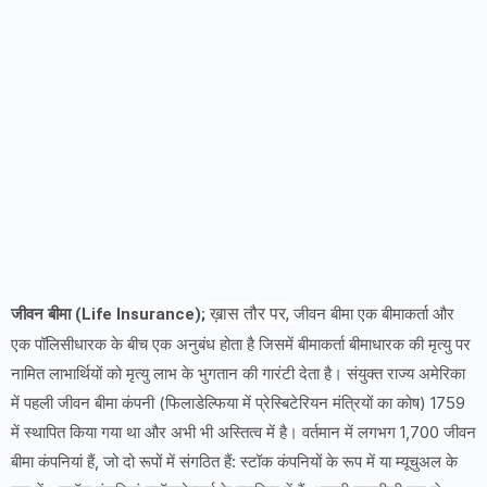
ख़ास तौर पर,
जीवन बीमा एक बीमाकर्ता और
जीवन बीमा (Life Insurance);
एक पॉलिसीधारक के बीच एक अनुबंध होता है जिसमें बीमाकर्ता बीमाधारक की मृत्यु पर
नामित लाभार्थियों को मृत्यु लाभ के भुगतान की गारंटी देता है। संयुक्त राज्य अमेरिका
में पहली जीवन बीमा कंपनी (फिलाडेल्फिया में प्रेस्बिटेरियन मंत्रियों का कोष) 1759
में स्थापित किया गया था और अभी भी अस्तित्व में है। वर्तमान में लगभग 1,700 जीवन
बीमा कंपनियां हैं, जो दो रूपों में संगठित हैं: स्टॉक कंपनियों के रूप में या म्यूचुअल के