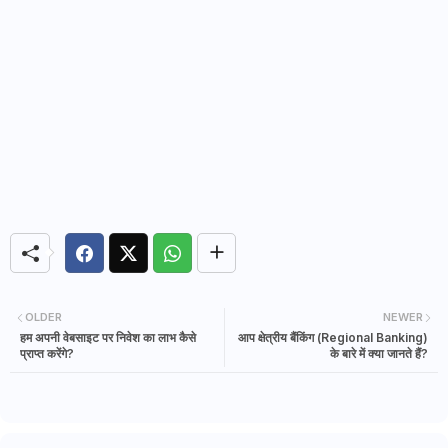
OLDER
NEWER
हम अपनी वेबसाइट पर निवेश का लाभ कैसे
आप क्षेत्रीय बैंकिंग (Regional Banking)
प्राप्त करेंगे?
के बारे में क्या जानते हैं?