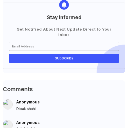
Stay Informed
Get Notified About Next Update Direct to Your
inbox
Comments
Anonymous
Dipak shahi
Anonymous