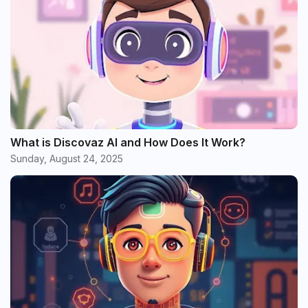
What is Discovaz AI and How Does It Work?
Sunday, August 24, 2025