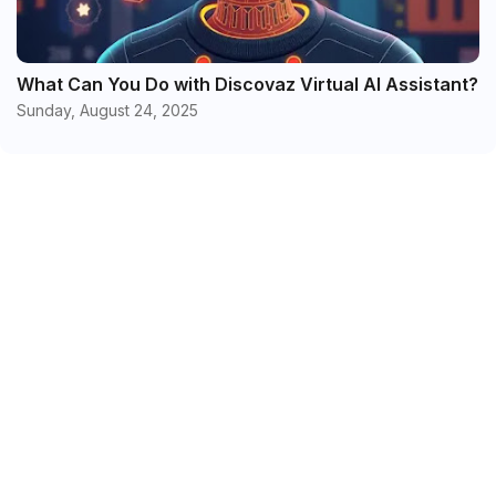
What Can You Do with Discovaz Virtual AI Assistant?
Sunday, August 24, 2025