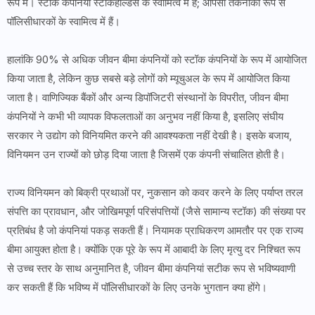
रूप में। स्टॉक कंपनियां स्टॉकहोल्डर्स के स्वामित्व में हैं; आपसी तकनीकी रूप से
पॉलिसीधारकों के स्वामित्व में हैं।
हालांकि 90% से अधिक जीवन बीमा कंपनियों को स्टॉक कंपनियों के रूप में आयोजित
किया जाता है, लेकिन कुछ सबसे बड़े लोगों को म्यूचुअल के रूप में आयोजित किया
जाता है। वाणिज्यिक बैंकों और अन्य डिपॉजिटरी संस्थानों के विपरीत, जीवन बीमा
कंपनियों ने कभी भी व्यापक विफलताओं का अनुभव नहीं किया है, इसलिए संघीय
सरकार ने उद्योग को विनियमित करने की आवश्यकता नहीं देखी है। इसके बजाय,
विनियमन उन राज्यों को छोड़ दिया जाता है जिसमें एक कंपनी संचालित होती है।
राज्य विनियमन को बिक्री प्रथाओं पर, नुकसान को कवर करने के लिए पर्याप्त तरल
संपत्ति का प्रावधान, और जोखिमपूर्ण परिसंपत्तियों (जैसे सामान्य स्टॉक) की संख्या पर
प्रतिबंध है जो कंपनियां पकड़ सकती हैं। नियामक प्राधिकरण आमतौर पर एक राज्य
बीमा आयुक्त होता है। क्योंकि एक पूरे के रूप में आबादी के लिए मृत्यु दर निश्चित रूप
से उच्च स्तर के साथ अनुमानित है, जीवन बीमा कंपनियां सटीक रूप से भविष्यवाणी
कर सकती हैं कि भविष्य में पॉलिसीधारकों के लिए उनके भुगतान क्या होंगे।