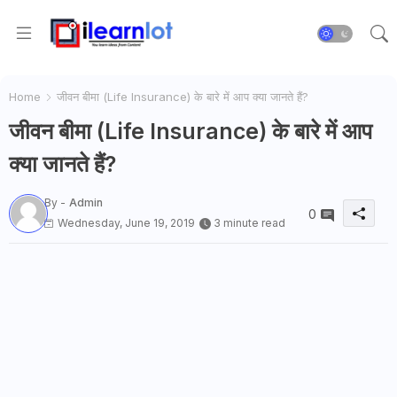
Home
जीवन बीमा (Life Insurance) के बारे में आप क्या जानते हैं?
जीवन बीमा (Life Insurance) के बारे में आप
क्या जानते हैं?
By -
Admin
0
Wednesday, June 19, 2019
3 minute read