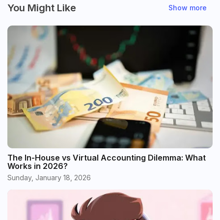
You Might Like
Show more
The In-House vs Virtual Accounting Dilemma: What
Works in 2026?
Sunday, January 18, 2026