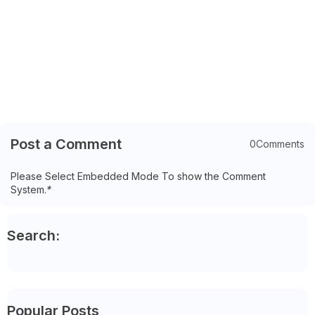
Post a Comment
0Comments
Please Select Embedded Mode To show the Comment
System.
*
Search:
Popular Posts