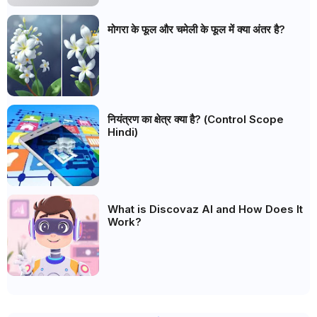
मोगरा के फूल और चमेली के फूल में क्या अंतर है?
नियंत्रण का क्षेत्र क्या है? (Control Scope
Hindi)
What is Discovaz AI and How Does It
Work?