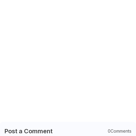
Post a Comment
0Comments