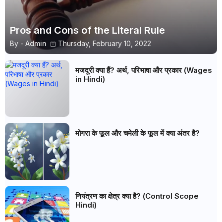
Pros and Cons of the Literal Rule
By -
Admin
Thursday, February 10, 2022
मजदूरी क्या हैं? अर्थ, परिभाषा और प्रकार (Wages
in Hindi)
मोगरा के फूल और चमेली के फूल में क्या अंतर है?
नियंत्रण का क्षेत्र क्या है? (Control Scope
Hindi)