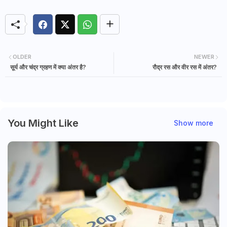
OLDER
NEWER
सूर्य और चंद्र ग्रहण में क्या अंतर है?
रौद्र रस और वीर रस में अंतर?
You Might Like
Show more