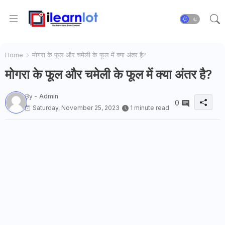
Home
मोगरा के फूल और चमेली के फूल में क्या अंतर है?
मोगरा के फूल और चमेली के फूल में क्या अंतर है?
By -
Admin
0
Saturday, November 25, 2023
1 minute read