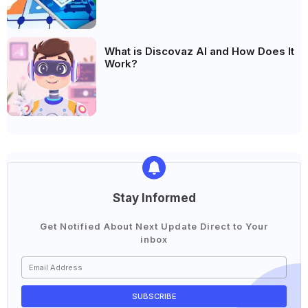
What is Discovaz AI and How Does It
Work?
Stay Informed
Get Notified About Next Update Direct to Your
inbox