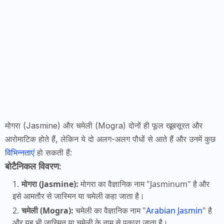
मोगरा (Jasmine) और चमेली (Mogra) दोनों ही फूल खूबसूरत और
आरोमाटिक होते हैं, लेकिन ये दो अलग-अलग पौधों से आते हैं और उनमें कुछ
विभिन्नताएं
हो सकती हैं:
बोटैनिकल विवरण:
मोगरा (Jasmine):
मोगरा का वैज्ञानिक नाम "Jasminum" है और
इसे आमतौर से जास्मिन या चमेली कहा जाता है।
चमेली (Mogra):
चमेली का वैज्ञानिक नाम "
Arabian Jasmin
" है
और यह भी जास्मिन या चमेली के नाम से पुकारा जाता है।