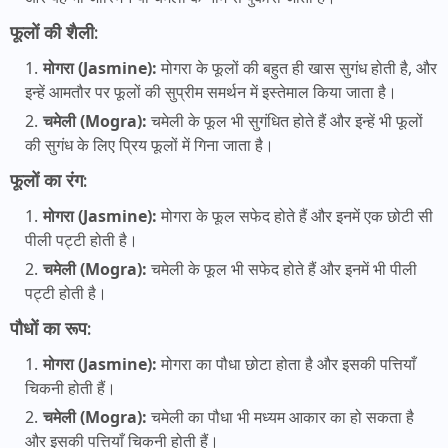
फूलों की शैली:
मोगरा (Jasmine):
मोगरा के फूलों की बहुत ही खास सुगंध होती है, और
इन्हें आमतौर पर फूलों की सुप्रीम समर्थन में इस्तेमाल किया जाता है।
चमेली (Mogra):
चमेली के फूल भी सुगंधित होते हैं और इन्हें भी फूलों
की सुगंध के लिए प्रिय फूलों में गिना जाता है।
फूलों का रंग:
मोगरा (Jasmine):
मोगरा के फूल सफेद होते हैं और इनमें एक छोटी सी
पीली पट्टी होती है।
चमेली (Mogra):
चमेली के फूल भी सफेद होते हैं और इनमें भी पीली
पट्टी होती है।
पौधों का रूप:
मोगरा (Jasmine):
मोगरा का पौधा छोटा होता है और इसकी पत्तियाँ
चिकनी होती हैं।
चमेली (Mogra):
चमेली का पौधा भी मध्यम आकार का हो सकता है
और इसकी पत्तियाँ चिकनी होती हैं।