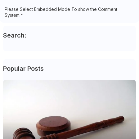
Please Select Embedded Mode To show the Comment
System.
*
Search:
Popular Posts