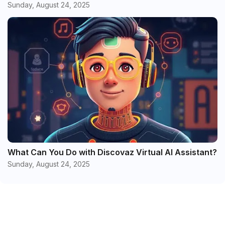
Sunday, August 24, 2025
What Can You Do with Discovaz Virtual AI Assistant?
Sunday, August 24, 2025