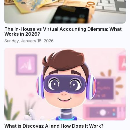
The In-House vs Virtual Accounting Dilemma: What
Works in 2026?
Sunday, January 18, 2026
What is Discovaz AI and How Does It Work?