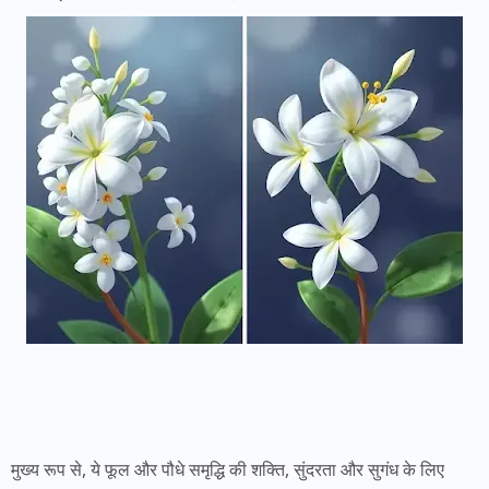
मुख्य रूप से, ये फूल और पौधे समृद्धि की शक्ति, सुंदरता और सुगंध के लिए