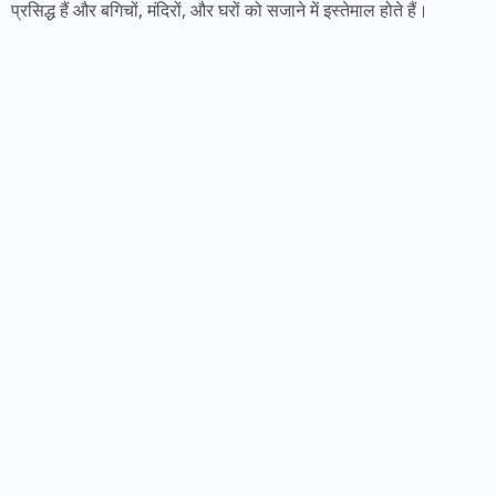
प्रसिद्ध हैं और बगिचों, मंदिरों, और घरों को सजाने में इस्तेमाल होते हैं।