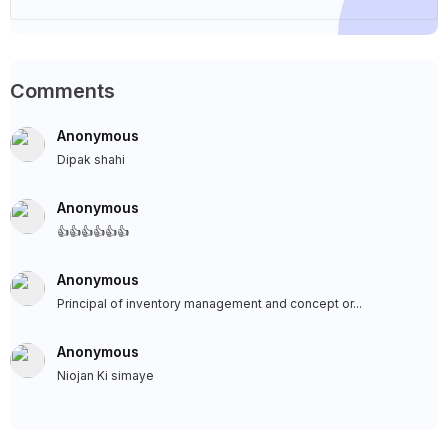
Comments
Anonymous
Dipak shahi
Anonymous
👍👍👍👍👍👍
Anonymous
Principal of inventory management and concept or...
Anonymous
Niojan Ki simaye