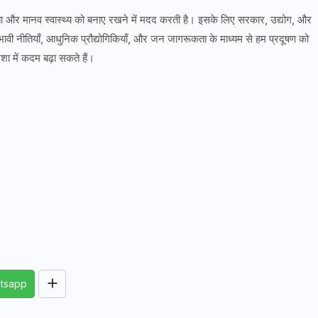
थिरता और मानव स्वास्थ्य को बनाए रखने में मदद करती है। इसके लिए सरकार, उद्योग, और
भावी नीतियाँ, आधुनिक प्रौद्योगिकियाँ, और जन जागरूकता के माध्यम से हम प्रदूषण को
शा में कदम बढ़ा सकते हैं।
tsapp