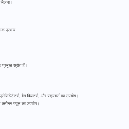
ें मिलना।
त्मक प्रभाव।
 प्रमुख स्रोत हैं।
क प्रीसिपिटेटर्स, बैग फिल्टर्स, और स्क्रबर्स का उपयोग।
 और क्लीनर फ्यूल का उपयोग।