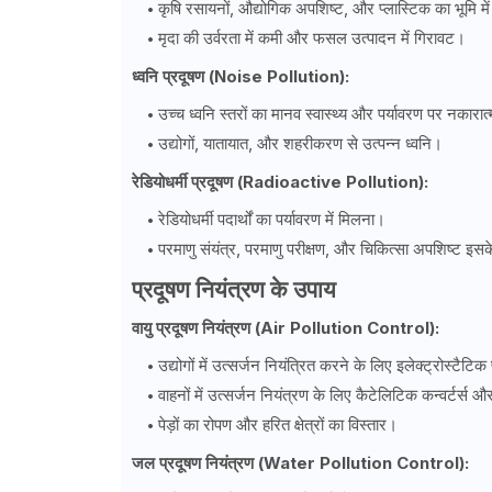
कृषि रसायनों, औद्योगिक अपशिष्ट, और प्लास्टिक का भूमि म
मृदा की उर्वरता में कमी और फसल उत्पादन में गिरावट।
ध्वनि प्रदूषण (Noise Pollution):
उच्च ध्वनि स्तरों का मानव स्वास्थ्य और पर्यावरण पर नकारा
उद्योगों, यातायात, और शहरीकरण से उत्पन्न ध्वनि।
रेडियोधर्मी प्रदूषण (Radioactive Pollution):
रेडियोधर्मी पदार्थों का पर्यावरण में मिलना।
परमाणु संयंत्र, परमाणु परीक्षण, और चिकित्सा अपशिष्ट इसके
प्रदूषण नियंत्रण के उपाय
वायु प्रदूषण नियंत्रण (Air Pollution Control):
उद्योगों में उत्सर्जन नियंत्रित करने के लिए इलेक्ट्रोस्टैटि
वाहनों में उत्सर्जन नियंत्रण के लिए कैटेलिटिक कन्वर्टर्स
पेड़ों का रोपण और हरित क्षेत्रों का विस्तार।
जल प्रदूषण नियंत्रण (Water Pollution Control):