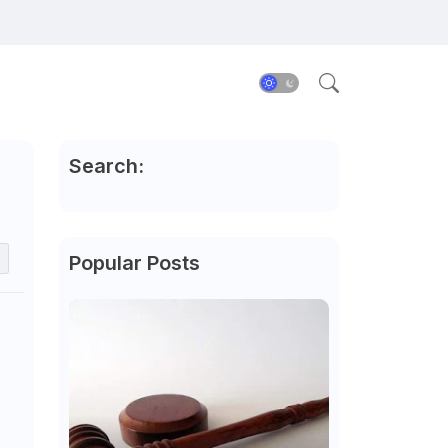
Search:
Popular Posts