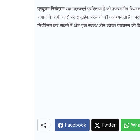
प्रदूषण नियंत्रण
एक महत्वपूर्ण प्रक्रिया है जो पर्यावरणीय स्
समाज के सभी स्तरों पर सामूहिक प्रयासों की आवश्यकता है। प्र
नियंत्रित कर सकते हैं और एक स्वस्थ और स्वच्छ पर्यावरण की दि
Facebook
Twitter
Wha