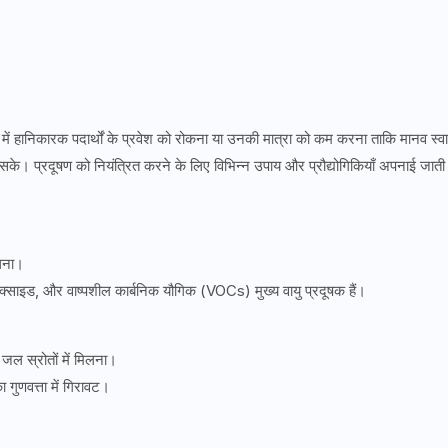
ण में हानिकारक पदार्थों के प्रवेश को रोकना या उनकी मात्रा को कम करना ताकि मानव स्वास
के। प्रदूषण को नियंत्रित करने के लिए विभिन्न उपाय और प्रौद्योगिकियाँ अपनाई जाती 
िलना।
साइड, और वाष्पशील कार्बनिक यौगिक (VOCs) मुख्य वायु प्रदूषक हैं।
जल स्रोतों में मिलना।
 गुणवत्ता में गिरावट।