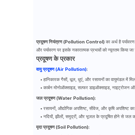
प्रदूषण नियंत्रण (Pollution Control)
का अर्थ है पर्यावर
और पर्यावरण पर इसके नकारात्मक प्रभावों को न्यूनतम किया जा स
प्रदूषण के प्रकार
वायु प्रदूषण (Air Pollution)
:
हानिकारक गैसों, धूल, धुएं, और रसायनों का वायुमंडल में म
कार्बन मोनोऑक्साइड, सल्फर डाइऑक्साइड, नाइट्रोजन ऑक्
जल प्रदूषण (Water Pollution):
रसायनों, औद्योगिक अपशिष्ट, सीवेज, और कृषि अपशिष्ट का 
नदियों, झीलों, समुद्रों, और भूजल के प्रदूषित होने से जल का
मृदा प्रदूषण (Soil Pollution):