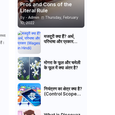
Pros and Cons of the
Literal Rule
By -
Admin
Thursday, February
10, 2022
्थ्य
मजदूरी क्या हैं? अर्थ,
परिभाषा और प्रकार
हैं।
(Wages in Hindi)
मोगरा के फूल और चमेली
के फूल में क्या अंतर है?
नियंत्रण का क्षेत्र क्या है?
(Control Scope
Hindi)