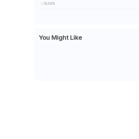
OLDER
You Might Like