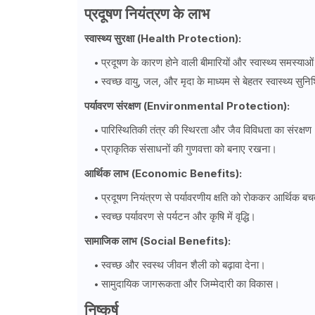
प्रदूषण नियंत्रण के लाभ
स्वास्थ्य सुरक्षा (Health Protection):
प्रदूषण के कारण होने वाली बीमारियों और स्वास्थ्य समस्य
स्वच्छ वायु, जल, और मृदा के माध्यम से बेहतर स्वास्थ्य सुन
पर्यावरण संरक्षण (Environmental Protection):
पारिस्थितिकी तंत्र की स्थिरता और जैव विविधता का संरक्षण
प्राकृतिक संसाधनों की गुणवत्ता को बनाए रखना।
आर्थिक लाभ (Economic Benefits):
प्रदूषण नियंत्रण से पर्यावरणीय क्षति को रोककर आर्थिक ब
स्वच्छ पर्यावरण से पर्यटन और कृषि में वृद्धि।
सामाजिक लाभ (Social Benefits):
स्वच्छ और स्वस्थ जीवन शैली को बढ़ावा देना।
सामुदायिक जागरूकता और जिम्मेदारी का विकास।
निष्कर्ष