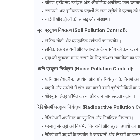
सीवेज ट्रीटमेंट प्लांट्स और औद्योगिक अपशिष्ट जल उपच
रसायनों और हानिकारक पदार्थों के जल स्रोतों में प्रवाह क
नदियों और झीलों की सफाई और संरक्षण।
मृदा प्रदूषण नियंत्रण (Soil Pollution Control):
जैविक खेती और प्राकृतिक उर्वरकों का उपयोग।
हानिकारक रसायनों और प्लास्टिक के उपयोग को कम करन
मृदा की गुणवत्ता बनाए रखने के लिए संरक्षण तकनीकों का 
ध्वनि प्रदूषण नियंत्रण (Noise Pollution Control):
ध्वनि अवरोधकों का उपयोग और शोर नियंत्रण के नियमों क
वाहनों और उद्योगों में शोर कम करने वाली प्रौद्योगिकियों क
शोरमुक्त क्षेत्र घोषित करना और जन जागरूकता बढ़ाना।
रेडियोधर्मी प्रदूषण नियंत्रण (Radioactive Pollution 
रेडियोधर्मी अपशिष्ट का सुरक्षित और नियंत्रित निपटान।
परमाणु संयंत्रों की नियमित निगरानी और सुरक्षा उपायों का
रेडियोधर्मी पदार्थों के उपयोग में सावधानी और नियमों का पा