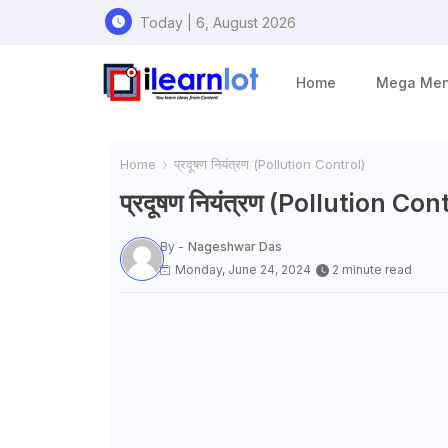
Today | 6, August 2026
Home
Mega Me
Home
प्रदूषण नियंत्रण (Pollution Control)
प्रदूषण नियंत्रण (Pollution Con
By -
Nageshwar Das
Monday, June 24, 2024
2 minute read