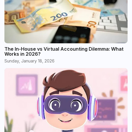
The In-House vs Virtual Accounting Dilemma: What
Works in 2026?
Sunday, January 18, 2026