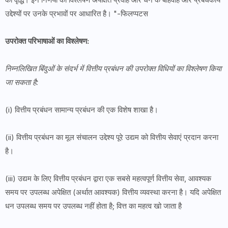
उद्देश्यों पर उनके प्रभावों पर आधारित है। "-फिलप्पटस
उपरोक्त परिभाषाओं का विश्लेषण:
निम्नलिखित बिंदुओं के संदर्भ में वित्तीय प्रबंधन की उपरोक्त विधियों का विश्लेषण किया
जा सकता है:
(i) वित्तीय प्रबंधन सामान्य प्रबंधन की एक विशेष शाखा है।
(ii) वित्तीय प्रबंधन का मूल संचालन उद्देश्य पूरे उद्यम को वित्तीय सेवाएं प्रदान करना
है।
(iii) उद्यम के लिए वित्तीय प्रबंधन द्वारा एक सबसे महत्वपूर्ण वित्तीय सेवा, आवश्यक
समय पर उपलब्ध अपेक्षित (अर्थात आवश्यक) वित्तीय व्यवस्था करना है। यदि अपेक्षित
धन उपलब्ध समय पर उपलब्ध नहीं होता है; वित्त का महत्व खो जाता है