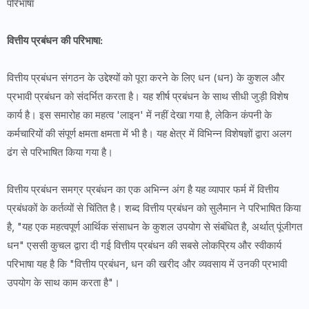
वित्तीय प्रबंधन की परिभाषा:
वित्तीय प्रबंधन संगठन के उद्देश्यों को पूरा करने के लिए धन (धन) के कुशल और
प्रभावी प्रबंधन को संदर्भित करता है। यह शीर्ष प्रबंधन के साथ सीधी जुड़ी विशेष
कार्य है। इस समारोह का महत्व 'लाइन' में नहीं देखा गया है, लेकिन कंपनी के
कर्मचारियों की संपूर्ण क्षमता क्षमता में भी है। यह क्षेत्र में विभिन्न विशेषज्ञों द्वारा अलग
ढंग से परिभाषित किया गया है।
वित्तीय प्रबंधन समग्र प्रबंधन का एक अभिन्न अंग है यह व्यापार फर्म में वित्तीय
प्रबंधकों के कर्तव्यों से चिंतित है। शब्द वित्तीय प्रबंधन को सुलैमान ने परिभाषित किया
है, "यह एक महत्वपूर्ण आर्थिक संसाधन के कुशल उपयोग से संबंधित है, अर्थात् पूंजीगत
धन" एससी कुचल द्वारा दी गई वित्तीय प्रबंधन की सबसे लोकप्रिय और स्वीकार्य
परिभाषा यह है कि "वित्तीय प्रबंधन, धन की खरीद और व्यवसाय में उनकी प्रभावी
उपयोग के साथ काम करता है"।