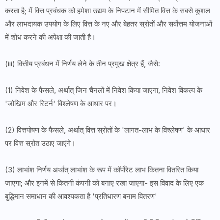
करता है; में वित्त प्रबंधक को हमेशा उद्यम के निपटान में सीमित वित्त के सबसे कुशल
और लाभदायक उपयोग के लिए वित्त के नए और बेहतर स्रोतों और सर्वोत्तम योजनाओं
में शोध करने की अपेक्षा की जाती है।
(iii) वित्तीय प्रबंधन में निर्णय लेने के तीन प्रमुख क्षेत्र हैं, जैसे:
(1) निवेश के फैसले, अर्थात् जिन चैनलों में निवेश किया जाएगा, निवेश विकल्प के
'जोखिम और रिटर्न' विश्लेषण के आधार पर।
(2) वित्तपोषण के फैसले, अर्थात् वित्त स्रोतों के 'लागत-लाभ के विश्लेषण' के आधार
पर वित्त स्रोत उठाए जाएंगे।
(3) लाभांश निर्णय अर्थात् लाभांश के रूप में कॉर्पोरेट लाभ कितना वितरित किया
जाएगा; और इनमें से कितनी कंपनी को बनाए रखा जाएगा- इस विवाद के लिए एक
बुद्धिमान समाधान की आवश्यकता है 'प्रतिधारण बनाम वितरण'