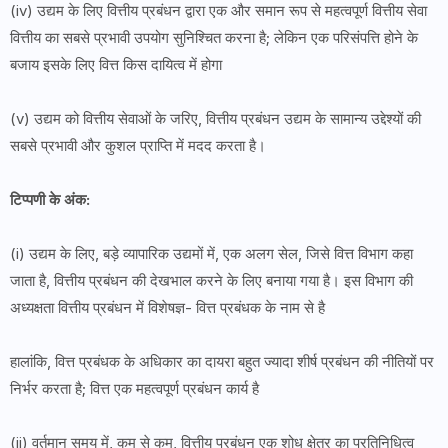
(iv) उद्यम के लिए वित्तीय प्रबंधन द्वारा एक और समान रूप से महत्वपूर्ण वित्तीय सेवा
वित्तीय का सबसे प्रभावी उपयोग सुनिश्चित करना है; लेकिन एक परिसंपत्ति होने के
बजाय इसके लिए वित्त किस दायित्व में होगा
(v) उद्यम को वित्तीय सेवाओं के जरिए, वित्तीय प्रबंधन उद्यम के सामान्य उद्देश्यों की
सबसे प्रभावी और कुशल प्राप्ति में मदद करता है।
टिप्पणी के अंक:
(i) उद्यम के लिए, बड़े व्यापारिक उद्यमों में, एक अलग सेल, जिसे वित्त विभाग कहा
जाता है, वित्तीय प्रबंधन की देखभाल करने के लिए बनाया गया है। इस विभाग की
अध्यक्षता वित्तीय प्रबंधन में विशेषज्ञ- वित्त प्रबंधक के नाम से है
हालांकि, वित्त प्रबंधक के अधिकार का दायरा बहुत ज्यादा शीर्ष प्रबंधन की नीतियों पर
निर्भर करता है; वित्त एक महत्वपूर्ण प्रबंधन कार्य है
(ii) वर्तमान समय में, कम से कम, वित्तीय प्रबंधन एक शोध क्षेत्र का प्रतिनिधित्व