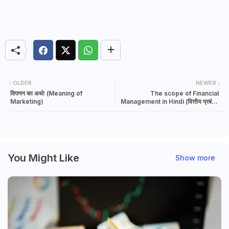
OLDER
NEWER
विपणन का अर्थ! (Meaning of
The scope of Financial
Marketing)
Management in Hindi (वित्तीय प्रबंधन
का दायरा)
You Might Like
Show more