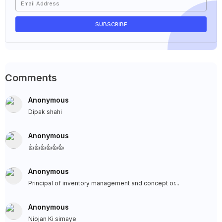
Comments
Anonymous
Dipak shahi
Anonymous
👍👍👍👍👍👍
Anonymous
Principal of inventory management and concept or...
Anonymous
Niojan Ki simaye