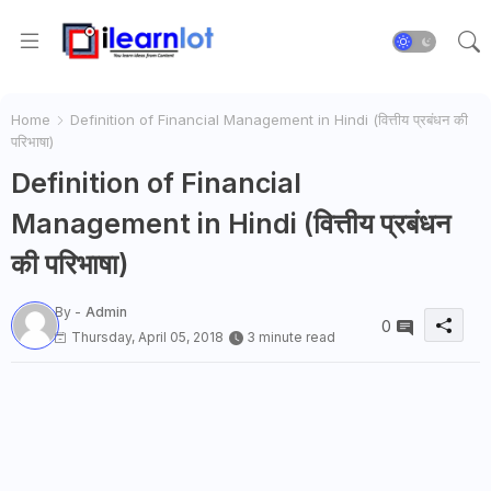
Home
Definition of Financial Management in Hindi (वित्तीय प्रबंधन की
परिभाषा)
Definition of Financial
Management in Hindi (वित्तीय प्रबंधन
की परिभाषा)
By -
Admin
0
Thursday, April 05, 2018
3 minute read