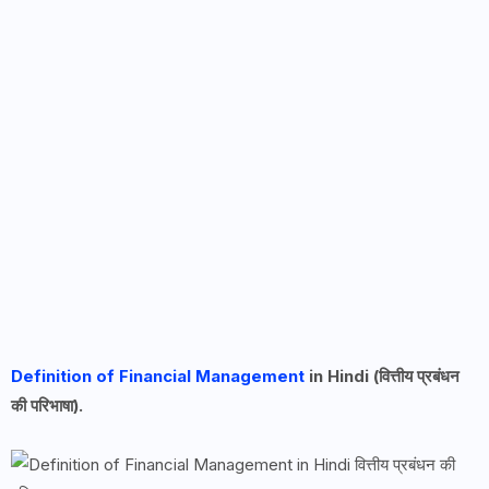
Definition of Financial Management
in Hindi (वित्तीय प्रबंधन
की परिभाषा).