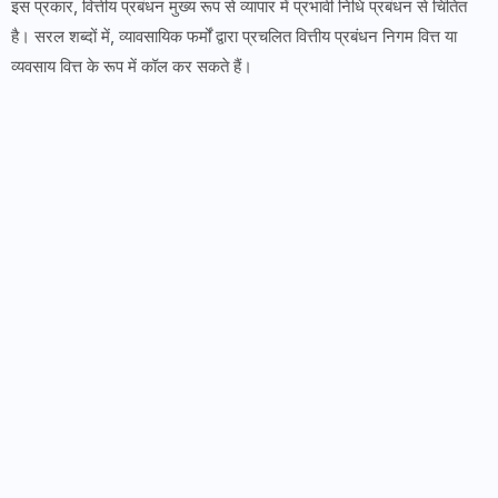
इस प्रकार, वित्तीय प्रबंधन मुख्य रूप से व्यापार में प्रभावी निधि प्रबंधन से चिंतित
है। सरल शब्दों में, व्यावसायिक फर्मों द्वारा प्रचलित वित्तीय प्रबंधन निगम वित्त या
व्यवसाय वित्त के रूप में कॉल कर सकते हैं।