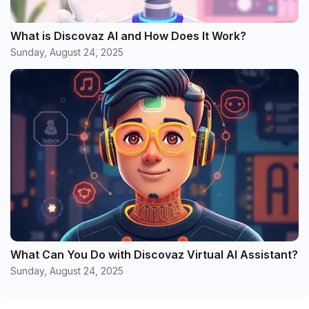
What is Discovaz AI and How Does It Work?
Sunday, August 24, 2025
What Can You Do with Discovaz Virtual AI Assistant?
Sunday, August 24, 2025