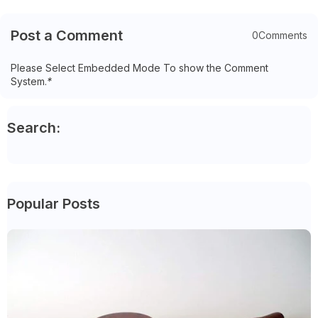
Post a Comment
0Comments
Please Select Embedded Mode To show the Comment
System.
*
Search:
Popular Posts