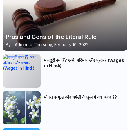
Pros and Cons of the Literal Rule
By -
Admin
Thursday, February 10, 2022
मजदूरी क्या हैं? अर्थ, परिभाषा और प्रकार (Wages
in Hindi)
मोगरा के फूल और चमेली के फूल में क्या अंतर है?