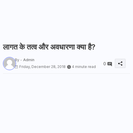
लागत के तत्व और अवधारणा क्या है?
By -
Admin
0
Friday, December 28, 2018
4 minute read