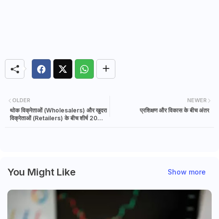
OLDER
NEWER
थोक विक्रेताओं (Wholesalers) और खुदरा
प्रशिक्षण और विकास के बीच अंतर
विक्रेताओं (Retailers) के बीच शीर्ष 20
अंतर
You Might Like
Show more