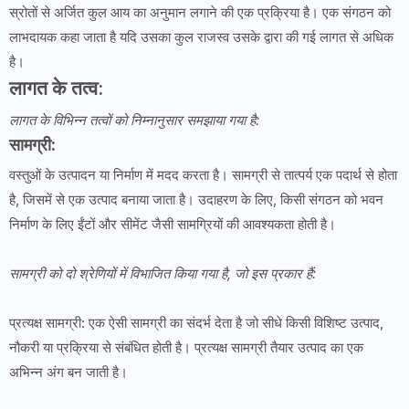
स्रोतों से अर्जित कुल आय का अनुमान लगाने की एक प्रक्रिया है। एक संगठन को
लाभदायक कहा जाता है यदि उसका कुल राजस्व उसके द्वारा की गई लागत से अधिक
है।
लागत के तत्व:
लागत के विभिन्न तत्वों को निम्नानुसार समझाया गया है:
सामग्री:
वस्तुओं के उत्पादन या निर्माण में मदद करता है। सामग्री से तात्पर्य एक पदार्थ से होता
है, जिसमें से एक उत्पाद बनाया जाता है। उदाहरण के लिए, किसी संगठन को भवन
निर्माण के लिए ईंटों और सीमेंट जैसी सामग्रियों की आवश्यकता होती है।
सामग्री को दो श्रेणियों में विभाजित किया गया है, जो इस प्रकार हैं:
प्रत्यक्ष सामग्री: एक ऐसी सामग्री का संदर्भ देता है जो सीधे किसी विशिष्ट उत्पाद,
नौकरी या प्रक्रिया से संबंधित होती है। प्रत्यक्ष सामग्री तैयार उत्पाद का एक
अभिन्न अंग बन जाती है।