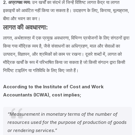
2. अप्रत्यक्ष व्यय:
उन खर्चों का संदर्भ लें जिन्हें विशिष्ट लागत केंद्र या लागत
इकाइयों को आवंटित नहीं किया जा सकता है। उदाहरण के लिए, किराया, मूल्यह्रास,
बीमा और भवन का कर।
लागत की अवधारणा:
लागत, अर्थशास्त्र में एक प्रमुख अवधारणा, विभिन्न प्रयोजनों के लिए संगठनों द्वारा
किया गया मौद्रिक व्यय है, जैसे संसाधनों का अधिग्रहण, माल और सेवाओं का
उत्पादन, विज्ञापन, और श्रमिकों को काम पर रखना। दूसरे शब्दों में, लागत को
मौद्रिक खर्चों के रूप में परिभाषित किया जा सकता है जो किसी संगठन द्वारा किसी
निर्दिष्ट टाइलिंग या गतिविधि के लिए किए जाते हैं।
According to the Institute of Cost and Work
Accountants (ICWA), cost implies;
“Measurement in monetary terms of the number of
resources used for the purpose of production of goods
or rendering services.”