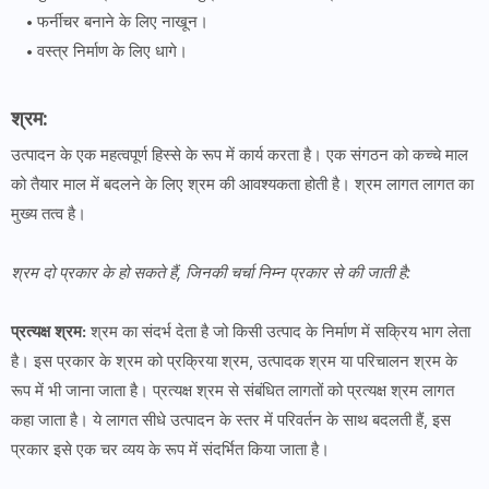
फर्नीचर बनाने के लिए नाखून।
वस्त्र निर्माण के लिए धागे।
श्रम:
उत्पादन के एक महत्वपूर्ण हिस्से के रूप में कार्य करता है। एक संगठन को कच्चे माल
को तैयार माल में बदलने के लिए श्रम की आवश्यकता होती है। श्रम लागत लागत का
मुख्य तत्व है।
श्रम दो प्रकार के हो सकते हैं, जिनकी चर्चा निम्न प्रकार से की जाती है:
प्रत्यक्ष श्रम:
श्रम का संदर्भ देता है जो किसी उत्पाद के निर्माण में सक्रिय भाग लेता
है। इस प्रकार के श्रम को प्रक्रिया श्रम, उत्पादक श्रम या परिचालन श्रम के
रूप में भी जाना जाता है। प्रत्यक्ष श्रम से संबंधित लागतों को प्रत्यक्ष श्रम लागत
कहा जाता है। ये लागत सीधे उत्पादन के स्तर में परिवर्तन के साथ बदलती हैं, इस
प्रकार इसे एक चर व्यय के रूप में संदर्भित किया जाता है।