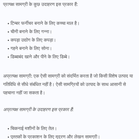
प्रत्यक्ष सामग्री के कुछ उदाहरण इस प्रकार हैं:
टिम्बर फर्नीचर बनाने के लिए कच्चा माल है।
चीनी बनाने के लिए गन्ना।
कपड़ा उद्योग के लिए कपड़ा।
गहने बनाने के लिए सोना।
डिब्बाबंद खाने और पीने के लिए डिब्बे।
अप्रत्यक्ष सामग्री: एक ऐसी सामग्री को संदर्भित करता है जो किसी विशेष उत्पाद या
गतिविधि से सीधे संबंधित नहीं है। ऐसी सामग्रियों को उत्पाद के साथ आसानी से
पहचाना नहीं जा सकता है।
अप्रत्यक्ष सामग्री के उदाहरण इस प्रकार हैं:
चिकनाई मशीनों के लिए तेल।
पुस्तकों के प्रकाशन के लिए मुद्रण और लेखन सामग्री।