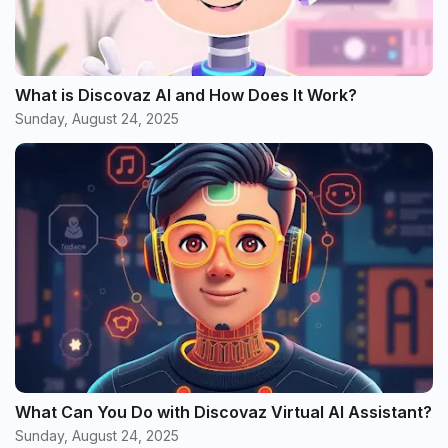
What is Discovaz AI and How Does It Work?
Sunday, August 24, 2025
What Can You Do with Discovaz Virtual AI Assistant?
Sunday, August 24, 2025