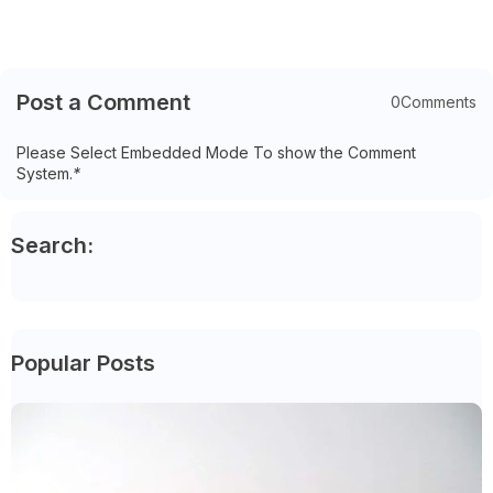
Post a Comment
0Comments
Please Select Embedded Mode To show the Comment
System.
*
Search:
Popular Posts