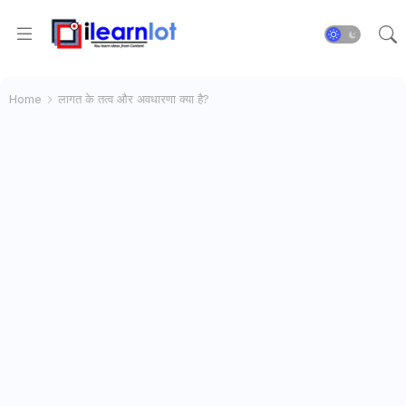
Home
लागत के तत्व और अवधारणा क्या है?