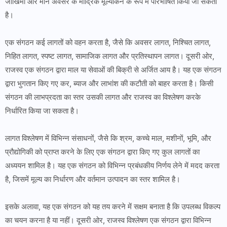
जोखिमों और मौन अवसर के मौद्रिक मूल्यांकन के रूप में परिभाषित किया जा सकता
है।
एक संगठन कई लागतों को वहन करता है, जैसे कि अवसर लागत, निश्चित लागत,
निहित लागत, स्पष्ट लागत, सामाजिक लागत और प्रतिस्थापन लागत। दूसरी ओर,
राजस्व एक संगठन द्वारा माल या सेवाओं की बिक्री से अर्जित आय है। यह एक संगठन
द्वारा भुगतान किए गए कर, ब्याज और लाभांश की कटौती को बाहर करता है। किसी
संगठन की लाभप्रदता का स्तर उसकी लागत और राजस्व का विश्लेषण करके
निर्धारित किया जा सकता है।
लागत विश्लेषण में विभिन्न संसाधनों, जैसे कि श्रम, कच्चे माल, मशीनों, भूमि, और
प्रौद्योगिकी को प्राप्त करने के लिए एक संगठन द्वारा किए गए कुल लागतों का
अध्ययन शामिल है। यह एक संगठन को विभिन्न प्रबंधकीय निर्णय लेने में मदद करता
है, जिसमें मूल्य का निर्धारण और वर्तमान उत्पादन का स्तर शामिल है।
इसके अलावा, यह एक संगठन को यह तय करने में सक्षम बनाता है कि उपलब्ध विकल्प
का चयन करना है या नहीं। दूसरी ओर, राजस्व विश्लेषण एक संगठन द्वारा विभिन्न