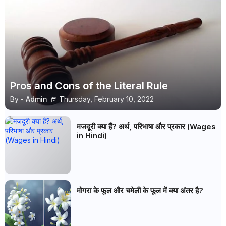
Pros and Cons of the Literal Rule
By -
Admin
Thursday, February 10, 2022
मजदूरी क्या हैं? अर्थ, परिभाषा और प्रकार (Wages
in Hindi)
मोगरा के फूल और चमेली के फूल में क्या अंतर है?