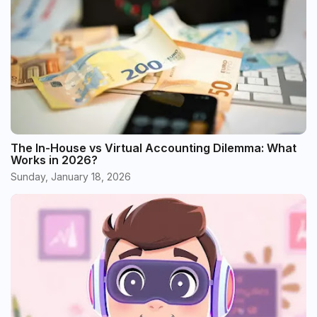
The In-House vs Virtual Accounting Dilemma: What
Works in 2026?
Sunday, January 18, 2026