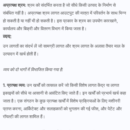
अप्रत्यक्ष श्रम:
श्रम को संदर्भित करता है जो सीधे किसी उत्पाद के निर्माण से
संबंधित नहीं है। अप्रत्यक्ष श्रम लागत आउटपुट की मात्रा में परिवर्तन के साथ भिन्न
हो सकती है या नहीं भी हो सकती है। इस प्रकार के श्रम का उपयोग कारखाने,
कार्यालय और बिक्री और वितरण विभाग में किया जाता है।
व्यय:
उन लागतों का संदर्भ लें जो सामग्री लागत और श्रम लागत के अलावा तैयार माल के
उत्पादन में खर्च होती हैं।
व्यय को दो भागों में विभाजित किया गया है:
1. प्रत्यक्ष व्यय:
उन खर्चों को तत्काल करें जो किसी विशेष लागत केंद्र या लागत
इकाइयों को सीधे या आसानी से आवंटित किए जाते हैं। इन खर्चों को प्रभार्य खर्च कहा
जाता है। एक संगठन के कुछ प्रत्यक्ष खर्चों में विशेष प्रक्रियाओं के लिए मशीनरी
प्राप्त करना, आर्किटेक्ट और सलाहकारों को भुगतान की गई फीस, और पेटेंट और
रॉयल्टी की लागत शामिल हैं।