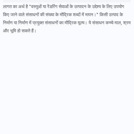
लागत का अर्थ है "वस्तुओं या रेंडरिंग सेवाओं के उत्पादन के उद्देश्य के लिए उपयोग
किए जाने वाले संसाधनों की संख्या के मौद्रिक शब्दों में मापन।" किसी उत्पाद के
निर्माण या निर्माण में प्रयुक्त संसाधनों का मौद्रिक मूल्य। ये संसाधन कच्चे माल, श्रम
और भूमि हो सकते हैं।