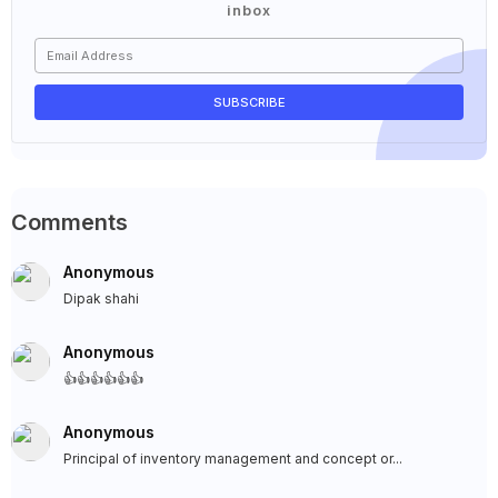
inbox
Comments
Anonymous
Dipak shahi
Anonymous
👍👍👍👍👍👍
Anonymous
Principal of inventory management and concept or...