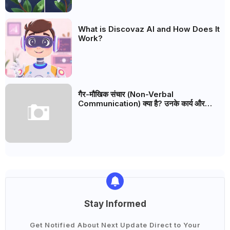
What is Discovaz AI and How Does It
Work?
गैर-मौखिक संचार (Non-Verbal
Communication) क्या है? उनके कार्य और
विशेषताएँ के साथ।
Stay Informed
Get Notified About Next Update Direct to Your