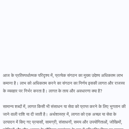
आज के प्रतिस्पर्धात्मक परिदृश्य में, प्रत्येक संगठन का मुख्य उद्देश्य अधिकतम लाभ
कमाना है। लाभ को अधिकतम करने का संगठन का निर्णय इसकी लागत और राजस्व
के व्यवहार पर निर्भर करता है। लागत के तत्व और अवधारणा क्या है?
सामान्य शब्दों में, लागत किसी भी संसाधन या सेवा को प्राप्त करने के लिए भुगतान की
जाने वाली राशि या दी जाती है। अर्थशास्त्र में, लागत को एक अच्छा या सेवा के
उत्पादन में किए गए प्रयासों, सामग्री, संसाधनों, समय और उपयोगिताओं, जोखिमों,