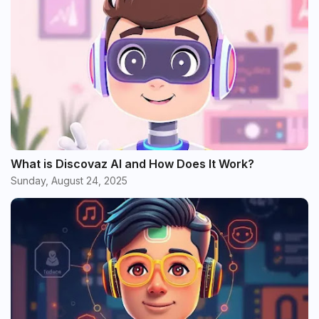
What is Discovaz AI and How Does It Work?
Sunday, August 24, 2025