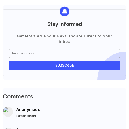
Stay Informed
Get Notified About Next Update Direct to Your
inbox
Comments
Anonymous
Dipak shahi