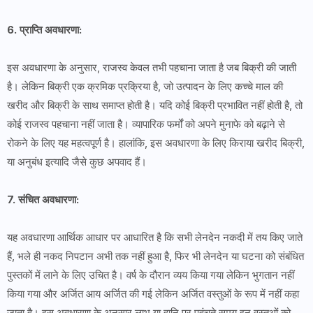
6. प्राप्ति अवधारणा:
इस अवधारणा के अनुसार, राजस्व केवल तभी पहचाना जाता है जब बिक्री की जाती
है। लेकिन बिक्री एक क्रमिक प्रक्रिया है, जो उत्पादन के लिए कच्चे माल की
खरीद और बिक्री के साथ समाप्त होती है। यदि कोई बिक्री प्रभावित नहीं होती है, तो
कोई राजस्व पहचाना नहीं जाता है। व्यापारिक फर्मों को अपने मुनाफे को बढ़ाने से
रोकने के लिए यह महत्वपूर्ण है। हालांकि, इस अवधारणा के लिए किराया खरीद बिक्री,
या अनुबंध इत्यादि जैसे कुछ अपवाद हैं।
7. संचित अवधारणा:
यह अवधारणा आर्थिक आधार पर आधारित है कि सभी लेनदेन नकदी में तय किए जाते
हैं, भले ही नकद निपटान अभी तक नहीं हुआ है, फिर भी लेनदेन या घटना को संबंधित
पुस्तकों में लाने के लिए उचित है। वर्ष के दौरान व्यय किया गया लेकिन भुगतान नहीं
किया गया और अर्जित आय अर्जित की गई लेकिन अर्जित वस्तुओं के रूप में नहीं कहा
जाता है। इस अवधारणा के अनुसार लाभ या हानि पर पहुंचते समय इन वस्तुओं को