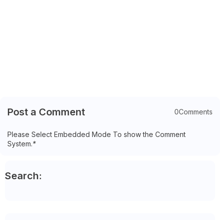
Post a Comment
0Comments
Please Select Embedded Mode To show the Comment
System.
*
Search: