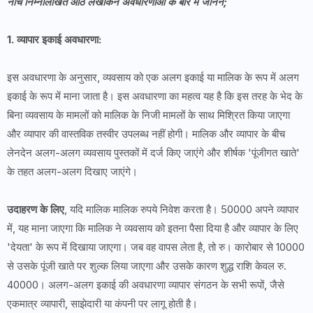
नीचे निम्नलिखित आठ लेखांकन अवधारणाओं के बारे में जानने;
1. व्यापार इकाई अवधारणा:
इस अवधारणा के अनुसार, व्यवसाय को एक अलग इकाई या मालिक के रूप में अलग
इकाई के रूप में माना जाता है। इस अवधारणा का महत्व यह है कि इस तरह के भेद के
बिना व्यवसाय के मामलों को मालिक के निजी मामलों के साथ मिश्रित किया जाएगा
और व्यापार की वास्तविक तस्वीर उपलब्ध नहीं होगी। मालिक और व्यापार के बीच
लेनदेन अलग-अलग व्यवसाय पुस्तकों में दर्ज किए जाएंगे और शीर्षक 'पूंजीगत खाते'
के तहत अलग-अलग दिखाए जाएंगे।
उदाहरण के लिए
, यदि मालिक मालिक रुपये निवेश करता है। 50000 अपने व्यापार
में, यह माना जाएगा कि मालिक ने व्यवसाय को इतना पैसा दिया है और व्यापार के लिए
'देयता' के रूप में दिखाया जाएगा। जब वह वापस लेता है, तो रु। कारोबार से 10000
से उसके पूंजी खाते पर शुल्क लिया जाएगा और उसके कारण शुद्ध राशि केवल रु.
40000। अलग-अलग इकाई की अवधारणा व्यापार संगठन के सभी रूपों, जैसे
एकमात्र व्यापारी, साझेदारी या कंपनी पर लागू होती है।