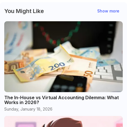
You Might Like
Show more
The In-House vs Virtual Accounting Dilemma: What
Works in 2026?
Sunday, January 18, 2026