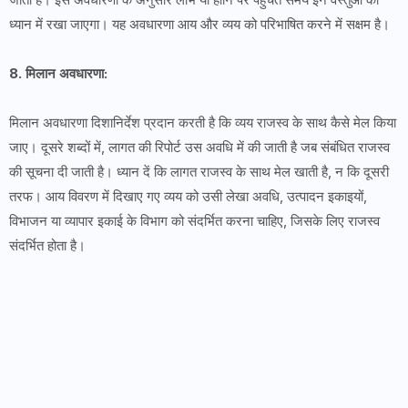
ध्यान में रखा जाएगा। यह अवधारणा आय और व्यय को परिभाषित करने में सक्षम है।
8. मिलान अवधारणा:
मिलान अवधारणा दिशानिर्देश प्रदान करती है कि व्यय राजस्व के साथ कैसे मेल किया
जाए। दूसरे शब्दों में, लागत की रिपोर्ट उस अवधि में की जाती है जब संबंधित राजस्व
की सूचना दी जाती है। ध्यान दें कि लागत राजस्व के साथ मेल खाती है, न कि दूसरी
तरफ। आय विवरण में दिखाए गए व्यय को उसी लेखा अवधि, उत्पादन इकाइयों,
विभाजन या व्यापार इकाई के विभाग को संदर्भित करना चाहिए, जिसके लिए राजस्व
संदर्भित होता है।