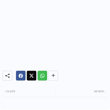
OLDER
NEWER