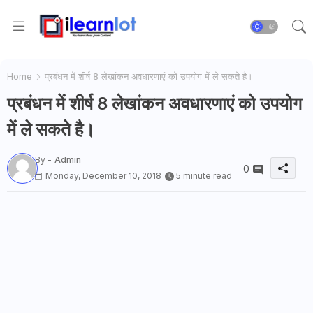
Home
प्रबंधन में शीर्ष 8 लेखांकन अवधारणाएं को उपयोग में ले सकते है।
प्रबंधन में शीर्ष 8 लेखांकन अवधारणाएं को उपयोग
में ले सकते है।
By -
Admin
0
Monday, December 10, 2018
5 minute read