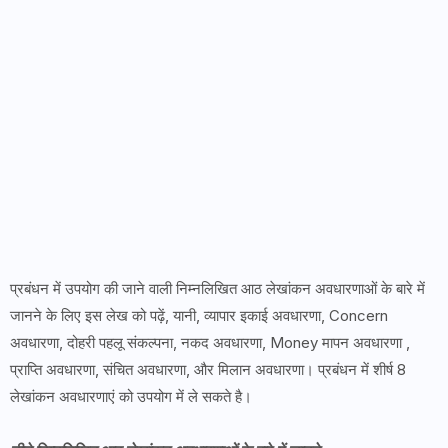
प्रबंधन में उपयोग की जाने वाली निम्नलिखित आठ लेखांकन अवधारणाओं के बारे में
जानने के लिए इस लेख को पढ़ें, यानी, व्यापार इकाई अवधारणा, Concern
अवधारणा, दोहरी पहलू संकल्पना, नकद अवधारणा, Money मापन अवधारणा ,
प्राप्ति अवधारणा, संचित अवधारणा, और मिलान अवधारणा। प्रबंधन में शीर्ष 8
लेखांकन अवधारणाएं को उपयोग में ले सकते है।