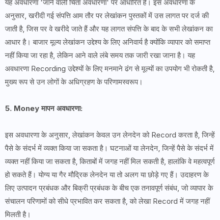
यह अवधारणा 'जाने वाली चिंता अवधारणा' पर आधारित है। इस अवधारणा के
अनुसार, खरीदी गई संपत्ति आम तौर पर लेखांकन पुस्तकों में उस लागत पर दर्ज की
जाती है, जिस पर वे खरीदे जाते हैं और यह लागत संपत्ति के बाद के सभी लेखांकन का
आधार है। बाजार मूल्य लेखांकन उद्देश्य के लिए अनिवार्य है क्योंकि व्यापार को समाप्त
नहीं किया जा रहा है, लेकिन आने वाले लंबे समय तक जारी रखा जाना है। यह
अवधारणा Recording उद्देश्यों के लिए मनमाने ढंग से मूल्यों का उपयोग भी रोकती है,
मुख्य रूप से उन लोगों के अधिग्रहण के परिणामस्वरूप।
5. Money मापन अवधारणा:
इस अवधारणा के अनुसार, लेखांकन केवल उन लेनदेन को Record करता है, जिन्हें
पैसे के संदर्भ में व्यक्त किया जा सकता है। घटनाओं या लेनदेन, जिन्हें पैसे के संदर्भ में
व्यक्त नहीं किया जा सकता है, किताबों में जगह नहीं मिल सकती है, हालांकि वे महत्वपूर्ण
हो सकते हैं। योग्य या गैर मौद्रिक लेनदेन या तो अलग या छोड़े गए हैं। उदाहरण के
लिए उत्पादन प्रबंधक और बिक्री प्रबंधक के बीच एक तनावपूर्ण संबंध, जो व्यापार के
संचालन परिणामों को सीधे प्रभावित कर सकता है, को लेखा Record में जगह नहीं
मिलती है।