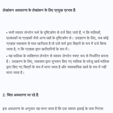
लेखांकन अवधारणा के लेखांकन के लिए प्रमुख प्रभाव हैं:
सभी व्यापार लेनदेन फर्म के दृष्टिकोण से दर्ज किए जाते हैं, न कि मालिकों,
प्रबंधकों या ग्राहकों जैसे अन्य पक्षों के दृष्टिकोण से। उदाहरण के लिए, जब कोई
ग्राहक व्यवसाय से माल खरीदता है तो उसे फर्म द्वारा बिक्री के रूप में दर्ज किया
जाता है, न कि ग्राहक द्वारा खरीदारियों के रूप में।
यह मालिक के व्यक्तिगत लेनदेन से व्यापार लेनदेन स्पष्ट रूप से निर्धारित करता
है। उदाहरण के लिए, व्यवसाय द्वारा भुगतान किए गए मालिक के घरेलू खर्च मालिक
द्वारा किए गए चित्रों के रूप में माना जाता है और व्यावसायिक खर्च के रूप में नहीं
माना जाता है।
2. चिंता अवधारणा जा रहे हैं:
इस अवधारणा के अनुसार यह माना जाता है कि एक व्यापार इकाई के पास निरंतर