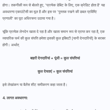
होगा। तकनीकी रूप से बोलते हुए, 'प्रत्येक डेबिट के लिए, एक क्रेडिट होता है' यह
अवधारणा एकाउंटेंसी का मूल है और इस पर 'पुस्तक रखने की डबल प्रविष्टि
प्रणाली' का पूरा अधिरचना उठाया गया है।
चूंकि प्रत्येक लेनदेन खाता दे रहा है और खाता समान रूप से प्राप्त कर रहा है, एक
व्यापारिक फर्म की कुल संपत्ति हमेशा इसकी कुल इक्विटी [यानी देनदारियों] के बराबर
होगी। अर्थात्
बाहरी देनदारियां + पूंजी = कुल संपत्तियां
कुल देयताएं = कुल संपत्तियां
इसे लेखांकन या बैलेंस शीट समीकरण कहा जाता है।
4. लागत अवधारणा: