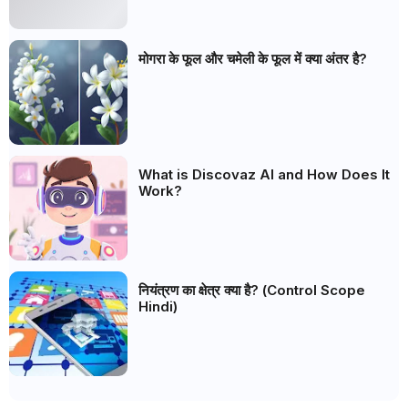
मोगरा के फूल और चमेली के फूल में क्या अंतर है?
What is Discovaz AI and How Does It
Work?
नियंत्रण का क्षेत्र क्या है? (Control Scope
Hindi)