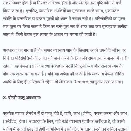
उत्तराधिकार होता है या निरंतर अस्तित्व होता है और लेनदेन इस दृष्टिकोण से दर्ज
किया जाता है। इसलिए, व्यापारिक संपत्तियों का मूल्यांकन करते समय, एकाउंटेंट
संपत्ति के वास्तविक या बाजार मूल्यों को ध्यान में रखता नहीं है। परिसंपत्तियों का मूल्य
उस मूल्य पर किया जाता है जिस पर उन्हें मूल रूप से आज तक कम मूल्यह्रास खरीदा
जाता है, जिसे केवल मूल लागत के आधार पर गणना की जाती है।
अवधारणा का मानना ​​है कि व्यापार व्यवसाय आय के खिलाफ अपने उपयोगी जीवन पर
निश्चित परिसंपत्तियों की लागत को चार्ज करने के लिए लंबे समय तक संचालन में जारी
रहेगा। यह केवल इस अवधारणा के आधार पर है कि पूंजी व्यय और राजस्व व्यय के
बीच एक अंतर बनाया गया है। यदि यह अपेक्षा की जाती है कि व्यवसाय केवल सीमित
अवधि के लिए ही अस्तित्व में रहेगा, तो लेखांकन Record तदनुसार रखा जाएगा।
3. दोहरी पहलू अवधारणा:
प्रत्येक व्यापार लेनदेन में दो पहलू होते हैं, यानि, लाभ [डेबिट] प्राप्त करना और लाभ
[क्रेडिट] देना। उदाहरण के लिए, यदि कोई व्यवसाय फर्नीचर खरीदता है, तो उसने
भविष्य में नकदी छोड़ दी होगी या भविष्य में इसके लिए भुगतान करने का दायित्व उठाया