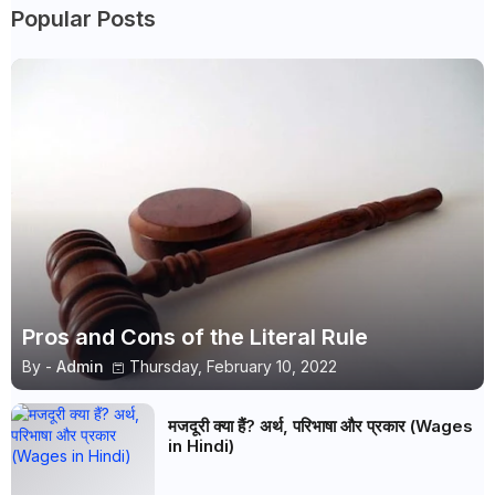
Popular Posts
Pros and Cons of the Literal Rule
By -
Admin
Thursday, February 10, 2022
मजदूरी क्या हैं? अर्थ, परिभाषा और प्रकार (Wages
in Hindi)