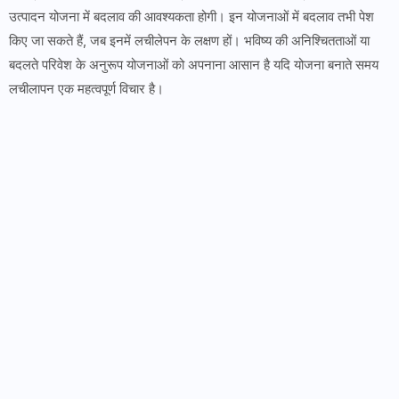
उत्पादन योजना में बदलाव की आवश्यकता होगी। इन योजनाओं में बदलाव तभी पेश
किए जा सकते हैं, जब इनमें लचीलेपन के लक्षण हों। भविष्य की अनिश्चितताओं या
बदलते परिवेश के अनुरूप योजनाओं को अपनाना आसान है यदि योजना बनाते समय
लचीलापन एक महत्वपूर्ण विचार है।