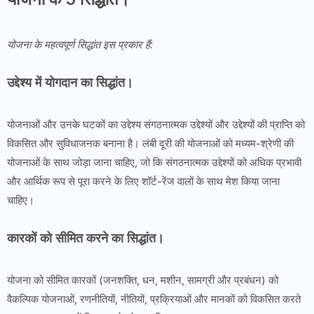
योजना के महत्वपूर्ण सिद्धांत इस प्रकार हैं:
उद्देश्य में योगदान का सिद्धांत।
योजनाओं और उनके घटकों का उद्देश्य संगठनात्मक उद्देश्यों और उद्देश्यों की प्राप्ति को
विकसित और सुविधाजनक बनाना है। लंबी दूरी की योजनाओं को मध्यम-श्रेणी की
योजनाओं के साथ जोड़ा जाना चाहिए, जो कि संगठनात्मक उद्देश्यों को अधिक प्रभावी
और आर्थिक रूप से पूरा करने के लिए शॉर्ट-रेंज वालों के साथ मेश किया जाना
चाहिए।
कारकों को सीमित करने का सिद्धांत।
योजना को सीमित कारकों (जनशक्ति, धन, मशीन, सामग्री और प्रबंधन) को
वैकल्पिक योजनाओं, रणनीतियों, नीतियों, प्रक्रियाओं और मानकों को विकसित करते