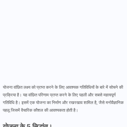
योजना वांछित लक्ष्य को प्राप्त करने के लिए आवश्यक गतिविधियों के बारे में सोचने की
प्रक्रिया है। यह वांछित परिणाम प्राप्त करने के लिए पहली और सबसे महत्वपूर्ण
गतिविधि है। इसमें एक योजना का निर्माण और रखरखाव शामिल है, जैसे मनोवैज्ञानिक
पहलू जिसमें वैचारिक कौशल की आवश्यकता होती है।
योजना के 5 सिद्धांत।