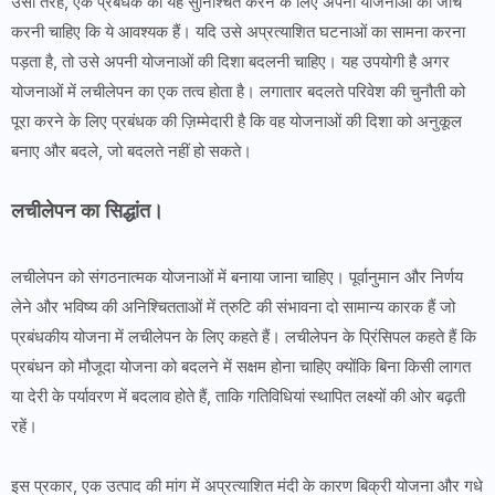
उसी तरह, एक प्रबंधक को यह सुनिश्चित करने के लिए अपनी योजनाओं की जांच
करनी चाहिए कि ये आवश्यक हैं। यदि उसे अप्रत्याशित घटनाओं का सामना करना
पड़ता है, तो उसे अपनी योजनाओं की दिशा बदलनी चाहिए। यह उपयोगी है अगर
योजनाओं में लचीलेपन का एक तत्व होता है। लगातार बदलते परिवेश की चुनौती को
पूरा करने के लिए प्रबंधक की ज़िम्मेदारी है कि वह योजनाओं की दिशा को अनुकूल
बनाए और बदले, जो बदलते नहीं हो सकते।
लचीलेपन का सिद्धांत।
लचीलेपन को संगठनात्मक योजनाओं में बनाया जाना चाहिए। पूर्वानुमान और निर्णय
लेने और भविष्य की अनिश्चितताओं में त्रुटि की संभावना दो सामान्य कारक हैं जो
प्रबंधकीय योजना में लचीलेपन के लिए कहते हैं। लचीलेपन के प्रिंसिपल कहते हैं कि
प्रबंधन को मौजूदा योजना को बदलने में सक्षम होना चाहिए क्योंकि बिना किसी लागत
या देरी के पर्यावरण में बदलाव होते हैं, ताकि गतिविधियां स्थापित लक्ष्यों की ओर बढ़ती
रहें।
इस प्रकार, एक उत्पाद की मांग में अप्रत्याशित मंदी के कारण बिक्री योजना और गधे