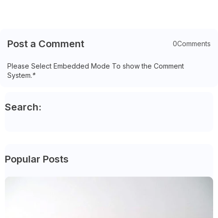
Post a Comment
0Comments
Please Select Embedded Mode To show the Comment
System.
*
Search:
Popular Posts