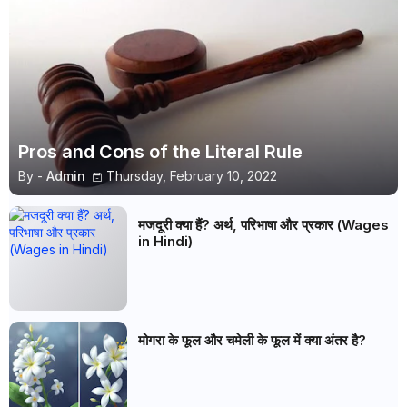
Pros and Cons of the Literal Rule
By -
Admin
Thursday, February 10, 2022
मजदूरी क्या हैं? अर्थ, परिभाषा और प्रकार (Wages
in Hindi)
मोगरा के फूल और चमेली के फूल में क्या अंतर है?