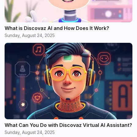
What is Discovaz AI and How Does It Work?
Sunday, August 24, 2025
What Can You Do with Discovaz Virtual AI Assistant?
Sunday, August 24, 2025