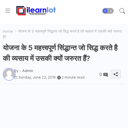
Home
योजना के 5 महत्त्वपूर्ण सिंद्धान्त जो सिद्ध करते है की व्यसाय में उसकी क्यों जरुरत
हैं?
योजना के 5 महत्त्वपूर्ण सिंद्धान्त जो सिद्ध करते है
की व्यसाय में उसकी क्यों जरुरत हैं?
By -
Admin
0
Sunday, June 23, 2019
2 minute read