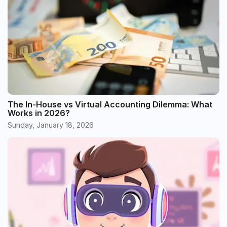
The In-House vs Virtual Accounting Dilemma: What
Works in 2026?
Sunday, January 18, 2026