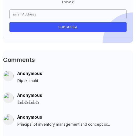
inbox
Comments
Anonymous
Dipak shahi
Anonymous
👍👍👍👍👍👍
Anonymous
Principal of inventory management and concept or...