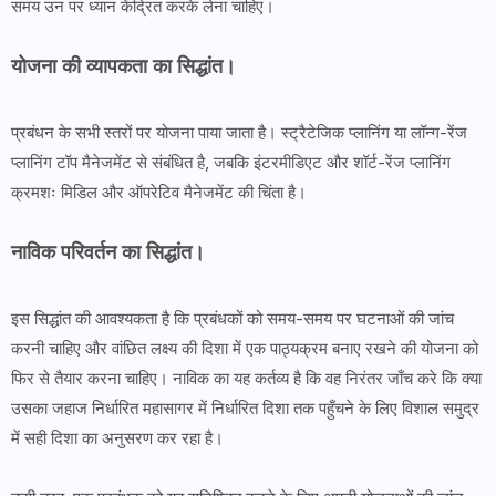
समय उन पर ध्यान केंद्रित करके लेना चाहिए।
योजना की व्यापकता का सिद्धांत।
प्रबंधन के सभी स्तरों पर योजना पाया जाता है। स्ट्रैटेजिक प्लानिंग या लॉन्ग-रेंज
प्लानिंग टॉप मैनेजमेंट से संबंधित है, जबकि इंटरमीडिएट और शॉर्ट-रेंज प्लानिंग
क्रमशः मिडिल और ऑपरेटिव मैनेजमेंट की चिंता है।
नाविक परिवर्तन का सिद्धांत।
इस सिद्धांत की आवश्यकता है कि प्रबंधकों को समय-समय पर घटनाओं की जांच
करनी चाहिए और वांछित लक्ष्य की दिशा में एक पाठ्यक्रम बनाए रखने की योजना को
फिर से तैयार करना चाहिए। नाविक का यह कर्तव्य है कि वह निरंतर जाँच करे कि क्या
उसका जहाज निर्धारित महासागर में निर्धारित दिशा तक पहुँचने के लिए विशाल समुद्र
में सही दिशा का अनुसरण कर रहा है।