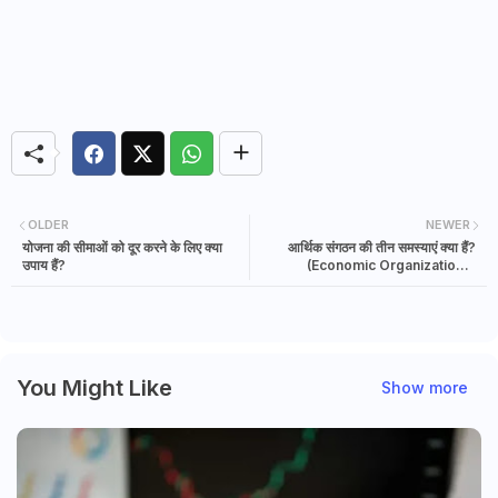
OLDER
NEWER
योजना की सीमाओं को दूर करने के लिए क्या
आर्थिक संगठन की तीन समस्याएं क्या हैं?
उपाय हैं?
(Economic Organization 3
Problems)
You Might Like
Show more