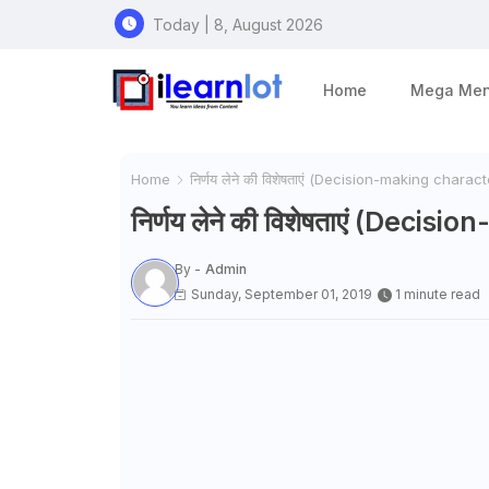
Today | 8, August 2026
Home
Mega Me
Home
निर्णय लेने की विशेषताएं (Decision-making charact
निर्णय लेने की विशेषताएं (Deci
By -
Admin
Sunday, September 01, 2019
1 minute read