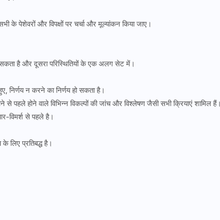
 के पेशेवरों और विपक्षों पर चर्चा और मूल्यांकन किया जाए।
े सकता है और दूसरा परिस्थितियों के एक अलग सेट में।
हुए, निर्णय न करने का निर्णय हो सकता है।
 से पहले होने वाले विभिन्न विकल्पों की जांच और विश्लेषण जैसी सभी क्रियाएं शामिल हैं
ार-विमर्श से पहले है।
।
 के लिए प्रतिबद्ध है।