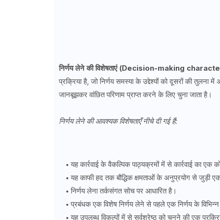
निर्णय लेने की विशेषताएं (Decision-making charact
प्रक्रिया है, जो निर्णय समस्या के उद्देश्यों को दूसरों की तुलन
जानबूझकर वांछित परिणाम प्राप्त करने के लिए चुना जाता है।
निर्णय लेने की आवश्यक विशेषताएँ नीचे दी गई हैं:
यह कार्रवाई के वैकल्पिक पाठ्यक्रमों में से कार्रवाई का एक क
यह काफी हद तक बौद्धिक क्षमताओं के अनुप्रयोग से जुड़ी एक
निर्णय लेना तर्कसंगत सोच पर आधारित है।
प्रबंधक एक विशेष निर्णय लेने से पहले एक निर्णय के विभिन
यह उपलब्ध विकल्पों में से सर्वश्रेष्ठ को चुनने की एक प्रक्र