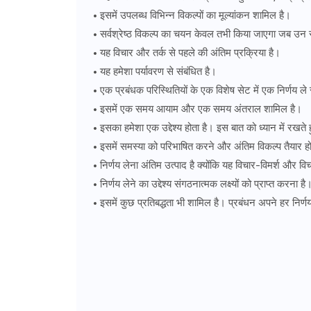
इसमें उपलब्ध विभिन्न विकल्पों का मूल्यांकन शामिल है।
सर्वश्रेष्ठ विकल्प का चयन केवल तभी किया जाएगा जब उन सभी
यह विचार और तर्क से पहले की अंतिम प्रक्रिया है।
यह हमेशा पर्यावरण से संबंधित है।
एक प्रबंधक परिस्थितियों के एक विशेष सेट में एक निर्णय ल
इसमें एक समय आयाम और एक समय अंतराल शामिल है।
इसका हमेशा एक उद्देश्य होता है। इस बात को ध्यान में रखते 
इसमें समस्या को परिभाषित करने और अंतिम विकल्प तैयार होने
निर्णय लेना अंतिम उत्पाद है क्योंकि यह विचार-विमर्श और विच
निर्णय लेने का उद्देश्य संगठनात्मक लक्ष्यों को प्राप्त करना है
इसमें कुछ प्रतिबद्धता भी शामिल है। प्रबंधन अपने हर निर्णय