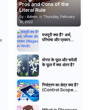
Pros and Cons of the
Literal Rule
By -
Admin
Thursday, February
10, 2022
मजदूरी क्या हैं? अर्थ,
परिभाषा और प्रकार
जो
(Wages in Hindi)
मोगरा के फूल और चमेली
के फूल में क्या अंतर है?
नियंत्रण का क्षेत्र क्या है?
(Control Scope
Hindi)