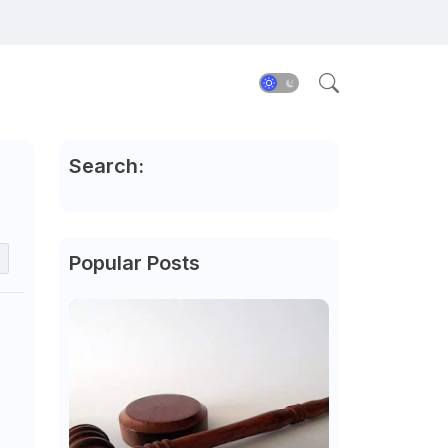
Search:
Popular Posts