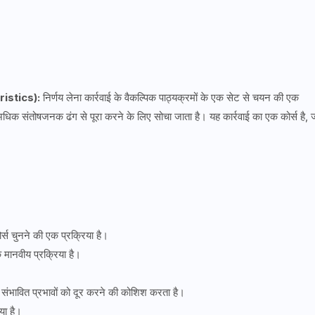
eristics):
निर्णय लेना कार्रवाई के वैकल्पिक पाठ्यक्रमों के एक सेट से चयन की एक
ा में अधिक संतोषजनक ढंग से पूरा करने के लिए सोचा जाता है। यह कार्रवाई का एक कोर्स है, 
ोर्स चुनने की एक प्रक्रिया है।
 मानवीय प्रक्रिया है।
्न संभावित प्रभावों को दूर करने की कोशिश करता है।
िया है।