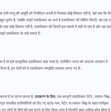
सी वस्तु की आपूर्ति को नियंत्रित करती है जिसका कोई विकल्प नहीं है, यहां तक ​​कि र
बहुत दुर्लभ है; जबकि अपूर्ण एकाधिकार का अर्थ है एकाधिकार की सीमित डिग्री; यह एक
के पास कोई विकल्प नहीं है; एकाधिकार की डिग्री इस मामले में सही से कम है और यह एक
अपूर्ण एकाधिकार के कई मामले हैं।
 है तो इसे प्राकृतिक एकाधिकार कहा जाता है; प्रतिदिन भारत को अभ्रक उत्पादन में
िला है; इन देशों को ये एकाधिकार समझौते उपलब्ध कराए गए हैं।
करता है या प्राप्त करता है;
उदाहरण के लिए:
जब कानूनी एकाधिकार पेटेंट, व्यापार-चिह्न,
न संभावित प्रतियोगियों को दिए गए ब्रांड नाम, पेटेंट या व्यापार-चिह्न के तहत पंजीकृत
 लोगों के हितों की रक्षा करने के लिए किया जाता है जिन्होंने बहुत अधिक शोध किया ह