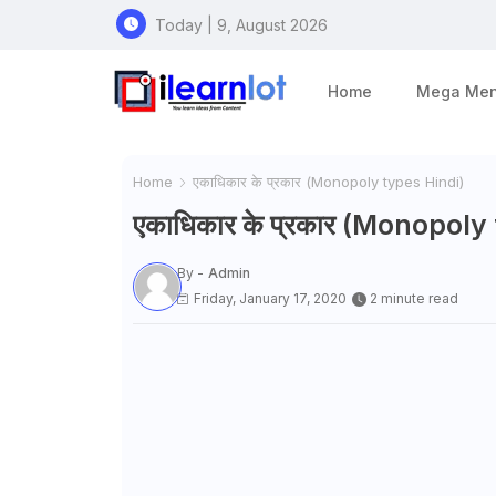
Today | 9, August 2026
Home
Mega Me
Home
एकाधिकार के प्रकार (Monopoly types Hindi)
एकाधिकार के प्रकार (Monopoly
By -
Admin
Friday, January 17, 2020
2 minute read