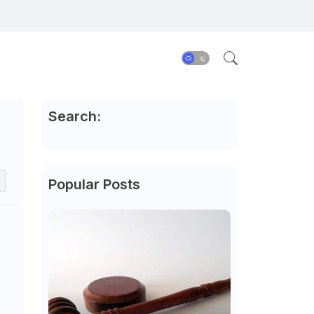
Search:
Popular Posts