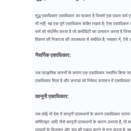
शुद्ध एकाधिकार एकाधिकार का प्रकार है जिसमें एक एकल फर्म एक ऐ
भी नहीं; यह एक पूर्ण एकाधिकार शक्ति रखता है; ऐसा एकाधिकार 
फर्म को संदर्भित करता है जो कमोडिटी का उत्पादन करता है जिस
विकल्प की निकटता की उपलब्धता से संबंधित है; व्यवहार में, ऐसे 
नैसर्गिक एकाधिकार:
जब प्राकृतिक कारणों के कारण एक एकाधिकार स्थापित किया जाता
एकाधिकार मिला है और कनाडा को निकेल उत्पादन में एकाधिकार म
कानूनी एकाधिकार:
जब कोई भी देश में कानूनी प्रावधानों के कारण एकाधिकार प्राप्त 
कॉपीराइट आदि जैसे कानूनी प्रावधानों के कारण उभरता है, तो कानू
उत्पादों के डिजाइन और रूप की नकल करने से मना करता है; यह उन