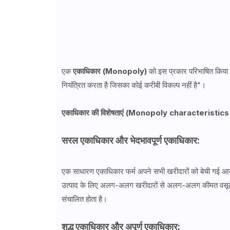
एक
एकाधिकार (Monopoly)
को इस प्रकार परिभाषित किया ज
नियंत्रित करता है जिसका कोई करीबी विकल्प नहीं है"।
एकाधिकार की विशेषताएं (Monopoly characteristics
सरल एकाधिकार और भेदभावपूर्ण एकाधिकार:
एक साधारण एकाधिकार फर्म अपने सभी खरीदारों को बेची गई आ
उत्पाद के लिए अलग-अलग खरीदारों से अलग-अलग कीमत वसूल
संचालित होता है।
शुद्ध एकाधिकार और अपूर्ण एकाधिकार: