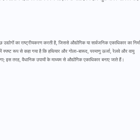
ं कुछ उद्योगों का राष्ट्रीयकरण करती है, जिससे औद्योगिक या सार्वजनिक एकाधिकार का निर्म
ें स्पष्ट रूप से कहा गया है कि हथियार और गोला-बारूद, परमाणु ऊर्जा, रेलवे और वायु
गा; इस तरह, वैधानिक उपायों के माध्यम से औद्योगिक एकाधिकार बनाए जाते हैं।