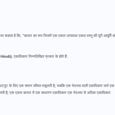
ा सकता है कि, "बाजार का रूप जिसमें एक एकल उत्पादक एकल वस्तु की पूरी आपूर्ति क
 Hindi)
; एकाधिकार निम्नलिखित प्रकार के होते हैं:
उटपुट के लिए एक समान कीमत वसूलती है; जबकि एक भेदभाव वाली एकाधिकार फर्म एक 
ती है; एक एकल बाजार में एक साधारण एकाधिकार एक भेदभाव से अधिक एकाधिकार