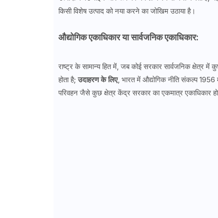
किसी विशेष उत्पाद को नया करने का जोखिम उठाया है।
औद्योगिक एकाधिकार या सार्वजनिक एकाधिकार:
राष्ट्र के सामान्य हित में, जब कोई सरकार सार्वजनिक क्षेत्र मे
होता है;
उदाहरण के लिए
, भारत में औद्योगिक नीति संकल्प 1956 म
परिवहन जैसे कुछ क्षेत्र केंद्र सरकार का एकमात्र एकाधिकार हो