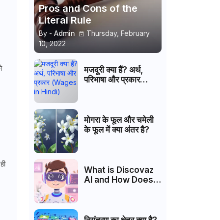
Pros and Cons of the
Literal Rule
By -
Admin
Thursday, February
10, 2022
ो
मजदूरी क्या हैं? अर्थ,
परिभाषा और प्रकार
(Wages in Hindi)
मोगरा के फूल और चमेली
के फूल में क्या अंतर है?
ही
What is Discovaz
AI and How Does It
Work?