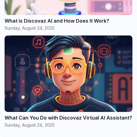
What is Discovaz AI and How Does It Work?
Sunday, August 24, 2025
What Can You Do with Discovaz Virtual AI Assistant?
Sunday, August 24, 2025