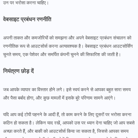
उन पर भरोसा करना चाहिए।
वेबसाइट प्रबंधन रणनीति
अपनी ताकत और कमजोरियों को समझना और अपने वेबसाइट प्रबंधन संचालन को
रणनीतिक रूप से आउटसोर्स करना अत्यावश्यक है। वेबसाइट प्रबंधन आउटसोर्सिंग
चुनते समय, एक पेशेवर और समर्पित कंपनी चुनने की सिफारिश की जाती है।
नियंत्रण छोड़ दें
जब आपके व्यापार का विस्तार होने लगे। इसे स्वयं करने से आपका बहुत सारा समय
और पैसा बर्बाद होगा, और कुछ मामलों में इसके बुरे परिणाम सामने आएंगे।
यदि आप कई टोपी पहनने के आदी हैं, तो काम करने के लिए दूसरों पर भरोसा करना
कठिन हो सकता है। लेकिन याद रखें, आपको उस पर ध्यान देना चाहिए जो आप सबसे
अच्छा करते हैं, और बाकी को आउटसोर्स किया जा सकता है, जिससे आपका समय