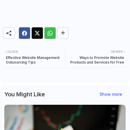
OLDER
NEWER
Effective Website Management
Ways to Promote Website
Outsourcing Tips
Products and Services for Free
You Might Like
Show more