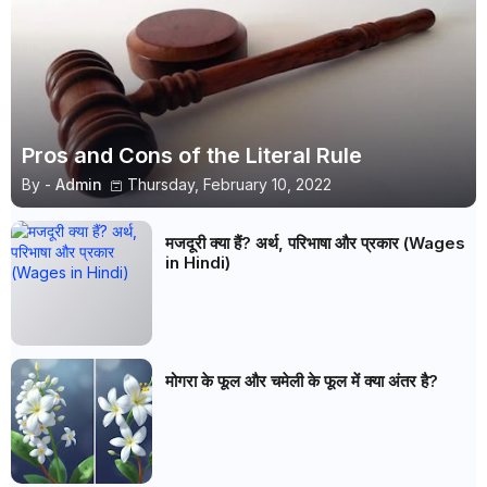
Pros and Cons of the Literal Rule
By -
Admin
Thursday, February 10, 2022
मजदूरी क्या हैं? अर्थ, परिभाषा और प्रकार (Wages
in Hindi)
मोगरा के फूल और चमेली के फूल में क्या अंतर है?