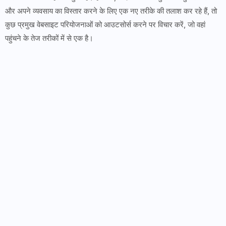
और अपने व्यवसाय का विस्तार करने के लिए एक नए तरीके की तलाश कर रहे हैं, तो
कुछ प्रमुख वेबसाइट परियोजनाओं को आउटसोर्स करने पर विचार करें, जो वहां
पहुंचने के तेज तरीकों में से एक है।