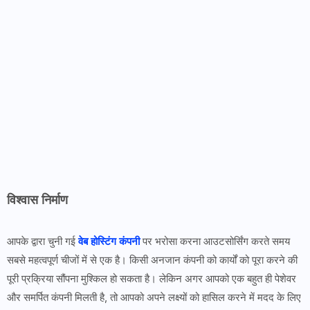
विश्वास निर्माण
आपके द्वारा चुनी गई
वेब होस्टिंग कंपनी
पर भरोसा करना आउटसोर्सिंग करते समय
सबसे महत्वपूर्ण चीजों में से एक है। किसी अनजान कंपनी को कार्यों को पूरा करने की
पूरी प्रक्रिया सौंपना मुश्किल हो सकता है। लेकिन अगर आपको एक बहुत ही पेशेवर
और समर्पित कंपनी मिलती है, तो आपको अपने लक्ष्यों को हासिल करने में मदद के लिए