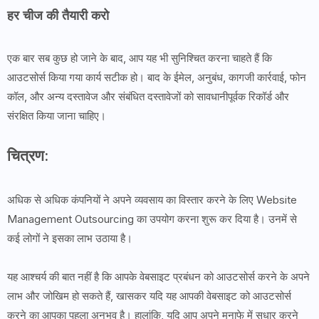
हर चीज की तैयारी करो
एक बार सब कुछ हो जाने के बाद, आप यह भी सुनिश्चित करना चाहते हैं कि
आउटसोर्स किया गया कार्य सटीक हो। बाद के ईमेल, अनुबंध, कागजी कार्रवाई, फोन
कॉल, और अन्य दस्तावेज और संबंधित दस्तावेजों को सावधानीपूर्वक रिकॉर्ड और
संरक्षित किया जाना चाहिए।
चित्रण:
अधिक से अधिक कंपनियों ने अपने व्यवसाय का विस्तार करने के लिए Website
Management Outsourcing का उपयोग करना शुरू कर दिया है। उनमें से
कई लोगों ने इसका लाभ उठाया है।
यह आश्चर्य की बात नहीं है कि आपके वेबसाइट प्रबंधन को आउटसोर्स करने के अपने
लाभ और जोखिम हो सकते हैं, खासकर यदि यह आपकी वेबसाइट को आउटसोर्स
करने का आपका पहला अनुभव है। हालांकि, यदि आप अपने मुनाफे में सुधार करने