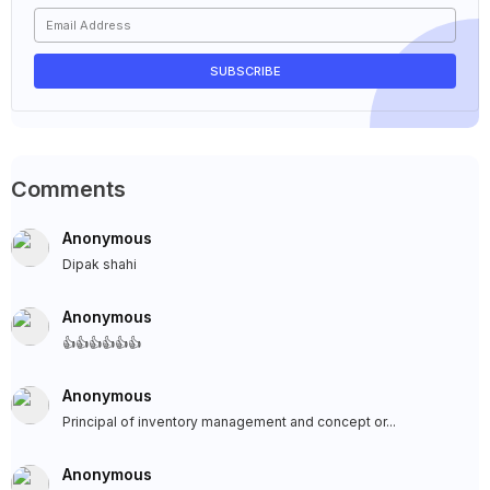
Comments
Anonymous
Dipak shahi
Anonymous
👍👍👍👍👍👍
Anonymous
Principal of inventory management and concept or...
Anonymous