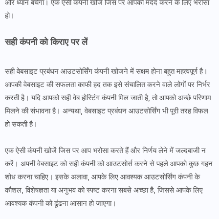
और ध्यान बचेगा। एक ऐसी कंपनी खोजें जिस पर आपको मदद करने के लिए भरोसा
हो।
सही कंपनी को किराए पर लें
सही वेबसाइट प्रबंधन आउटसोर्सिंग कंपनी खोजने में सक्षम होना बहुत महत्वपूर्ण है।
आपकी वेबसाइट की सफलता काफी हद तक इसे संचालित करने वाले लोगों पर निर्भर
करती है। यदि आपको सही वेब होस्टिंग कंपनी मिल जाती है, तो आपको अच्छे परिणाम
मिलने की संभावना है। अन्यथा, वेबसाइट प्रबंधन आउटसोर्सिंग भी पूरी तरह विफल
हो सकती है।
एक ऐसी कंपनी खोजें जिस पर आप भरोसा करते हैं और निर्णय लेने में जल्दबाजी न
करें। अपनी वेबसाइट को सही कंपनी को आउटसोर्स करने से पहले आपको कुछ गहन
शोध करना चाहिए। इसके अलावा, आपके लिए आवश्यक आउटसोर्सिंग कंपनी के
कौशल, विशेषज्ञता या अनुभव को स्पष्ट करना सबसे अच्छा है, जिससे आपके लिए
आवश्यक कंपनी को ढूंढना आसान हो जाएगा।