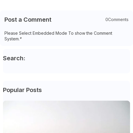
Post a Comment
0Comments
Please Select Embedded Mode To show the Comment
System.
*
Search:
Popular Posts