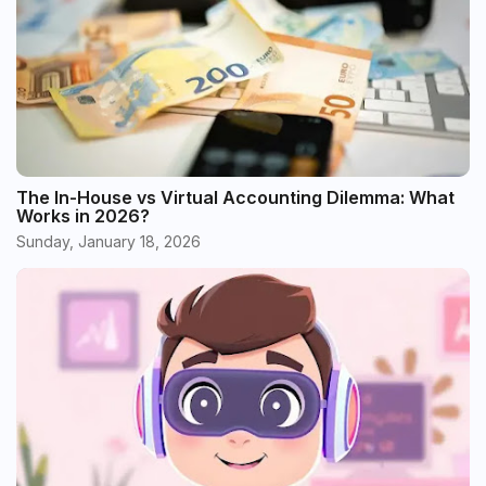
The In-House vs Virtual Accounting Dilemma: What
Works in 2026?
Sunday, January 18, 2026