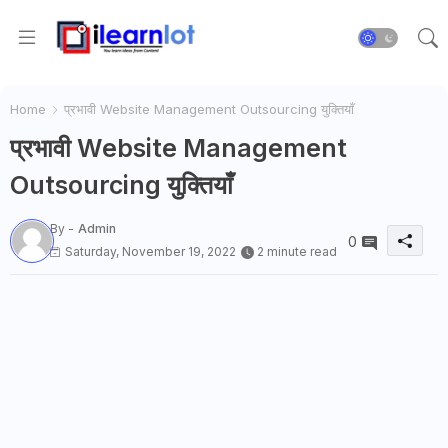
Home
प्रभावी Website Management Outsourcing युक्तियाँ
प्रभावी Website Management
Outsourcing युक्तियाँ
By -
Admin
0
Saturday, November 19, 2022
2 minute read