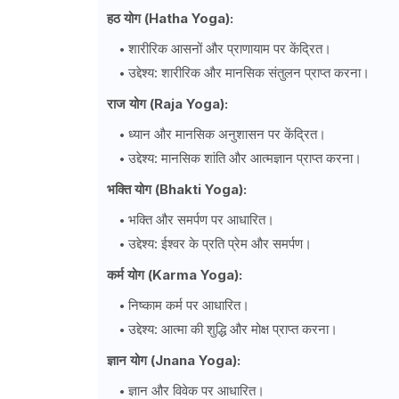
हठ योग (Hatha Yoga):
शारीरिक आसनों और प्राणायाम पर केंद्रित।
उद्देश्य: शारीरिक और मानसिक संतुलन प्राप्त करना।
राज योग (Raja Yoga):
ध्यान और मानसिक अनुशासन पर केंद्रित।
उद्देश्य: मानसिक शांति और आत्मज्ञान प्राप्त करना।
भक्ति योग (Bhakti Yoga):
भक्ति और समर्पण पर आधारित।
उद्देश्य: ईश्वर के प्रति प्रेम और समर्पण।
कर्म योग (Karma Yoga):
निष्काम कर्म पर आधारित।
उद्देश्य: आत्मा की शुद्धि और मोक्ष प्राप्त करना।
ज्ञान योग (Jnana Yoga):
ज्ञान और विवेक पर आधारित।