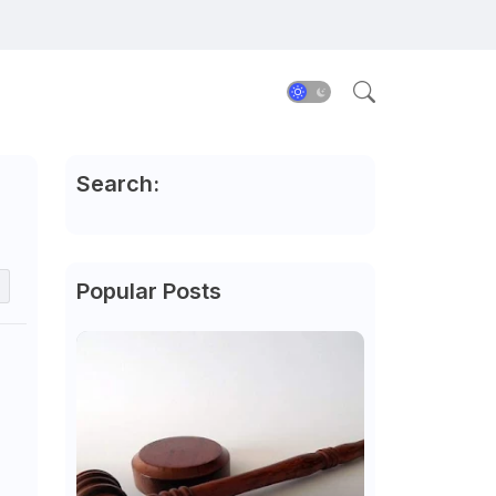
Search:
Popular Posts