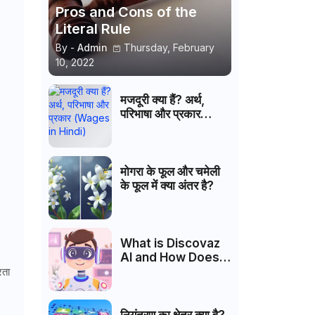
Pros and Cons of the
Literal Rule
By -
Admin
Thursday, February
10, 2022
मजदूरी क्या हैं? अर्थ,
परिभाषा और प्रकार
(Wages in Hindi)
मोगरा के फूल और चमेली
के फूल में क्या अंतर है?
What is Discovaz
AI and How Does It
Work?
रता