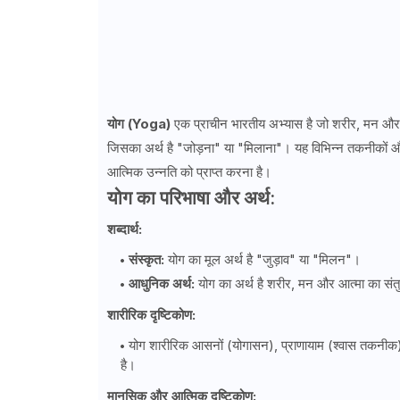
योग (Yoga)
एक प्राचीन भारतीय अभ्यास है जो शरीर, मन और आ
जिसका अर्थ है "जोड़ना" या "मिलाना"। यह विभिन्न तकनीकों और 
आत्मिक उन्नति को प्राप्त करना है।
योग का परिभाषा और अर्थ:
शब्दार्थ:
संस्कृत:
योग का मूल अर्थ है "जुड़ाव" या "मिलन"।
आधुनिक अर्थ:
योग का अर्थ है शरीर, मन और आत्मा का सं
शारीरिक दृष्टिकोण:
योग शारीरिक आसनों (योगासन), प्राणायाम (श्वास तकनीक)
है।
मानसिक और आत्मिक दृष्टिकोण: