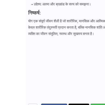
उद्देश्य: आत्मा और ब्रह्मांड के सत्य को समझना।
निष्कर्ष:
योग एक संपूर्ण जीवन शैली है जो शारीरिक, मानसिक और आत्मिक 
केवल शारीरिक तंदुरुस्ती प्रदान करता है, बल्कि मानसिक शांति औ
व्यक्ति का जीवन संतुलित, स्वस्थ और सुखमय बनता है।