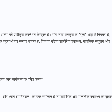
त्मा को एकीकृत करने पर केंद्रित है। योग शब्द संस्कृत के "युज" धातु से निकला है,
प्रथाओं का समग्र संग्रह है, जिनका उद्देश्य शारीरिक स्वास्थ्य, मानसिक संतुलन और
तुलन और सामंजस्य स्थापित करना।
, और ध्यान (मेडिटेशन) का एक संयोजन है जो शारीरिक और मानसिक स्वास्थ्य को सुधा