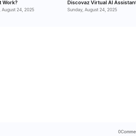
t Work?
Discovaz Virtual AI Assistan
 August 24, 2025
Sunday, August 24, 2025
0Comme