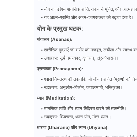
योग का उद्देश्य मानसिक शांति, तनाव से मुक्ति, और आत्मज्ञान
यह आत्म-प्राप्ति और आत्म-जागरूकता को बढ़ावा देता है।
योग के प्रमुख घटक:
योगासन (Asanas):
शारीरिक मुद्राएँ जो शरीर को मजबूत, लचीला और स्वस्थ बना
उदाहरण: सूर्य नमस्कार, वृक्षासन, त्रिकोणासन।
प्राणायाम (Pranayama):
श्वास नियंत्रण की तकनीकें जो जीवन शक्ति (प्राण) को निय
उदाहरण: अनुलोम-विलोम, कपालभाति, भस्त्रिका।
ध्यान (Meditation):
मानसिक शांति और ध्यान केंद्रित करने की तकनीकें।
उदाहरण: विपश्यना, ध्यान योग, मंत्र ध्यान।
धारणा (Dharana) और ध्यान (Dhyana):