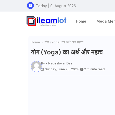
Today | 9, August 2026
Home
Mega Me
Home
योग (Yoga) का अर्थ और महत्व
योग (Yoga) का अर्थ और महत्व
By -
Nageshwar Das
Sunday, June 23, 2024
2 minute read