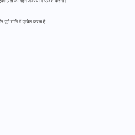
ै एकाग्रता की गहन अवस्था में प्रवेश करना।
र पूर्ण शांति में प्रवेश करता है।