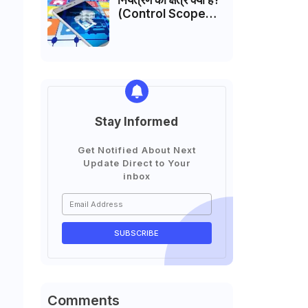
नियंत्रण का क्षेत्र क्या है?
(Control Scope
Hindi)
Stay Informed
Get Notified About Next
Update Direct to Your
inbox
Comments