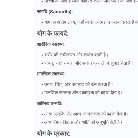
धारणा का अर्थ है ध्यान केंद्रित करना और ध्यान का अर्थ ह
समाधि (Samadhi):
योग का अंतिम लक्ष्य, जहाँ व्यक्ति आत्मज्ञान प्राप्त करता है औ
योग के फायदे:
शारीरिक स्वास्थ्य:
शरीर की लचीलापन और ताकत बढ़ती है।
पाचन, रक्त संचार, और श्वसन प्रणाली में सुधार होता है।
मानसिक स्वास्थ्य:
तनाव, चिंता, और अवसाद को कम करता है।
मानसिक स्पष्टता और एकाग्रता को बढ़ावा देता है।
आत्मिक उन्नति:
आत्म-प्राप्ति और आत्म-जागरूकता को बढ़ावा देता है।
आध्यात्मिक विकास और शांति की अनुभूति होती है।
योग के प्रकार: