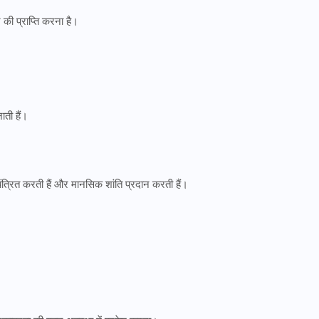
 की प्राप्ति करना है।
ती हैं।
ंत्रित करती हैं और मानसिक शांति प्रदान करती हैं।