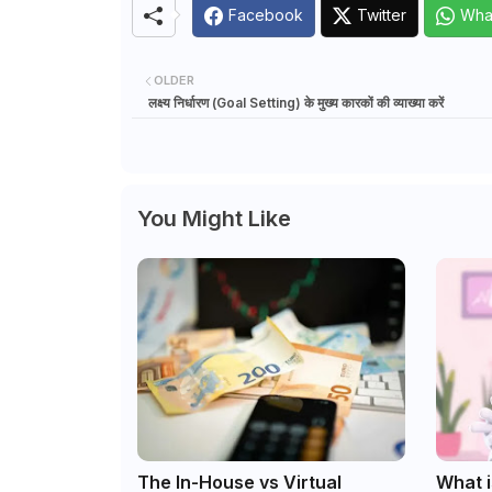
Facebook
Twitter
Wha
OLDER
लक्ष्य निर्धारण (Goal Setting) के मुख्य कारकों की व्याख्या करें
You Might Like
The In-House vs Virtual
What i