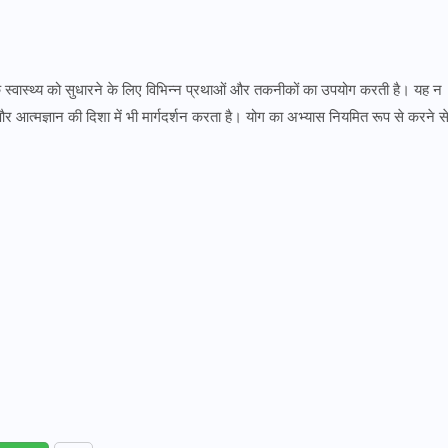
स्वास्थ्य को सुधारने के लिए विभिन्न प्रथाओं और तकनीकों का उपयोग करती है। यह न
र आत्मज्ञान की दिशा में भी मार्गदर्शन करता है। योग का अभ्यास नियमित रूप से करने स