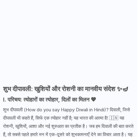
शुभ दीपावली: खुशियों और रोशनी का मानवीय संदेश ✨🪔
I. परिचय: त्योहारों का त्योहार, दिलों का मिलन 💖
शुभ दीपावली (How do you say Happy Diwali in Hindi)? दिवाली, जिसे
दीपावली भी कहते हैं, सिर्फ एक त्योहार नहीं है; यह भारत की आत्मा है! 🇮🇳 यह
रोशनी, खुशियों, आशा और नई शुरुआत का प्रतीक है। जब हम दिवाली की बात करते
हैं, तो सबसे पहले हमारे मन में एक-दूसरे को शुभकामनाएँ देने का विचार आता है। यह