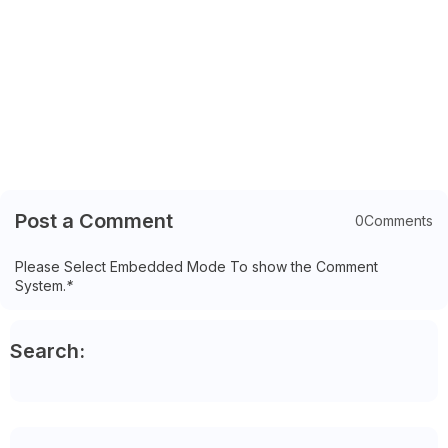
Post a Comment
0Comments
Please Select Embedded Mode To show the Comment
System.
*
Search: