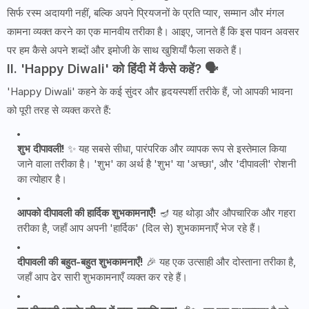
सिर्फ रस्म अदायगी नहीं, बल्कि अपने प्रियजनों के प्रति प्यार, सम्मान और मंगल
कामना व्यक्त करने का एक मानवीय तरीका है। आइए, जानते हैं कि इस पावन अवसर
पर हम कैसे अपने शब्दों और इमोजी के साथ खुशियाँ फैला सकते हैं।
II. 'Happy Diwali' को हिंदी में कैसे कहें? 🗣️
'Happy Diwali' कहने के कई सुंदर और हृदयस्पर्शी तरीके हैं, जो आपकी भावना
को पूरी तरह से व्यक्त करते हैं:
शुभ दीपावली!
✨ यह सबसे सीधा, पारंपरिक और व्यापक रूप से इस्तेमाल किया
जाने वाला तरीका है। 'शुभ' का अर्थ है 'शुभ' या 'अच्छा', और 'दीपावली' रोशनी
का त्योहार है।
आपको दीपावली की हार्दिक शुभकामनाएँ!
🪔 यह थोड़ा और औपचारिक और गहरा
तरीका है, जहाँ आप अपनी 'हार्दिक' (दिल से) शुभकामनाएँ भेज रहे हैं।
दीपावली की बहुत-बहुत शुभकामनाएँ!
🎉 यह एक उत्साही और दोस्ताना तरीका है,
जहाँ आप ढेर सारी शुभकामनाएँ व्यक्त कर रहे हैं।