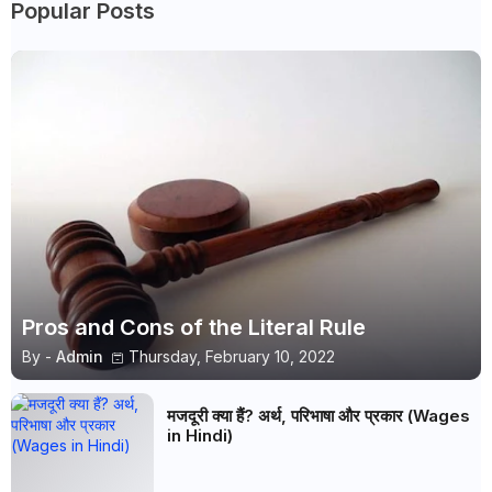
Popular Posts
Pros and Cons of the Literal Rule
By -
Admin
Thursday, February 10, 2022
मजदूरी क्या हैं? अर्थ, परिभाषा और प्रकार (Wages
in Hindi)