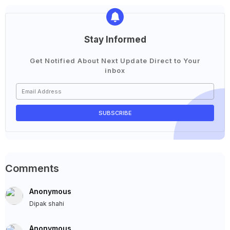
Stay Informed
Get Notified About Next Update Direct to Your
inbox
Comments
Anonymous
Dipak shahi
Anonymous