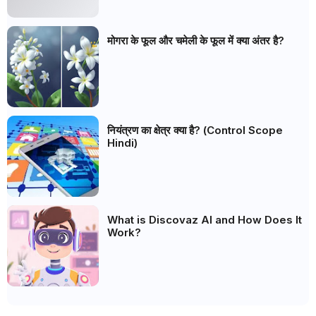
मोगरा के फूल और चमेली के फूल में क्या अंतर है?
नियंत्रण का क्षेत्र क्या है? (Control Scope
Hindi)
What is Discovaz AI and How Does It
Work?