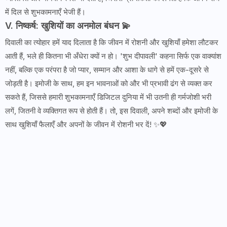
में दिल से शुभकामनाएँ भेजी हैं।
V. निष्कर्ष: खुशियों का अनमोल बंधन 💫
दिवाली का त्योहार हमें याद दिलाता है कि जीवन में रोशनी और खुशियाँ हमेशा लौटकर
आती हैं, भले ही कितना भी अँधेरा क्यों न हो। 'शुभ दीपावली' कहना सिर्फ एक वाक्यांश
नहीं, बल्कि एक परंपरा है जो प्यार, सम्मान और आशा के धागे से हमें एक-दूसरे से
जोड़ती है। इमोजी के साथ, हम इन भावनाओं को और भी प्रभावी ढंग से व्यक्त कर
सकते हैं, जिससे हमारी शुभकामनाएँ डिजिटल दुनिया में भी उतनी ही गर्मजोशी भरी
लगें, जितनी वे व्यक्तिगत रूप से होती हैं। तो, इस दिवाली, अपने शब्दों और इमोजी के
साथ खुशियाँ फैलाएँ और अपनों के जीवन में रोशनी भर दें! ✨💖