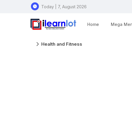
Today | 7, August 2026
Home
Mega Me
Health and Fitness