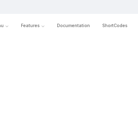
nu
Features
Documentation
ShortCodes