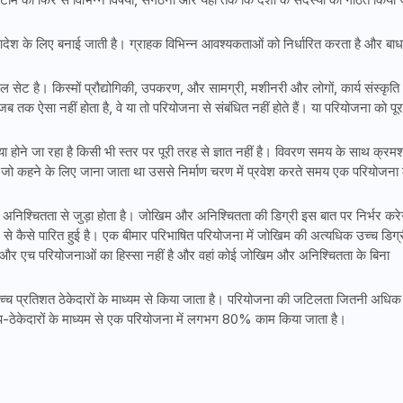
ेश के लिए बनाई जाती है। ग्राहक विभिन्न आवश्यकताओं को निर्धारित करता है और बाध
सेट है। किस्मों प्रौद्योगिकी, उपकरण, और सामग्री, मशीनरी और लोगों, कार्य संस्कृत
जब तक ऐसा नहीं होता है, वे या तो परियोजना से संबंधित नहीं होते हैं। या परियोजना को पूर
 होने जा रहा है किसी भी स्तर पर पूरी तरह से ज्ञात नहीं है। विवरण समय के साथ क्रम
न, जो कहने के लिए जाना जाता था उससे निर्माण चरण में प्रवेश करते समय एक परियोजना 
अनिश्चितता से जुड़ा होता है। जोखिम और अनिश्चितता की डिग्री इस बात पर निर्भर करे
े कैसे पारित हुई है। एक बीमार परिभाषित परियोजना में जोखिम की अत्यधिक उच्च डिग्र
 एच परियोजनाओं का हिस्सा नहीं है और वहां कोई जोखिम और अनिश्चितता के बिना
्च प्रतिशत ठेकेदारों के माध्यम से किया जाता है। परियोजना की जटिलता जितनी अधिक
-ठेकेदारों के माध्यम से एक परियोजना में लगभग 80% काम किया जाता है।