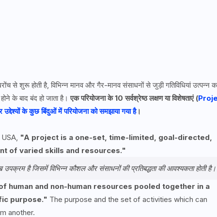
 से शुरू होती है, विभिन्न मानव और गैर-मानव संसाधनों से जुड़ी गतिविधियां उत्पन्न 
ा होने के बाद बंद हो जाता है।
एक परियोजना के 10 सर्वश्रेष्ठ लक्षण या विशेषताएं (
Proj
उद्देश्यों के कुछ बिंदुओं में परियोजना को समझाया गया है
।
, USA,
"A project is a one-set, time-limited, goal-directed,
t of varied skills and resources."
ुख उपक्रम है जिसमें विभिन्न कौशल और संसाधनों की प्रतिबद्धता की आवश्यकता होती है
of human and non-human resources pooled together in a
fic purpose."
The purpose and the set of activities which can
om another.