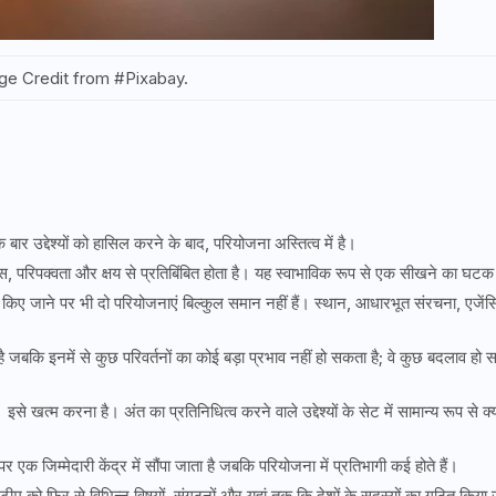
ge Credit from #Pixabay.
बार उद्देश्यों को हासिल करने के बाद, परियोजना अस्तित्व में है।
, परिपक्वता और क्षय से प्रतिबिंबित होता है। यह स्वाभाविक रूप से एक सीखने का घटक
ेट किए जाने पर भी दो परियोजनाएं बिल्कुल समान नहीं हैं। स्थान, आधारभूत संरचना, एजेंसि
जबकि इनमें से कुछ परिवर्तनों का कोई बड़ा प्रभाव नहीं हो सकता है; वे कुछ बदलाव हो 
खत्म करना है। अंत का प्रतिनिधित्व करने वाले उद्देश्यों के सेट में सामान्य रूप से क्
जिम्मेदारी केंद्र में सौंपा जाता है जबकि परियोजना में प्रतिभागी कई होते हैं।
ो फिर से विभिन्न विषयों, संगठनों और यहां तक ​​कि देशों के सदस्यों का गठित किया 