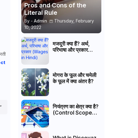
Pros and Cons of the
Literal Rule
By -
Admin
Thursday, February
10, 2022
मजदूरी क्या हैं? अर्थ,
परिभाषा और प्रकार
करती
(Wages in Hindi)
ect
मोगरा के फूल और चमेली
के फूल में क्या अंतर है?
नियंत्रण का क्षेत्र क्या है?
।"
(Control Scope
Hindi)