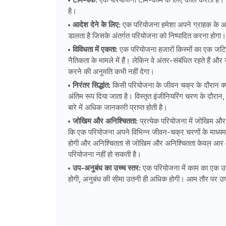
है।
आदेश देने के लिए:
एक परियोजना हमेशा अपने ग्राहक के आद
डालता है जिसके अंतर्गत परियोजना को निष्पादित करना होगा।
विविधता में एकता:
एक परियोजना हजारों किस्मों का एक जटिल 
नैतिकता के मामले में हैं। लेकिन वे अंतर-संबंधित रहते हैं और 
करने की अनुमति कभी नहीं देगा।
निरंतर सिद्धांत:
किसी परियोजना के जीवन चक्र के दौरान क्या
अंतिम रूप दिया जाता है। विस्तृत इंजीनियरिंग चरण के दौरा
बारे में अधिक जानकारी प्राप्त होती है।
जोखिम और अनिश्चितता:
प्रत्येक परियोजना में जोखिम और 
कि एक परियोजना अपने विभिन्न जीवन-चक्र चरणों के माध्यम स
होगी और अनिश्चितता से जोखिम और अनिश्चितता केवल आर और
परियोजना नहीं हो सकती है।
उप-अनुबंध का उच्च स्तर:
एक परियोजना में काम का एक उच
होगी, अनुबंध की सीमा उतनी ही अधिक होगी। आम तौर पर उप