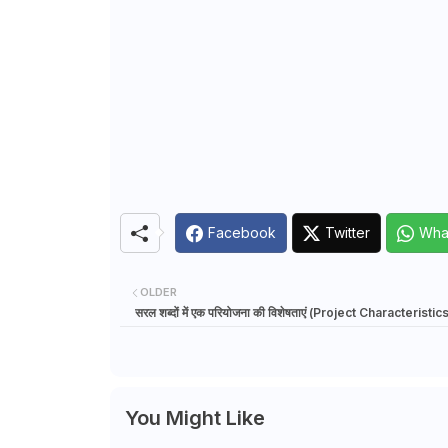
Facebook
Twitter
Wha
OLDER
सरल शब्दों में एक परियोजना की विशेषताएं (Project Characteristic
You Might Like