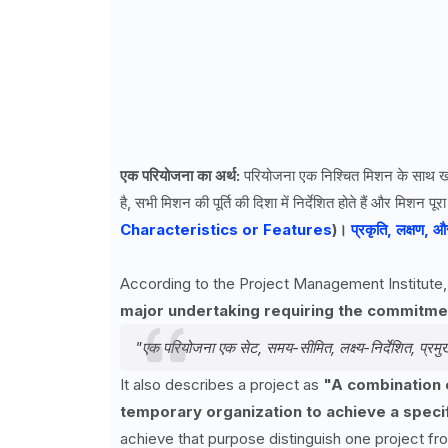
एक परियोजना का अर्थ:
परियोजना एक निश्चित मिशन के साथ खरोंच
है, सभी मिशन की पूर्ति की दिशा में निर्देशित होते हैं और मिशन पूर
Characteristics or Features
)।
प्रकृति, लक्षण, और 
According to the Project Management Institute
major undertaking requiring the commitmen
"एक परियोजना एक सेट, समय-सीमित, लक्ष्य-निर्देशित, प्रम
It also describes a project as
"A combination 
temporary organization to achieve a speci
achieve that purpose distinguish one project fr