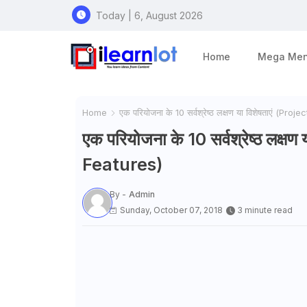
Today | 6, August 2026
Home
Mega Me
Home
एक परियोजना के 10 सर्वश्रेष्ठ लक्षण या विशेषताएं (Pr
एक परियोजना के 10 सर्वश्रेष्ठ लक्
Features)
By -
Admin
Sunday, October 07, 2018
3 minute read