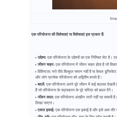
Ima
एक परियोजना की विशेषताएं या विशेषताएं इस प्रकार हैं:
उद्देश्य:
एक परियोजना के उद्देश्यों का एक निश्चित सेट है। एक 
जीवन चक्र:
एक परियोजना में जीवन चक्र होता है जो विकास
विशिष्टता: मरो पौधे बिल्कुल समान नहीं हैं या केवल डुप्लिक
और लोग प्रत्येक परियोजना को अद्वितीय बनाते हैं।
बदलें:
एक परियोजना अपने पूरे जीवन में कई बदलाव देखती है 
हैं जो परियोजना के पाठ्यक्रम के पूरे चरित्र को बदल देंगे।
जीवन काल:
एक परियोजना अंतहीन जारी नहीं रह सकती है। इसे 
लिखा जाएगा।
एकल इकाई:
एक परियोजना एक इकाई है और इसे आम तौर पर एक 
टीम-वर्क:
एक परियोजना टीम-काम के लिए कॉल करती है। टीम क