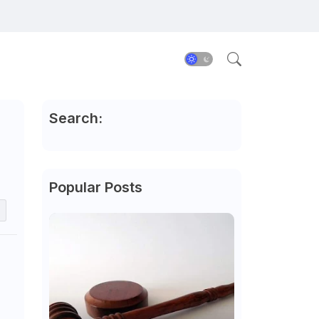
Search:
Popular Posts