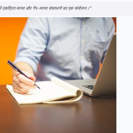
ठन में एकत्रित मानव और गैर-मानव संसाधनों का एक संयोजन।"