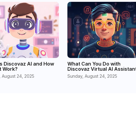
s Discovaz AI and How
What Can You Do with
t Work?
Discovaz Virtual AI Assistan
 August 24, 2025
Sunday, August 24, 2025