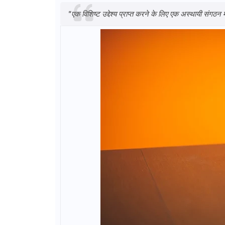
"एक विशिष्ट उद्देश्य प्राप्त करने के लिए एक अस्थायी संग