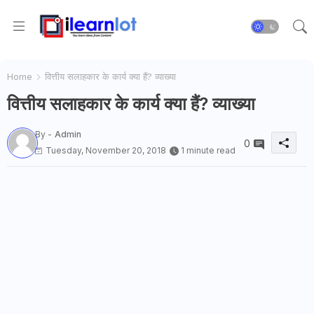
Home
वित्तीय सलाहकार के कार्य क्या हैं? व्याख्या
वित्तीय सलाहकार के कार्य क्या हैं? व्याख्या
By -
Admin
0
Tuesday, November 20, 2018
1 minute read