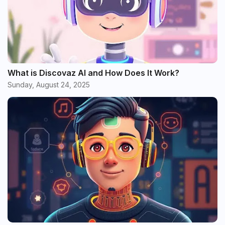
What is Discovaz AI and How Does It Work?
Sunday, August 24, 2025