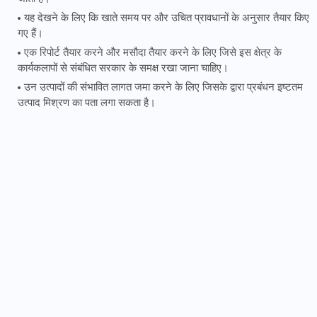
यह देखने के लिए कि खाते समय पर और उचित प्रावधानों के अनुसार तैयार किए
गए हैं।
एक रिपोर्ट तैयार करने और मसौदा तैयार करने के लिए जिसे इस क्षेत्र के
कार्यकलापों से संबंधित सरकार के समक्ष रखा जाना चाहिए।
उन उत्पादों की संभावित लागत जमा करने के लिए जिसके द्वारा प्रबंधन इष्टतम
उत्पाद मिश्रण का पता लगा सकता है।