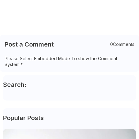
Post a Comment
0Comments
Please Select Embedded Mode To show the Comment
System.
*
Search:
Popular Posts