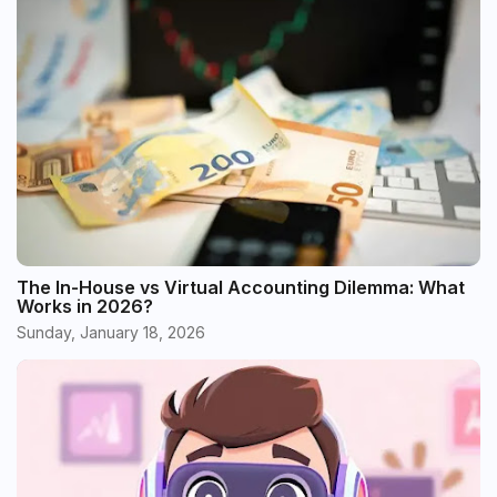
The In-House vs Virtual Accounting Dilemma: What
Works in 2026?
Sunday, January 18, 2026