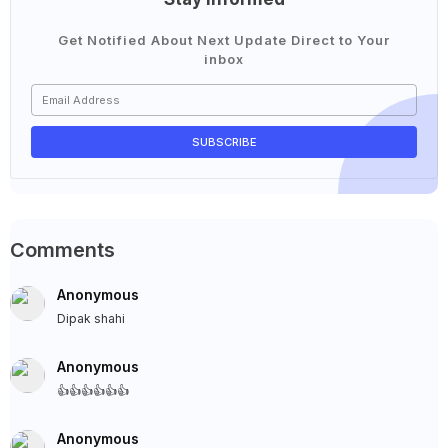
Get Notified About Next Update Direct to Your
inbox
Comments
Anonymous
Dipak shahi
Anonymous
👍👍👍👍👍👍
Anonymous