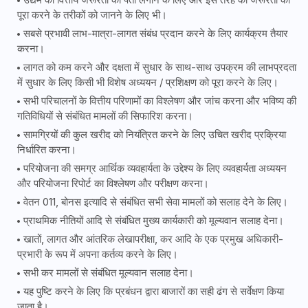
पूरा करने के तरीकों को जानने के लिए भी।
सबसे प्रभावी लाभ-मात्रा-लागत संबंध प्रदान करने के लिए कार्यक्रम तैयार
करना।
लागत को कम करने और दक्षता में सुधार के साथ-साथ उपक्रम की लाभप्रदता
में सुधार के लिए किसी भी विशेष अध्ययन / प्रशिक्षण को पूरा करने के लिए।
सभी परिचालनों के वित्तीय परिणामों का विश्लेषण और जांच करना और भविष्य की
गतिविधियों से संबंधित मामलों की सिफारिश करना।
सामग्रियों की कुल खरीद को नियंत्रित करने के लिए उचित खरीद प्रक्रिया
निर्धारित करना।
परियोजना की समग्र आर्थिक व्यवहार्यता के उद्देश्य के लिए व्यवहार्यता अध्ययन
और परियोजना रिपोर्ट का विश्लेषण और परीक्षण करना।
वेतन 011, बोनस इत्यादि से संबंधित सभी सेवा मामलों को सलाह देने के लिए।
प्राथमिक नीतियों आदि से संबंधित मुख्य कार्यकारी को मूल्यवान सलाह देना।
खातों, लागत और आंतरिक लेखापरीक्षा, कर आदि के एक प्रमुख अधिकारी-
प्रभारी के रूप में अपना कर्तव्य करने के लिए।
सभी कर मामलों से संबंधित मूल्यवान सलाह देना।
यह पुष्टि करने के लिए कि प्रबंधन द्वारा बाजारों का सही ढंग से सर्वेक्षण किया
जाता है।