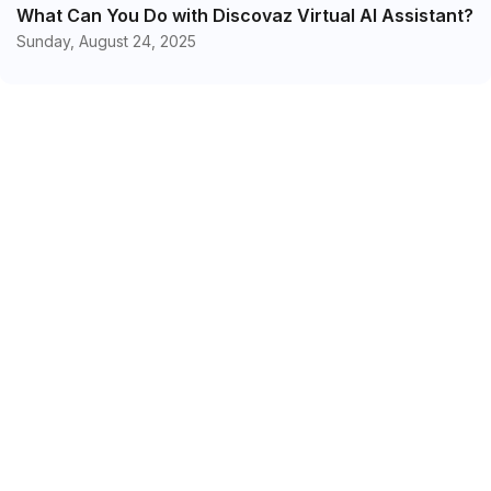
What Can You Do with Discovaz Virtual AI Assistant?
Sunday, August 24, 2025