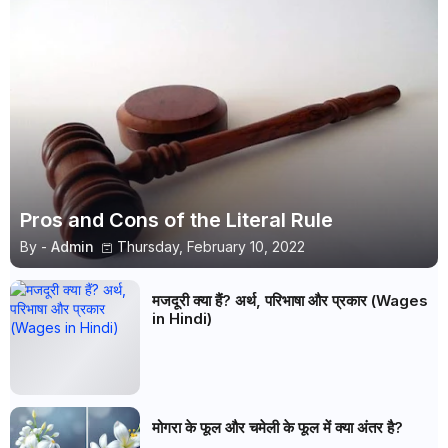
Pros and Cons of the Literal Rule
By -
Admin
Thursday, February 10, 2022
मजदूरी क्या हैं? अर्थ, परिभाषा और प्रकार (Wages
in Hindi)
मोगरा के फूल और चमेली के फूल में क्या अंतर है?