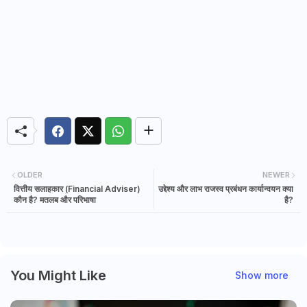
OLDER
NEWER
वित्तीय सलाहकार (Financial Adviser)
उद्देश्य और लाभ राजस्व प्रबंधन कार्यान्वयन क्या
कौन है? मतलब और परिभाषा
है?
You Might Like
Show more