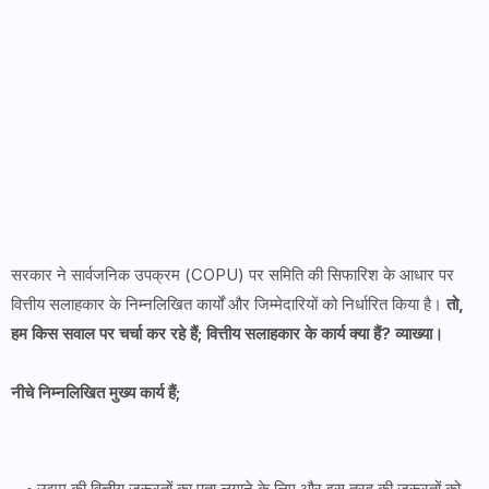
सरकार ने सार्वजनिक उपक्रम (COPU) पर समिति की सिफारिश के आधार पर
वित्तीय सलाहकार के निम्नलिखित कार्यों और जिम्मेदारियों को निर्धारित किया है।
तो,
हम किस सवाल पर चर्चा कर रहे हैं; वित्तीय सलाहकार के कार्य क्या हैं? व्याख्या।
नीचे निम्नलिखित मुख्य कार्य हैं;
उद्यम की वित्तीय जरूरतों का पता लगाने के लिए और इस तरह की जरूरतों को