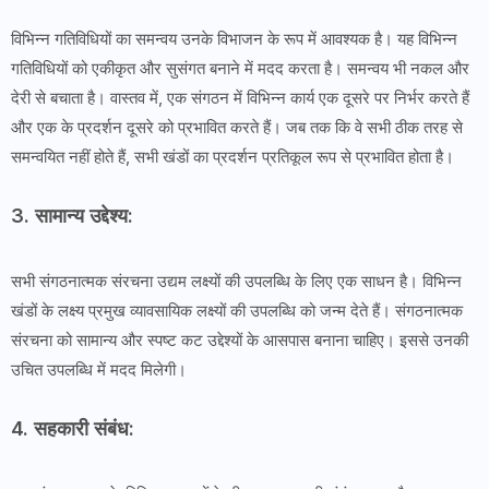
विभिन्न गतिविधियों का समन्वय उनके विभाजन के रूप में आवश्यक है। यह विभिन्न
गतिविधियों को एकीकृत और सुसंगत बनाने में मदद करता है। समन्वय भी नकल और
देरी से बचाता है। वास्तव में, एक संगठन में विभिन्न कार्य एक दूसरे पर निर्भर करते हैं
और एक के प्रदर्शन दूसरे को प्रभावित करते हैं। जब तक कि वे सभी ठीक तरह से
समन्वयित नहीं होते हैं, सभी खंडों का प्रदर्शन प्रतिकूल रूप से प्रभावित होता है।
3. सामान्य उद्देश्य:
सभी संगठनात्मक संरचना उद्यम लक्ष्यों की उपलब्धि के लिए एक साधन है। विभिन्न
खंडों के लक्ष्य प्रमुख व्यावसायिक लक्ष्यों की उपलब्धि को जन्म देते हैं। संगठनात्मक
संरचना को सामान्य और स्पष्ट कट उद्देश्यों के आसपास बनाना चाहिए। इससे उनकी
उचित उपलब्धि में मदद मिलेगी।
4. सहकारी संबंध: