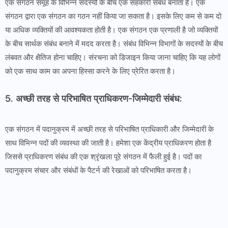
एक संगठन समूह के विभिन्न सदस्यों के बीच एक सहकारी संबंध बनाता है। एक
संगठन द्वारा एक संगठन का गठन नहीं किया जा सकता है। इसके लिए कम से कम दो
या अधिक व्यक्तियों की आवश्यकता होती है। एक संगठन एक प्रणाली है जो व्यक्तियों
के बीच सार्थक संबंध बनाने में मदद करता है। संबंध विभिन्न विभागों के सदस्यों के बीच
लंबवत और क्षैतिज होना चाहिए। संरचना को डिजाइन किया जाना चाहिए कि यह लोगों
को एक साथ काम का अपना हिस्सा करने के लिए प्रेरित करता है।
5. अच्छी तरह से परिभाषित प्राधिकरण-जिम्मेदारी संबंध:
एक संगठन में पदानुक्रम में अच्छी तरह से परिभाषित प्राधिकारी और जिम्मेदारी के
साथ विभिन्न पदों की व्यवस्था की जाती है। हमेशा एक केंद्रीय प्राधिकरण होता है
जिससे प्राधिकरण संबंध की एक श्रृंखला पूरे संगठन में फैली हुई है। पदों का
पदानुक्रम संचार और संबंधों के पैटर्न की रेखाओं को परिभाषित करता है।