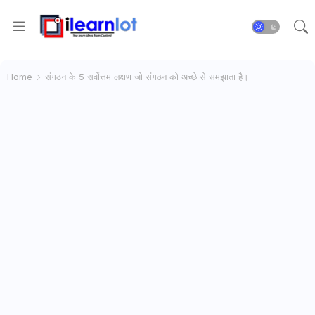
Home
संगठन के 5 सर्वोत्तम लक्षण जो संगठन को अच्छे से समझाता है।