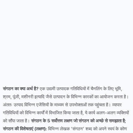
संगठन का क्या अर्थ है?
एक उद्यमी उत्पादक गतिविधियों में चैनलिंग के लिए भूमि,
श्रम, पूंजी, मशीनरी इत्यादि जैसे उत्पादन के विभिन्न कारकों का आयोजन करता है।
अंततः उत्पाद विभिन्न एजेंसियों के माध्यम से उपभोक्ताओं तक पहुंचता है। व्यापार
गतिविधियों को विभिन्न कार्यों में विभाजित किया जाता है, ये कार्य अलग-अलग व्यक्तियों
को सौंपा जाता है।
संगठन के 5 सर्वोत्तम लक्षण जो संगठन को अच्छे से समझाता है;
संगठन की विशेषताएं (लक्षण):
विभिन्न लेखक 'संगठन' शब्द को अपने स्वयं के कोण