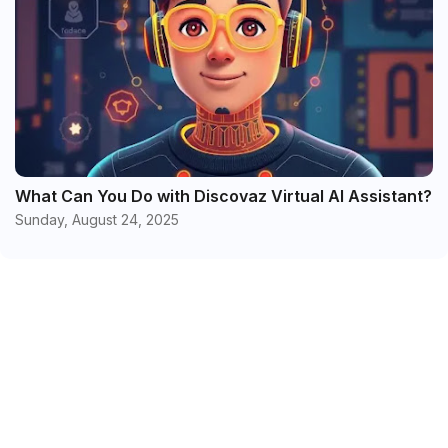
What Can You Do with Discovaz Virtual AI Assistant?
Sunday, August 24, 2025