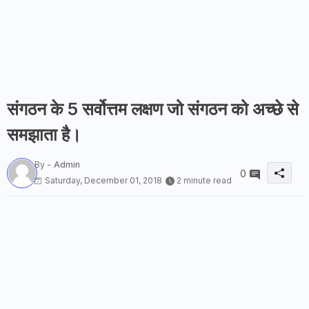
संगठन के 5 सर्वोत्तम लक्षण जो संगठन को अच्छे से
समझाता है।
By -
Admin
0
Saturday, December 01, 2018
2 minute read