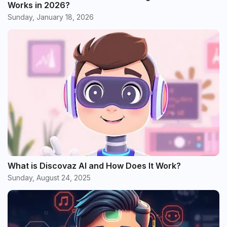
Works in 2026?
Sunday, January 18, 2026
What is Discovaz AI and How Does It Work?
Sunday, August 24, 2025