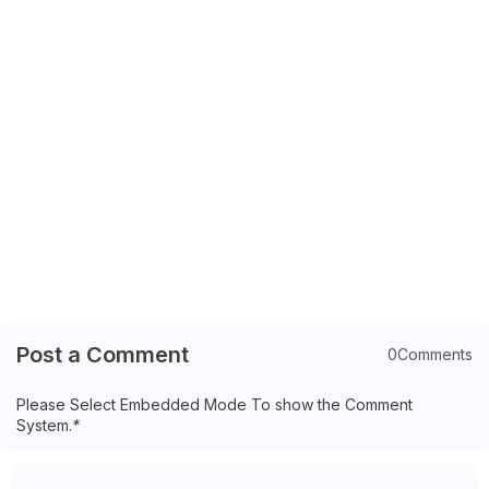
Post a Comment
0Comments
Please Select Embedded Mode To show the Comment
System.
*