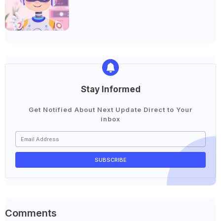
Stay Informed
Get Notified About Next Update Direct to Your
inbox
Comments