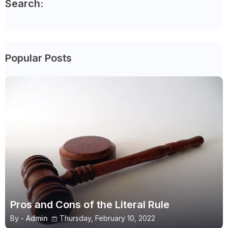
Search:
Popular Posts
Pros and Cons of the Literal Rule
By -
Admin
Thursday, February 10, 2022