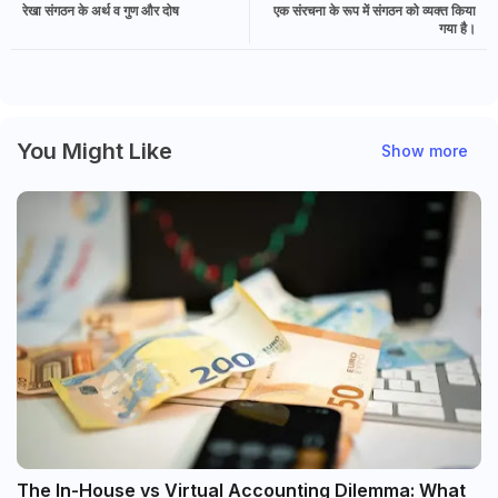
रेखा संगठन के अर्थ व गुण और दोष
एक संरचना के रूप में संगठन को व्यक्त किया
गया है।
You Might Like
Show more
The In-House vs Virtual Accounting Dilemma: What