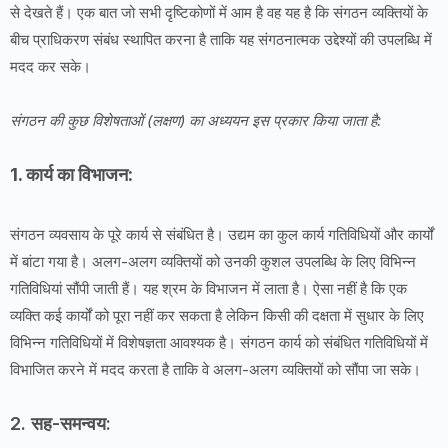
से देखते हैं। एक बात जो सभी दृष्टिकोणों में आम है वह यह है कि संगठन व्यक्तियों के
बीच प्राधिकरण संबंध स्थापित करना है ताकि यह संगठनात्मक उद्देश्यों की उपलब्धि में
मदद कर सके।
संगठन की कुछ विशेषताओं (लक्षण) का अध्ययन इस प्रकार किया जाता है:
1. कार्य का विभाजन:
संगठन व्यवसाय के पूरे कार्य से संबंधित है। उद्यम का कुल कार्य गतिविधियों और कार्यों
में बांटा गया है। अलग-अलग व्यक्तियों को उनकी कुशल उपलब्धि के लिए विभिन्न
गतिविधियां सौंपी जाती हैं। यह श्रम के विभाजन में लाता है। ऐसा नहीं है कि एक
व्यक्ति कई कार्यों को पूरा नहीं कर सकता है लेकिन किसी की दक्षता में सुधार के लिए
विभिन्न गतिविधियों में विशेषज्ञता आवश्यक है। संगठन कार्य को संबंधित गतिविधियों में
विभाजित करने में मदद करता है ताकि वे अलग-अलग व्यक्तियों को सौंपा जा सके।
2. सह-समन्वय: