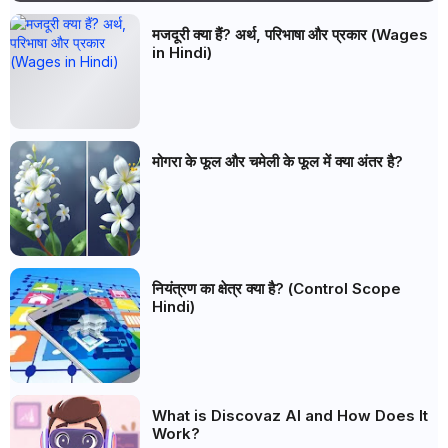
मजदूरी क्या हैं? अर्थ, परिभाषा और प्रकार (Wages
in Hindi)
मोगरा के फूल और चमेली के फूल में क्या अंतर है?
नियंत्रण का क्षेत्र क्या है? (Control Scope
Hindi)
What is Discovaz AI and How Does It
Work?