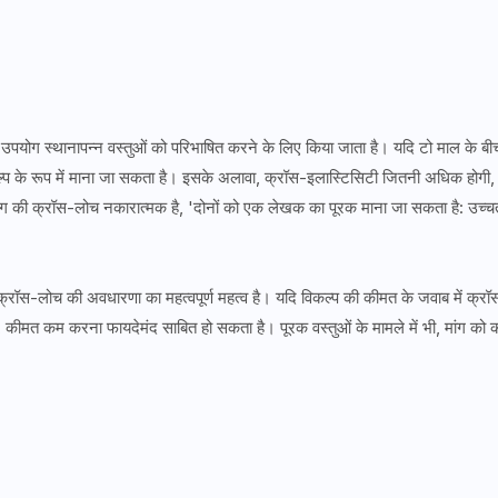
पयोग स्थानापन्न वस्तुओं को परिभाषित करने के लिए किया जाता है। यदि टो माल के बी
्प के रूप में माना जा सकता है। इसके अलावा, क्रॉस-इलास्टिसिटी जितनी अधिक होगी,
ांग की क्रॉस-लोच नकारात्मक है, 'दोनों को एक लेखक का पूरक माना जा सकता है: उच्च
क्रॉस-लोच की अवधारणा का महत्वपूर्ण महत्व है। यदि विकल्प की कीमत के जवाब में क्रॉ
कि, कीमत कम करना फायदेमंद साबित हो सकता है। पूरक वस्तुओं के मामले में भी, मांग को