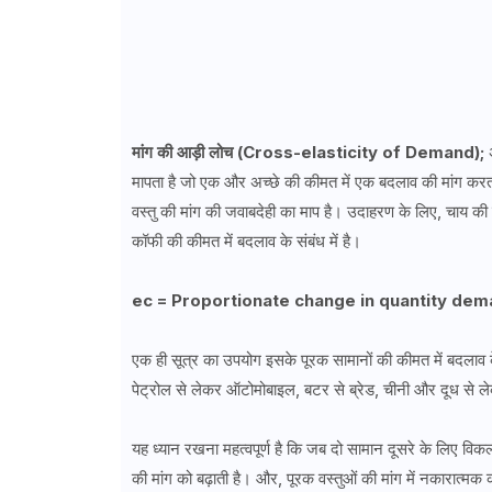
मांग की आड़ी लोच (Cross-elasticity of Demand);
मापता है जो एक और अच्छे की कीमत में एक बदलाव की मांग करता
वस्तु की मांग की जवाबदेही का माप है। उदाहरण के लिए, चाय की म
कॉफी की कीमत में बदलाव के संबंध में है।
ec = Proportionate change in quantity dem
एक ही सूत्र का उपयोग इसके पूरक सामानों की कीमत में बदलाव के
पेट्रोल से लेकर ऑटोमोबाइल, बटर से ब्रेड, चीनी और दूध से
यह ध्यान रखना महत्वपूर्ण है कि जब दो सामान दूसरे के लिए विकल्प 
की मांग को बढ़ाती है। और, पूरक वस्तुओं की मांग में नकारात्मक 