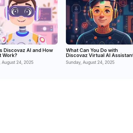
s Discovaz AI and How
What Can You Do with
t Work?
Discovaz Virtual AI Assistan
 August 24, 2025
Sunday, August 24, 2025