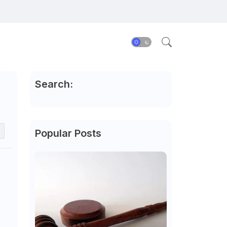
Search:
Popular Posts