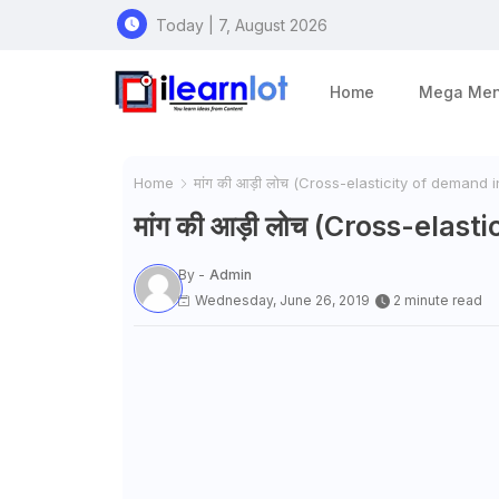
Today | 7, August 2026
Home
Mega Me
Home
मांग की आड़ी लोच (Cross-elasticity of demand i
मांग की आड़ी लोच (Cross-elast
By -
Admin
Wednesday, June 26, 2019
2 minute read