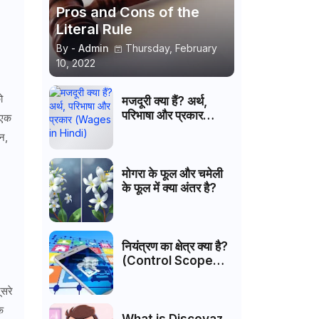
Pros and Cons of the
Literal Rule
By -
Admin
Thursday, February
10, 2022
ो
मजदूरी क्या हैं? अर्थ,
परिभाषा और प्रकार
 एक
(Wages in Hindi)
न,
मोगरा के फूल और चमेली
के फूल में क्या अंतर है?
नियंत्रण का क्षेत्र क्या है?
(Control Scope
Hindi)
ूसरे
क