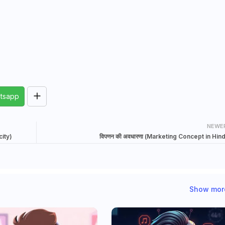
tsapp
NEWE
city)
विपणन की अवधारणा (Marketing Concept in Hind
Show mor