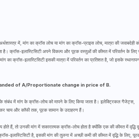
अर्थशास्त्र में, मांग का क्रॉस लोच या मांग का क्रॉस-प्राइस लोच, मात्रा की जवाबदेही क
 है। क्रॉस-इलास्टिसिटी अपने विकल्प और पूरक वस्तुओं की कीमत में परिवर्तन के लिए
ांग का क्रॉस-इलास्टिसिटी इसकी मात्रा में परिवर्तन का प्रतिशत है, जो इसके स्थानापन्
anded of A/Proportionate change in price of B.
 संबंध में मांग के क्रॉस-लोच को मापने के लिए किया जाता है। इलेक्ट्रिकल गैजेट्स,
 लेकर चाय और कॉफी तक, पूरक सामान के उदाहरण हैं।
होते हैं, तो उनकी मांग में सकारात्मक क्रॉस-लोच होता है क्योंकि एक की कीमत में वृद्धि द
क्रॉस-इलास्टिसिटी है, इसकी मांग की तुलना में अच्छी कमी की कीमत में वृद्धि के लिए, पूर