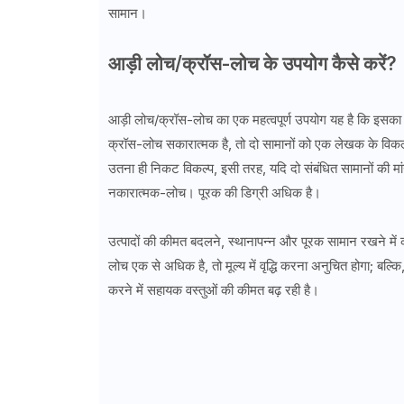
सामान।
आड़ी लोच/क्रॉस-लोच के उपयोग कैसे करें?
आड़ी लोच/क्रॉस-लोच का एक महत्वपूर्ण उपयोग यह है कि इसका उ
क्रॉस-लोच सकारात्मक है, तो दो सामानों को एक लेखक के विकल
उतना ही निकट विकल्प, इसी तरह, यदि दो संबंधित सामानों की म
नकारात्मक-लोच। पूरक की डिग्री अधिक है।
उत्पादों की कीमत बदलने, स्थानापन्न और पूरक सामान रखने में 
लोच एक से अधिक है, तो मूल्य में वृद्धि करना अनुचित होगा; बल्
करने में सहायक वस्तुओं की कीमत बढ़ रही है।