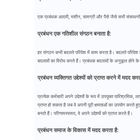
एक प्रबंधक आदमी, मशीन, सामग्री और पैसे जैसे सभी संसाधनों के
प्रबंधन एक गतिशील संगठन बनाता है:
हर संगठन कभी बदलते परिवेश में काम करता है। बदलते परिवेश
बदलावों का विरोध करते हैं। प्रबंधक बदलावों के अनुकूल होने क
प्रबंधन व्यक्तिगत उद्देश्यों को प्राप्त करने में मदद करत
प्रत्येक कर्मचारी अपने उद्देश्यों के रूप में उपयुक्त पारिश्रमिक, ल
प्राप्त हो सकता है जब वे अपनी पूरी क्षमताओं का उपयोग करते हुए 
बनाते हैं। परिणामस्वरूप, वे अपने उद्देश्यों को प्राप्त करते हैं।
प्रबंधन समाज के विकास में मदद करता है: