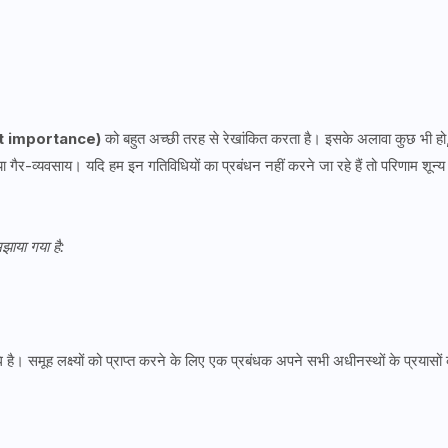
nt importance)
को बहुत अच्छी तरह से रेखांकित करता है। इसके अलावा कुछ भी हो
 गैर-व्यवसाय। यदि हम इन गतिविधियों का प्रबंधन नहीं करने जा रहे हैं तो परिणाम शून्य
मझाया गया है:
ै। समूह लक्ष्यों को प्राप्त करने के लिए एक प्रबंधक अपने सभी अधीनस्थों के प्रयासों