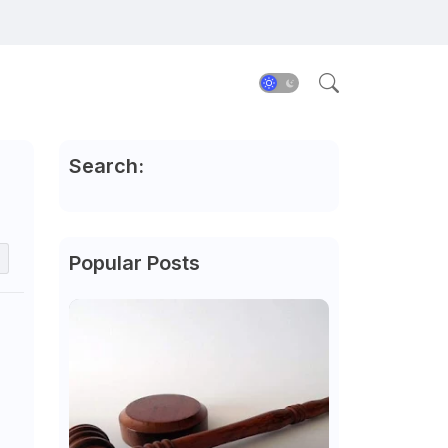
Search:
Popular Posts