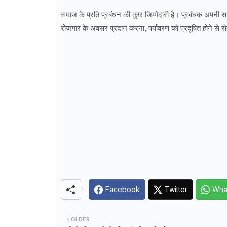
समाज के प्रति प्रबंधन की कुछ जिम्मेदारी है। प्रबंधक अपनी सामा
रोजगार के अवसर प्रदान करना, पर्यावरण को प्रदूषित होने से र
Facebook
Twitter
Wha
OLDER