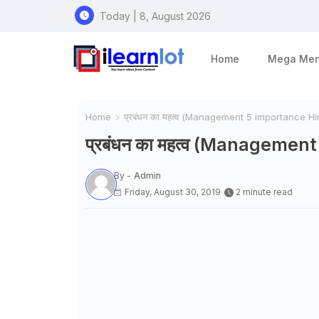
Today | 8, August 2026
Home
Mega Me
Home
प्रबंधन का महत्व (Management 5 importance Hi
प्रबंधन का महत्व (Managemen
By -
Admin
Friday, August 30, 2019
2 minute read