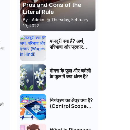
Pros and Cons of the
Literal Rule
By -
Admin
Thursday, February
10, 2022
,
मजदूरी क्या हैं? अर्थ,
परिभाषा और प्रकार
 या
(Wages in Hindi)
मोगरा के फूल और चमेली
के फूल में क्या अंतर है?
नियंत्रण का क्षेत्र क्या है?
 को
(Control Scope
Hindi)