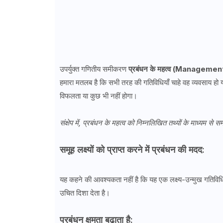
उपर्युक्त गणितीय समीकरण
प्रबंधन के महत्व (Manageme
हमारा मतलब है कि सभी तरह की गतिविधियाँ चाहे वह व्यवसाय हो या
विफलता या कुछ भी नहीं होगा।
संक्षेप में, प्रबंधन के महत्व को निम्नलिखित तथ्यों के माध्यम से स
समूह लक्ष्यों को प्राप्त करने में प्रबंधन की मदद:
यह कहने की आवश्यकता नहीं है कि यह एक लक्ष्य-उन्मुख गतिविधि ह
उचित दिशा देता है।
प्रबंधन क्षमता बढ़ाता है: