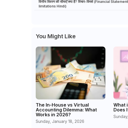
वित्तीय विवरण की सीमाएँ क्या है? विचार-विमर्श (Financial Statemen
limitations Hindi)
You Might Like
The In-House vs Virtual
What i
Accounting Dilemma: What
Does I
Works in 2026?
Sunday,
Sunday, January 18, 2026