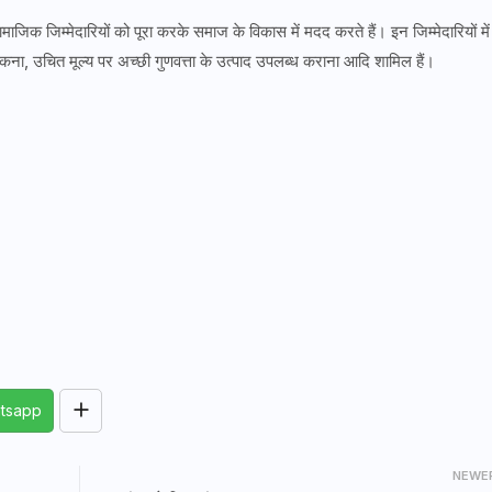
जिक जिम्मेदारियों को पूरा करके समाज के विकास में मदद करते हैं। इन जिम्मेदारियों में
ोकना, उचित मूल्य पर अच्छी गुणवत्ता के उत्पाद उपलब्ध कराना आदि शामिल हैं।
tsapp
NEWE