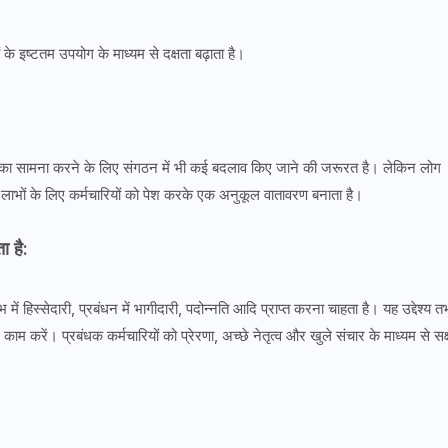
 इष्टतम उपयोग के माध्यम से दक्षता बढ़ाता है।
 का सामना करने के लिए संगठन में भी कई बदलाव किए जाने की जरूरत है। लेकिन लोग
े लाभों के लिए कर्मचारियों को पेश करके एक अनुकूल वातावरण बनाता है।
ा है:
ाभ में हिस्सेदारी, प्रबंधन में भागीदारी, पदोन्नति आदि प्राप्त करना चाहता है। यह उद्देश्य त
काम करें। प्रबंधक कर्मचारियों को प्रेरणा, अच्छे नेतृत्व और खुले संचार के माध्यम से सक