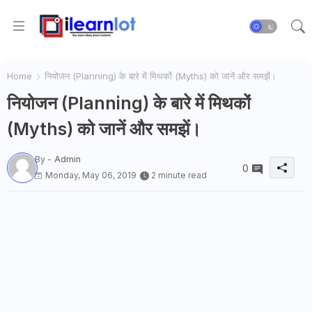
Home
नियोजन (Planning) के बारे में मिथकों (Myths) को जानें और समझें।
नियोजन (Planning) के बारे में मिथकों
(Myths) को जानें और समझें।
By -
Admin
0
Monday, May 06, 2019
2 minute read