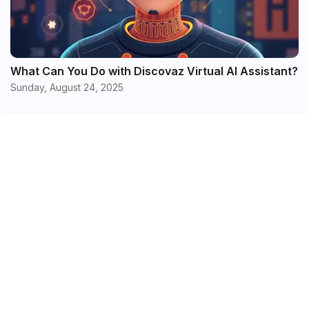
What Can You Do with Discovaz Virtual AI Assistant?
Sunday, August 24, 2025