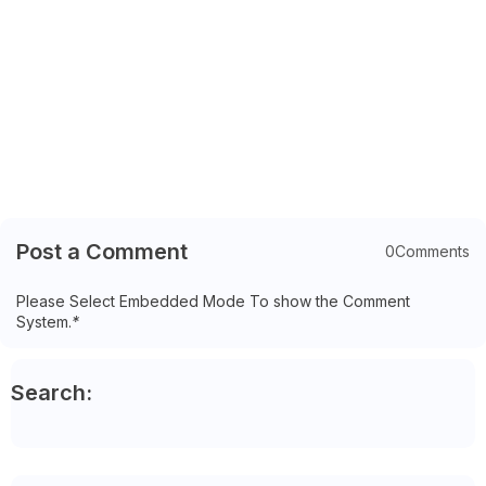
Post a Comment
0Comments
Please Select Embedded Mode To show the Comment
System.
*
Search: