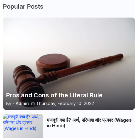
Popular Posts
Pros and Cons of the Literal Rule
By -
Admin
Thursday, February 10, 2022
मजदूरी क्या हैं? अर्थ, परिभाषा और प्रकार (Wages
in Hindi)