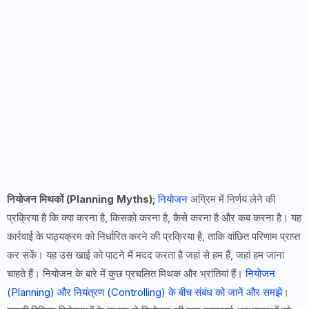
नियोजन मिथकों (Planning Myths);
नियोजन
अग्रिम में निर्णय लेने की
प्रक्रिया है कि क्या करना है, किसको करना है, कैसे करना है और कब करना है। यह
कार्रवाई के पाठ्यक्रम को निर्धारित करने की प्रक्रिया है, ताकि वांछित परिणाम प्राप्त
कर सकें। यह उस खाई को पाटने में मदद करता है जहां से हम हैं, जहां हम जाना
चाहते हैं। नियोजन के बारे में कुछ प्रचलित मिथक और भ्रांतियां हैं।
नियोजन
(Planning) और नियंत्रण (Controlling) के बीच संबंध को जानें और समझें
।