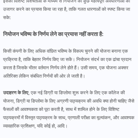
इसकी विशिष्ट विशेषताओं के माध्यम से नियोजन की कुछ महत्वपूर्ण अवधारणाओं को
उजागर करने का प्रयास किया जा रहा है, ताकि गलत धारणाओं को स्पष्ट किया जा
सके:
नियोजन भविष्य के निर्णय लेने का प्रयास नहीं करता है:
किसी कंपनी के लिए अधिक वांछित भविष्य के विकल्प चुनने की योजना बनाना एक
प्रक्रिया है, ताकि बेहतर निर्णय किए जा सकें। नियोजन संदर्भ का एक ढांचा प्रदान
करता है जिसके भीतर वर्तमान निर्णय लेने होते हैं। उसी समय, एक योजना अक्सर
अतिरिक्त लेकिन संबंधित निर्णयों की ओर ले जाती है।
उदाहरण के लिए
, एक नई डिग्री या डिप्लोमा शुरू करने के लिए एक कॉलेज की
योजना, डिग्री या डिप्लोमा के लिए अग्रणी पाठ्यक्रम की अवधि क्या होनी चाहिए जैसे
फैसलों की आवश्यकता को पूरा करती है, साथ में शामिल होने के लिए विशिष्ट
पाठ्यक्रमों में विस्तृत पाठ्यक्रम के साथ, प्रणाली परीक्षा का मूल्यांकन, और आवश्यक
व्यावहारिक प्रशिक्षण, यदि कोई हो, आदि।