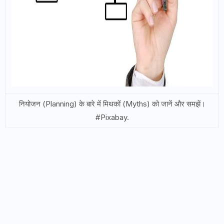
नियोजन (Planning) के बारे में मिथकों (Myths) को जानें और समझें।
#Pixabay.