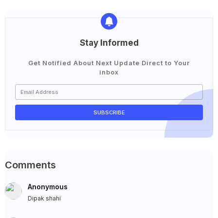
Stay Informed
Get Notified About Next Update Direct to Your
inbox
Comments
Anonymous
Dipak shahi