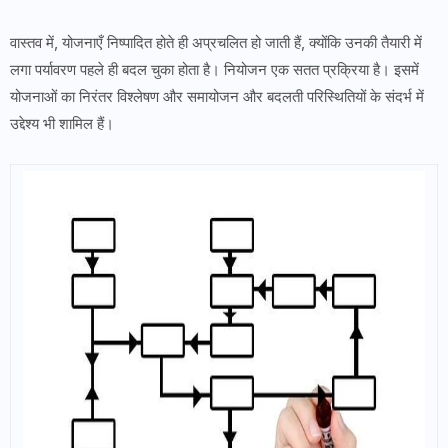
वास्तव में, योजनाएँ निष्पादित होते ही अप्रचलित हो जाती हैं, क्योंकि उनकी तैयारी में
लगा पर्यावरण पहले ही बदल चुका होता है। नियोजन एक सतत प्रक्रिया है। इसमें
योजनाओं का निरंतर विश्लेषण और समायोजन और बदलती परिस्थितियों के संदर्भ में
उद्देश्य भी शामिल हैं।