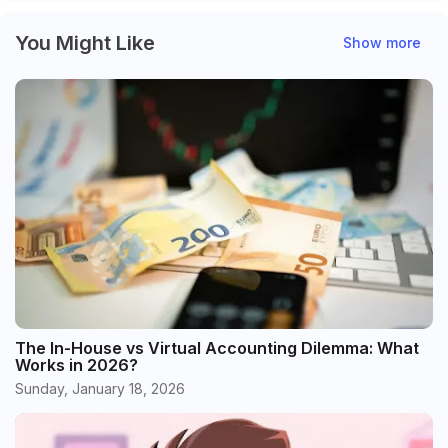
You Might Like
Show more
The In-House vs Virtual Accounting Dilemma: What
Works in 2026?
Sunday, January 18, 2026