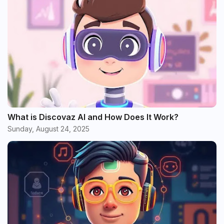
What is Discovaz AI and How Does It Work?
Sunday, August 24, 2025